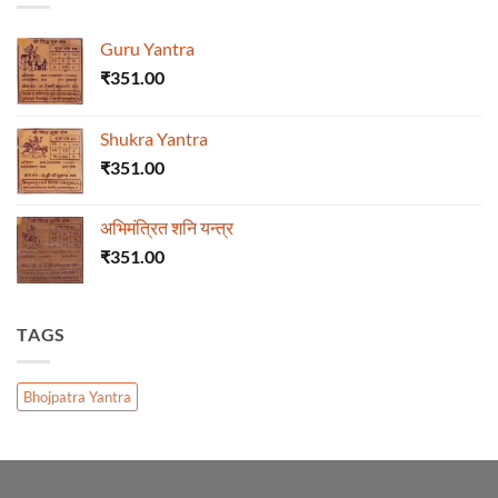
Guru Yantra
₹
351.00
Shukra Yantra
₹
351.00
अभिमंत्रित शनि यन्त्र
₹
351.00
TAGS
Bhojpatra Yantra