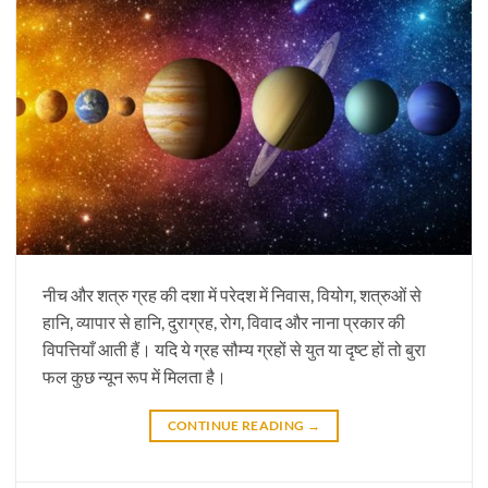
नीच और शत्रु ग्रह की दशा में परेदश में निवास, वियोग, शत्रुओं से
हानि, व्यापार से हानि, दुराग्रह, रोग, विवाद और नाना प्रकार की
विपत्तियाँ आती हैं। यदि ये ग्रह सौम्य ग्रहों से युत या दृष्ट हों तो बुरा
फल कुछ न्यून रूप में मिलता है।
CONTINUE READING
→