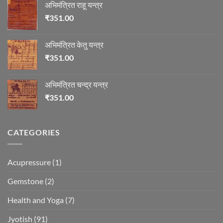
अभिमंत्रित राहू यन्त्र
₹
351.00
अभिमंत्रित केतु यन्त्र
₹
351.00
अभिमंत्रित चन्द्र यन्त्र
₹
351.00
CATEGORIES
Acupressure
(1)
Gemstone
(2)
Health and Yoga
(7)
Jyotish
(91)