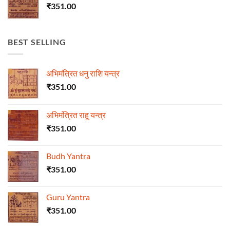
₹
351.00
BEST SELLING
अभिमंत्रित धनु राशि यन्त्र
₹
351.00
अभिमंत्रित राहू यन्त्र
₹
351.00
Budh Yantra
₹
351.00
Guru Yantra
₹
351.00