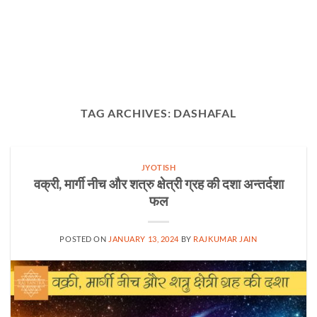
TAG ARCHIVES:
DASHAFAL
JYOTISH
वक्री, मार्गी नीच और शत्रु क्षेत्री ग्रह की दशा अन्तर्दशा
फल
POSTED ON
JANUARY 13, 2024
BY
RAJKUMAR JAIN