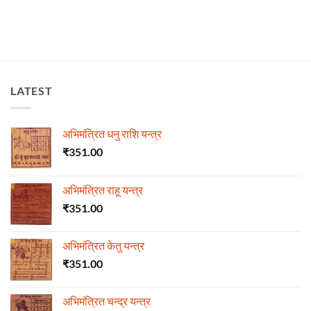
LATEST
अभिमंत्रित धनु राशि यन्त्र
₹
351.00
अभिमंत्रित राहू यन्त्र
₹
351.00
अभिमंत्रित केतु यन्त्र
₹
351.00
अभिमंत्रित चन्द्र यन्त्र