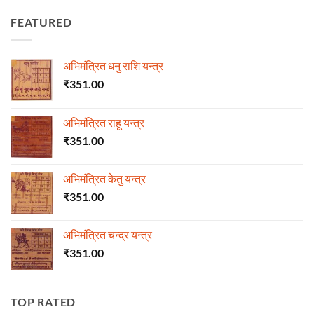
FEATURED
अभिमंत्रित धनु राशि यन्त्र
₹
351.00
अभिमंत्रित राहू यन्त्र
₹
351.00
अभिमंत्रित केतु यन्त्र
₹
351.00
अभिमंत्रित चन्द्र यन्त्र
₹
351.00
TOP RATED