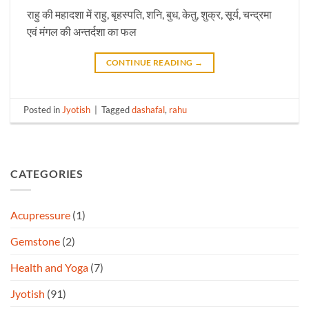
राहु की महादशा में राहु, बृहस्पति, शनि, बुध, केतु, शुक्र, सूर्य, चन्द्रमा
एवं मंगल की अन्तर्दशा का फल
CONTINUE READING
→
Posted in
Jyotish
|
Tagged
dashafal
,
rahu
CATEGORIES
Acupressure
(1)
Gemstone
(2)
Health and Yoga
(7)
Jyotish
(91)