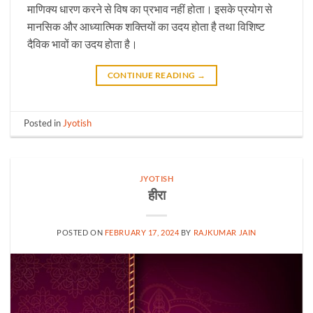
माणिक्य धारण करने से विष का प्रभाव नहीं होता। इसके प्रयोग से
मानसिक और आध्यात्मिक शक्तियों का उदय होता है तथा विशिष्ट
दैविक भावों का उदय होता है।
CONTINUE READING
→
Posted in
Jyotish
JYOTISH
हीरा
POSTED ON
FEBRUARY 17, 2024
BY
RAJKUMAR JAIN