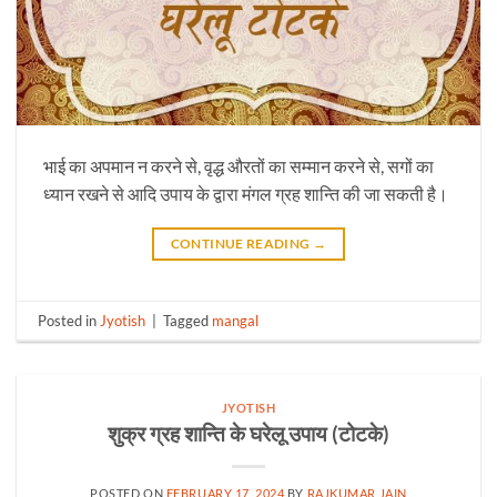
भाई का अपमान न करने से, वृद्ध औरतों का सम्मान करने से, सगों का
ध्यान रखने से आदि उपाय के द्वारा मंगल ग्रह शान्ति की जा सकती है।
CONTINUE READING
→
Posted in
Jyotish
|
Tagged
mangal
JYOTISH
शुक्र ग्रह शान्ति के घरेलू उपाय (टोटके)
POSTED ON
FEBRUARY 17, 2024
BY
RAJKUMAR JAIN