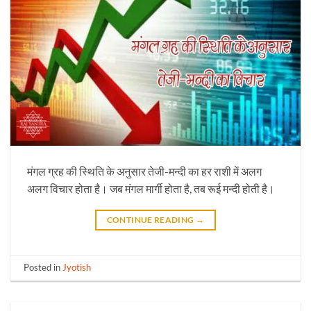
मंगल ग्रह की स्थिति के अनुसार तेजी-मन्दी का हर राशी में अलग
अलग विचार होता है। जब मंगल मार्गी होता है, तब रूई मन्दी होती है।
CONTINUE READING
→
Posted in
Jyotish