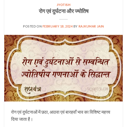
JYOTISH
रोग एवं दुर्घटना और ज्योतिष
POSTED ON
FEBRUARY 18, 2024
BY
RAJKUMAR JAIN
रोग एवं दुर्घटनाओं में छठा, आठवा एवं बारहवाँ भाव का विशिष्ट महत्त्व
दिया जाता है।