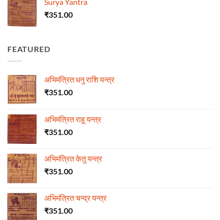
Surya Yantra
₹
351.00
FEATURED
अभिमंत्रित धनु राशि यन्त्र
₹
351.00
अभिमंत्रित राहू यन्त्र
₹
351.00
अभिमंत्रित केतु यन्त्र
₹
351.00
अभिमंत्रित चन्द्र यन्त्र
₹
351.00