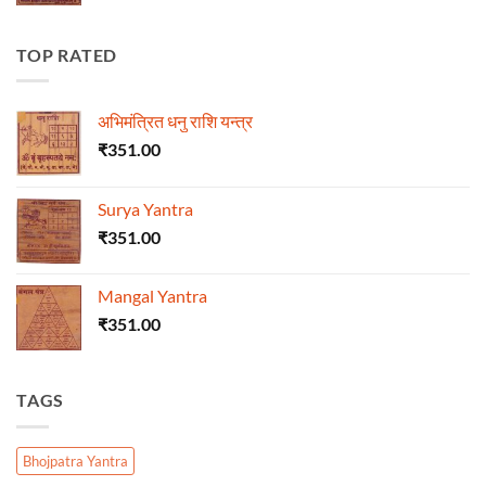
TOP RATED
अभिमंत्रित धनु राशि यन्त्र
₹
351.00
Surya Yantra
₹
351.00
Mangal Yantra
₹
351.00
TAGS
Bhojpatra Yantra