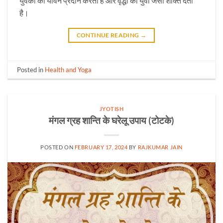
युवकों को यौवन प्रदान करता है और वृद्धों को युवा जैसी शक्ति देता
है।
CONTINUE READING
→
Posted in
Health and Yoga
JYOTISH
मंगल ग्रह शान्ति के घरेलू उपाय (टोटके)
POSTED ON
FEBRUARY 17, 2024
BY
RAJKUMAR JAIN