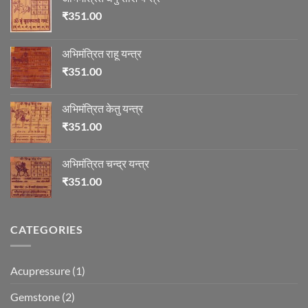
₹
351.00
अभिमंत्रित राहू यन्त्र
₹
351.00
अभिमंत्रित केतु यन्त्र
₹
351.00
अभिमंत्रित चन्द्र यन्त्र
₹
351.00
CATEGORIES
Acupressure
(1)
Gemstone
(2)