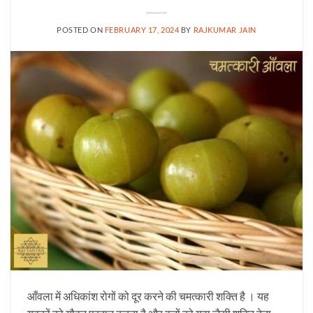
POSTED ON
FEBRUARY 17, 2024
BY
RAJKUMAR JAIN
आँवला में अधिकांश रोगों को दूर करने की चमत्कारी शक्ति है । यह