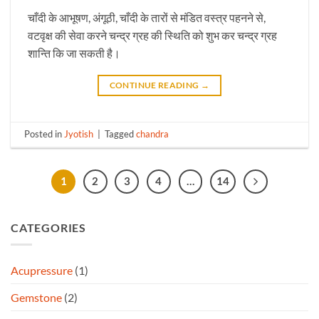
चाँदी के आभूषण, अंगूठी, चाँदी के तारों से मंडित वस्त्र पहनने से,
वटवृक्ष की सेवा करने चन्द्र ग्रह की स्थिति को शुभ कर चन्द्र ग्रह
शान्ति कि जा सकती है।
CONTINUE READING
→
Posted in
Jyotish
|
Tagged
chandra
1
2
3
4
…
14
CATEGORIES
Acupressure
(1)
Gemstone
(2)