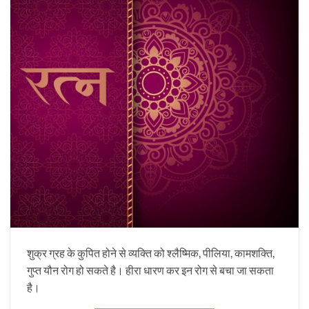
शुक्र ग्रह के कुपित होने से व्यक्ति को श्लैष्मिक, पीलिया, कामशक्ति,
गुप्त यौन रोग हो सकते है। हीरा धारण कर इन रोग से बचा जा सकता
है।