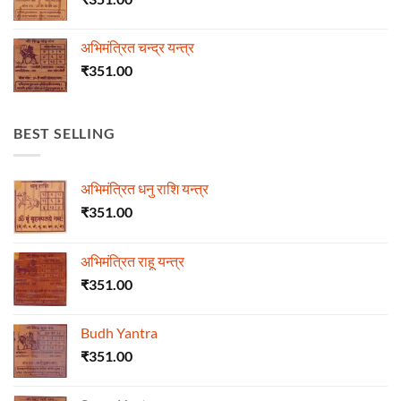
अभिमंत्रित चन्द्र यन्त्र
₹
351.00
BEST SELLING
अभिमंत्रित धनु राशि यन्त्र
₹
351.00
अभिमंत्रित राहू यन्त्र
₹
351.00
Budh Yantra
₹
351.00