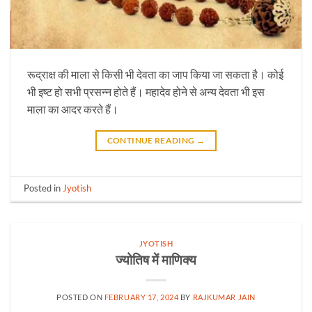
रूद्राक्ष की माला से किसी भी देवता का जाप किया जा सकता है। कोई
भी इष्ट हो सभी प्रसन्न होते हैं। महादेव होने से अन्य देवता भी इस
माला का आदर करते हैं।
CONTINUE READING
→
Posted in
Jyotish
JYOTISH
ज्योतिष में माणिक्य
POSTED ON
FEBRUARY 17, 2024
BY
RAJKUMAR JAIN