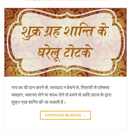
गाय का घी दान करने से, जायदाद न बेचने से, स्त्रियों से प्रेममय
व्यवहार, जमानत लेने या शपथ लेने से बचने से आदि उपाय के द्वारा
शुक्र ग्रह शान्ति की जा सकती है।
CONTINUE READING
→