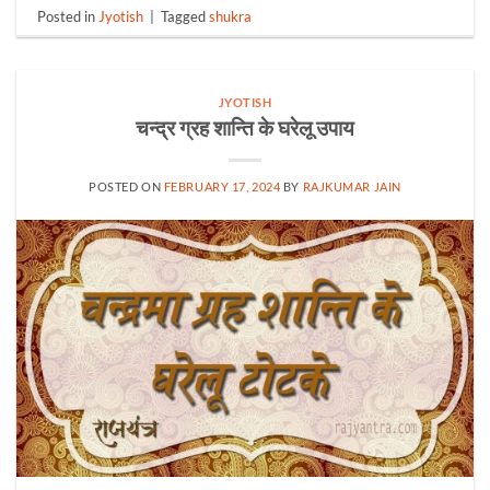
Posted in
Jyotish
|
Tagged
shukra
JYOTISH
चन्द्र ग्रह शान्ति के घरेलू उपाय
POSTED ON
FEBRUARY 17, 2024
BY
RAJKUMAR JAIN