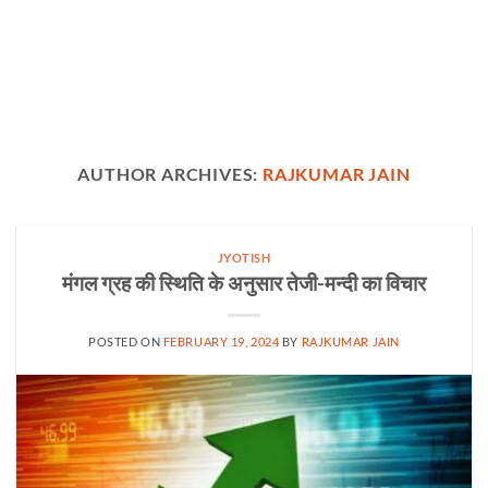
AUTHOR ARCHIVES:
RAJKUMAR JAIN
JYOTISH
मंगल ग्रह की स्थिति के अनुसार तेजी-मन्दी का विचार
POSTED ON
FEBRUARY 19, 2024
BY
RAJKUMAR JAIN