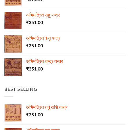
अभिमंत्रित राहू यन्त्र
₹
351.00
अभिमंत्रित केतु यन्त्र
₹
351.00
अभिमंत्रित चन्द्र यन्त्र
₹
351.00
BEST SELLING
अभिमंत्रित धनु राशि यन्त्र
₹
351.00