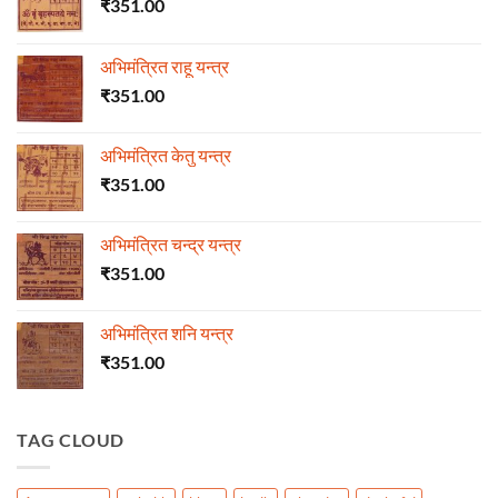
₹
351.00
अभिमंत्रित राहू यन्त्र
₹
351.00
अभिमंत्रित केतु यन्त्र
₹
351.00
अभिमंत्रित चन्द्र यन्त्र
₹
351.00
अभिमंत्रित शनि यन्त्र
₹
351.00
TAG CLOUD