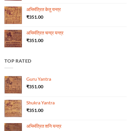
अभिमंत्रित केतु यन्त्र
₹
351.00
अभिमंत्रित चन्द्र यन्त्र
₹
351.00
TOP RATED
Guru Yantra
₹
351.00
Shukra Yantra
₹
351.00
अभिमंत्रित शनि यन्त्र