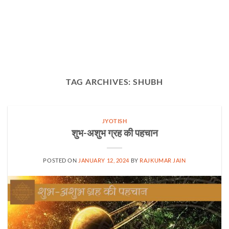
TAG ARCHIVES:
SHUBH
JYOTISH
शुभ-अशुभ ग्रह की पहचान
POSTED ON
JANUARY 12, 2024
BY
RAJKUMAR JAIN