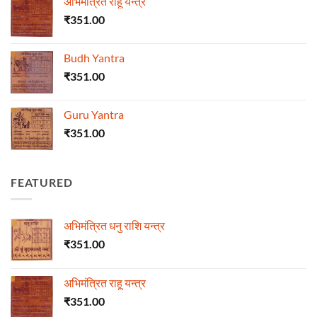
अभिमंत्रित राहू यन्त्र
₹
351.00
Budh Yantra
₹
351.00
Guru Yantra
₹
351.00
FEATURED
अभिमंत्रित धनु राशि यन्त्र
₹
351.00
अभिमंत्रित राहू यन्त्र
₹
351.00