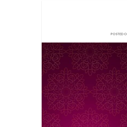
POSTED 