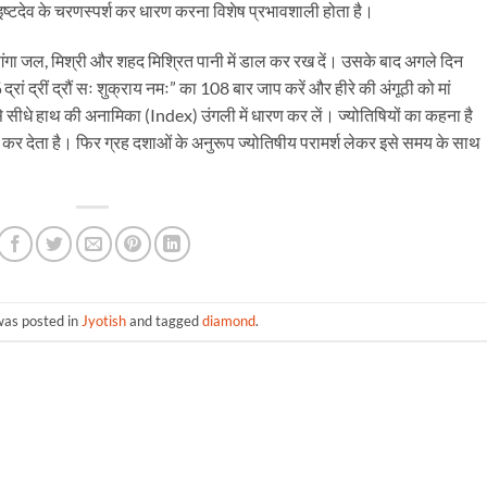
 इष्टदेव के चरणस्पर्श कर धारण करना विशेष प्रभावशाली होता है।
, गंगा जल, मिश्री और शहद मिश्रित पानी में डाल कर रख दें। उसके बाद अगले दिन
्रां द्रीं द्रौं सः शुक्राय नमः” का 108 बार जाप करें और हीरे की अंगूठी को मां
 इसे सीधे हाथ की अनामिका (Index) उंगली में धारण कर लें। ज्योतिषियों का कहना है
ू कर देता है। फिर ग्रह दशाओं के अनुरूप ज्योतिषीय परामर्श लेकर इसे समय के साथ
was posted in
Jyotish
and tagged
diamond
.