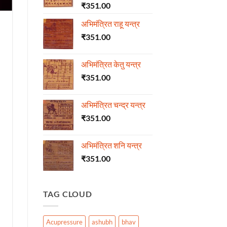
₹
351.00
अभिमंत्रित राहू यन्त्र
₹
351.00
अभिमंत्रित केतु यन्त्र
₹
351.00
अभिमंत्रित चन्द्र यन्त्र
₹
351.00
अभिमंत्रित शनि यन्त्र
₹
351.00
TAG CLOUD
Acupressure
ashubh
bhav