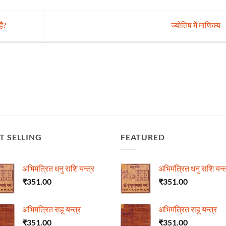
ैं?
ज्योतिष में माणिक्य
T SELLING
FEATURED
अभिमंत्रित धनु राशि यन्त्र
अभिमंत्रित धनु राशि यन्त
₹
351.00
₹
351.00
अभिमंत्रित राहू यन्त्र
अभिमंत्रित राहू यन्त्र
₹
351.00
₹
351.00