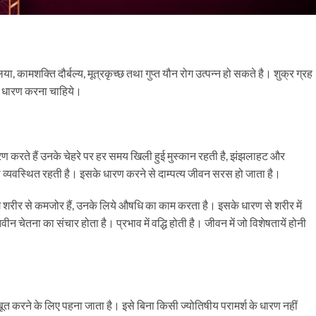
लिया, कामशक्ति दौर्बल्य, मूत्रकृच्छ तथा गुप्त यौन रोग उत्पन्न हो सकते है। शुक्र ग्रह
) धारण करना चाहिये।
धारण करते हैं उनके चेहरे पर हर समय खिली हुई मुस्कान रहती है, झंझलाहट और
व्यवस्थित रहती है। इसके धारण करने से दाम्पत्य जीवन सरस हो जाता है।
ग शरीर से कमजोर हैं, उनके लिये औषधि का काम करता है। इसके धारण से शरीर में
न चेतना का संचार होता है। प्रभाव में वद्धि होती है। जीवन में जो विशेषतायें होनी
त करने के लिए पहना जाता है। इसे बिना किसी ज्योतिषीय परामर्श के धारण नहीं