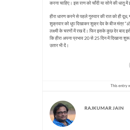
करना चाहिए। इस रत्न को चाँदी या सोने की धातु में
हीरा धारण करने से पहले गुरुवार की रात को ही दूध
शुक्रवार को धुप दिखाकर शुक्र देव के बीज मंत्र “ॐ द
लक्ष्मी के चरणों में रख दें। फिर इसके कुछ देर बाद
कि हीरा अपना प्रभाव 20 से 25 दिन में दिखाना शुर
उतार भी दें।
This entry 
RAJKUMAR JAIN