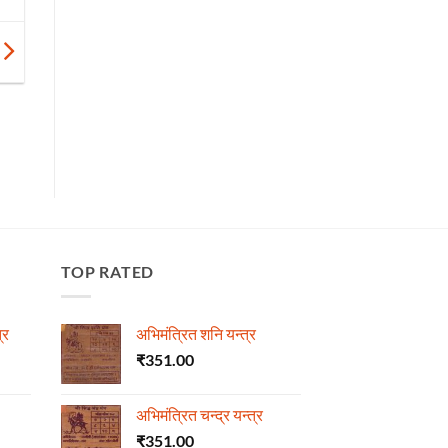
TOP RATED
्र
अभिमंत्रित शनि यन्त्र
₹
351.00
अभिमंत्रित चन्द्र यन्त्र
₹
351.00