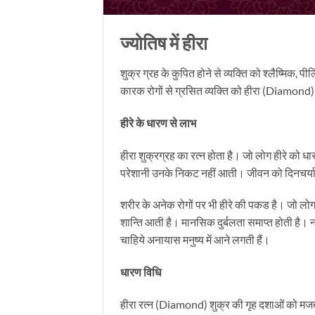
ज्योतिष में हीरा
शुक्र ग्रह के कुपित होने से व्यक्ति को श्लैष्मिक, पी
कारक रोगों से ग्रसित व्यक्ति को हीरा (Diamond
हीरे के धारण से लाभ
हीरा शुक्रग्रह का रत्न होता है। जो लोग हीरे को 
परेशानी उनके निकट नहीं आती। जीवन को दिनचर्या 
शरीर के अनेक रोगों पर भी हीरे की पकड है। जो लो
शान्ति आती है। मानसिक दुर्बलता समाप्त होती है। नवी
चाहिये अनायास मनुष्य में आने लगती हैं।
धारण विधि
हीरा रत्न (Diamond) शुक्र की गृह दशाओं को मजबू