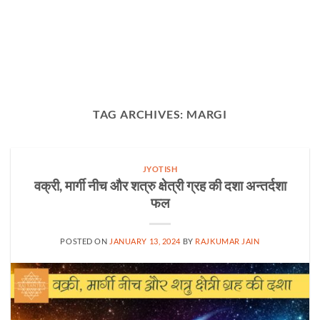
TAG ARCHIVES:
MARGI
JYOTISH
वक्री, मार्गी नीच और शत्रु क्षेत्री ग्रह की दशा अन्तर्दशा
फल
POSTED ON
JANUARY 13, 2024
BY
RAJKUMAR JAIN