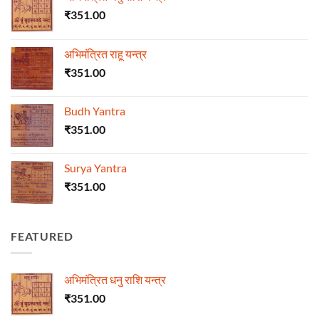
₹
351.00
अभिमंत्रित राहू यन्त्र
₹
351.00
Budh Yantra
₹
351.00
Surya Yantra
₹
351.00
FEATURED
अभिमंत्रित धनु राशि यन्त्र
₹
351.00