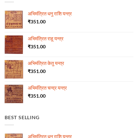
अभिमंत्रित धनु राशि यन्त्र
₹
351.00
अभिमंत्रित राहू यन्त्र
₹
351.00
अभिमंत्रित केतु यन्त्र
₹
351.00
अभिमंत्रित चन्द्र यन्त्र
₹
351.00
BEST SELLING
अभिमंत्रित धनु राशि यन्त्र