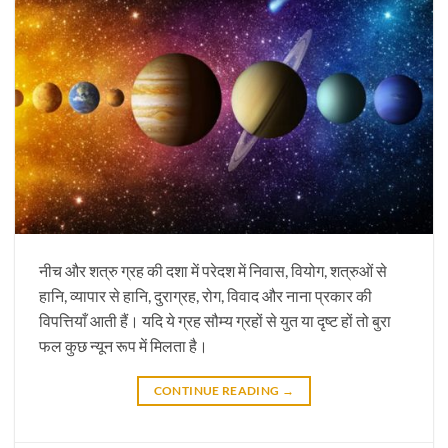
नीच और शत्रु ग्रह की दशा में परेदश में निवास, वियोग, शत्रुओं से
हानि, व्यापार से हानि, दुराग्रह, रोग, विवाद और नाना प्रकार की
विपत्तियाँ आती हैं। यदि ये ग्रह सौम्य ग्रहों से युत या दृष्ट हों तो बुरा
फल कुछ न्यून रूप में मिलता है।
CONTINUE READING
→