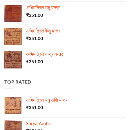
अभिमंत्रित राहू यन्त्र
₹
351.00
अभिमंत्रित केतु यन्त्र
₹
351.00
अभिमंत्रित चन्द्र यन्त्र
₹
351.00
TOP RATED
अभिमंत्रित धनु राशि यन्त्र
₹
351.00
Surya Yantra