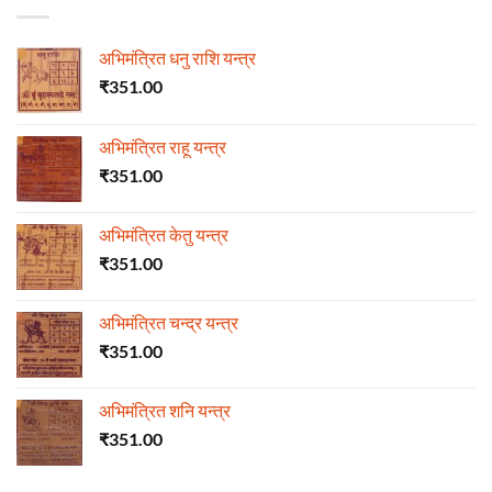
अभिमंत्रित धनु राशि यन्त्र
₹
351.00
अभिमंत्रित राहू यन्त्र
₹
351.00
अभिमंत्रित केतु यन्त्र
₹
351.00
अभिमंत्रित चन्द्र यन्त्र
₹
351.00
अभिमंत्रित शनि यन्त्र
₹
351.00