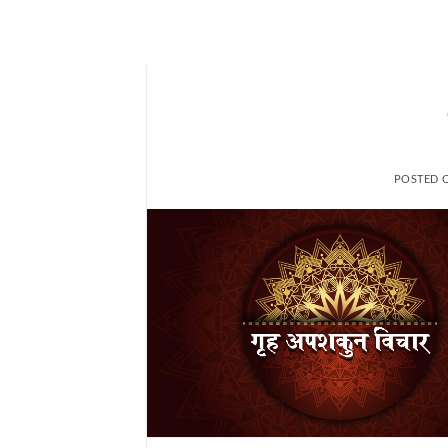
POSTED 