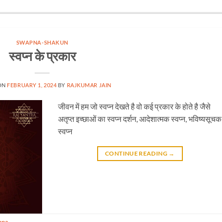
SWAPNA-SHAKUN
स्वप्न के प्रकार
ON
FEBRUARY 1, 2024
BY
RAJKUMAR JAIN
जीवन में हम जो स्वप्न देखते है वो कई प्रकार के होते है जैसे
अतृप्त इच्छाओं का स्वप्न दर्शन, आदेशात्मक स्वप्न, भविष्यसूचक
स्वप्न
CONTINUE READING
→