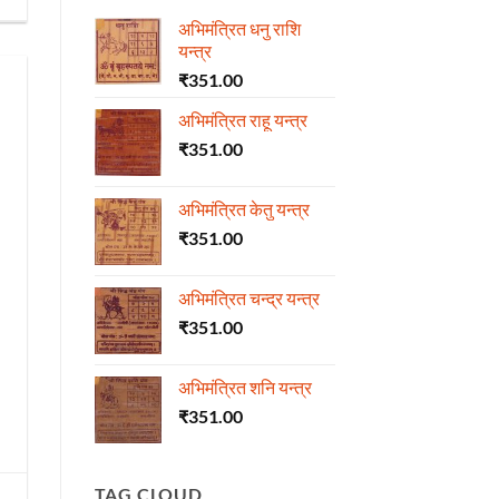
अभिमंत्रित धनु राशि
यन्त्र
₹
351.00
अभिमंत्रित राहू यन्त्र
₹
351.00
अभिमंत्रित केतु यन्त्र
₹
351.00
अभिमंत्रित चन्द्र यन्त्र
₹
351.00
अभिमंत्रित शनि यन्त्र
₹
351.00
TAG CLOUD