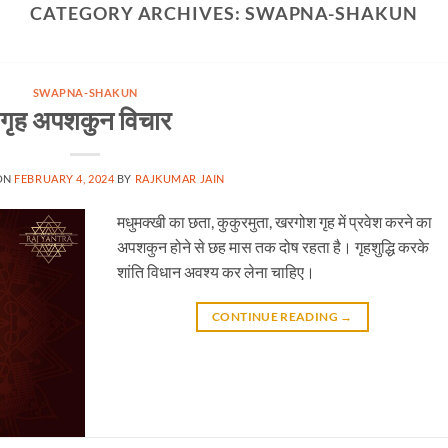
CATEGORY ARCHIVES:
SWAPNA-SHAKUN
SWAPNA-SHAKUN
गृह अपशकुन विचार
ON
FEBRUARY 4, 2024
BY
RAJKUMAR JAIN
मधुमक्खी का छता, कुकुरमुता, खरगोश गृह में प्रवेश करने का
अपशकुन होने से छह मास तक दोष रहता है। गृहशुद्धि करके
शांति विधान अवश्य कर लेना चाहिए।
CONTINUE READING
→