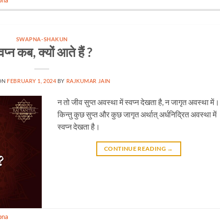
pna
SWAPNA-SHAKUN
वप्न कब, क्यों आते हैं ?
ON
FEBRUARY 1, 2024
BY
RAJKUMAR JAIN
न तो जीव सुप्त अवस्था में स्वप्न देखता है, न जागृत अवस्था में।
किन्तु कुछ सुप्त और कुछ जागृत अर्थात् अर्धनिद्रित अवस्था में
स्वप्न देखता है।
CONTINUE READING
→
pna