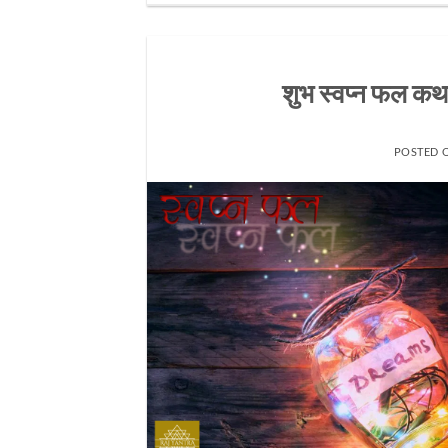
शुभ स्वप्न फल 
POSTED 