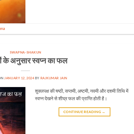
pna
SWAPNA-SHAKUN
ं के अनुसार स्वप्न का फल
ON
JANUARY 12, 2024
BY
RAJKUMAR JAIN
शुक्लपक्ष की षष्ठी, सप्तमी, अष्टमी, नवमी और दशमी तिथि में
स्वप्न देखने से शीघ्र फल की प्राप्ति होती है।
CONTINUE READING
→