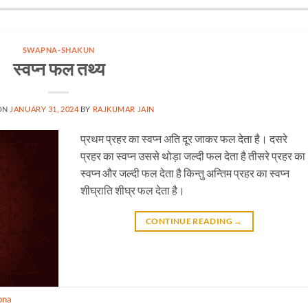
SWAPNA-SHAKUN
स्वप्न फल तथ्य
ON
JANUARY 31, 2024
BY
RAJKUMAR JAIN
प्रथम प्रहर का स्वप्न अति दूर जाकर फल देता है। दसरे
प्रहर का स्वप्न उससे थोड़ा जल्दी फल देता है तीसरे प्रहर का
स्वप्न और जल्दी फल देता है किन्तु अन्तिम प्रहर का स्वप्न
शीघ्राति शीघ्र फल देता है।
CONTINUE READING
→
pna