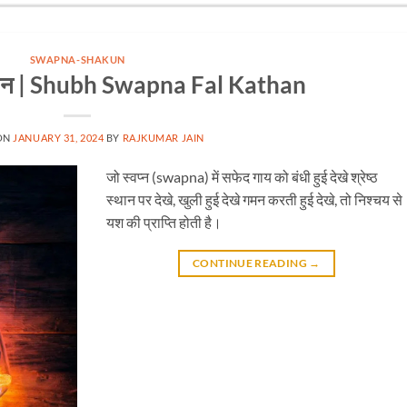
SWAPNA-SHAKUN
कथन | Shubh Swapna Fal Kathan
ON
JANUARY 31, 2024
BY
RAJKUMAR JAIN
जो स्वप्न (swapna) में सफेद गाय को बंधी हुई देखे श्रेष्ठ
स्थान पर देखे, खुली हुई देखे गमन करती हुई देखे, तो निश्चय से
यश की प्राप्ति होती है।
CONTINUE READING
→