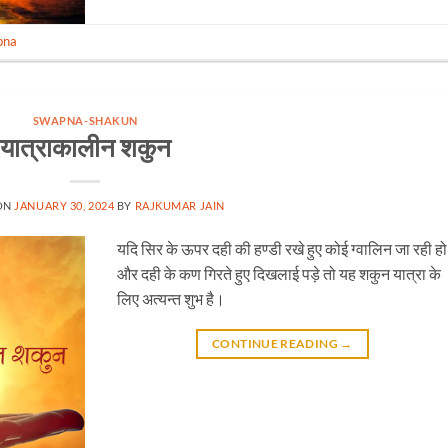
pna
SWAPNA-SHAKUN
यात्राकालीन शकुन
ON
JANUARY 30, 2024
BY
RAJKUMAR JAIN
यदि सिर के ऊपर दही की हण्डी रखे हुए कोई ग्वालिन जा रही हो
और दही के कण गिरते हुए दिखलाई पड़े तो यह शकुन यात्रा के
लिए अत्यन्त शुभ है।
CONTINUE READING
→