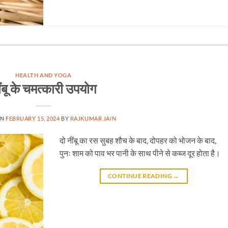
HEALTH AND YOGA
ंबू के चमत्कारी उपयोग
ON
FEBRUARY 15, 2024
BY
RAJKUMAR JAIN
दो नींबू का रस सुबह शौच के बाद, दोपहर को भोजन के बाद,
पुनः शाम को पाव भर पानी के साथ पीने से कब्ज दूर होता है।
CONTINUE READING
→