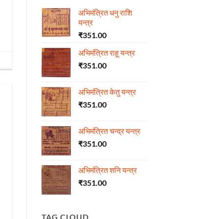
अभिमंत्रित धनु राशि
यन्त्र
₹
351.00
अभिमंत्रित राहू यन्त्र
₹
351.00
अभिमंत्रित केतु यन्त्र
₹
351.00
अभिमंत्रित चन्द्र यन्त्र
₹
351.00
अभिमंत्रित शनि यन्त्र
₹
351.00
TAG CLOUD