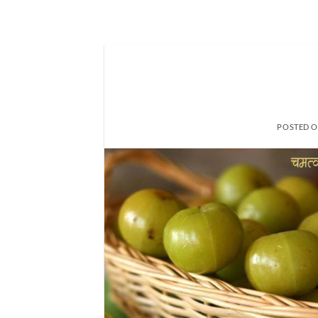
POSTED 