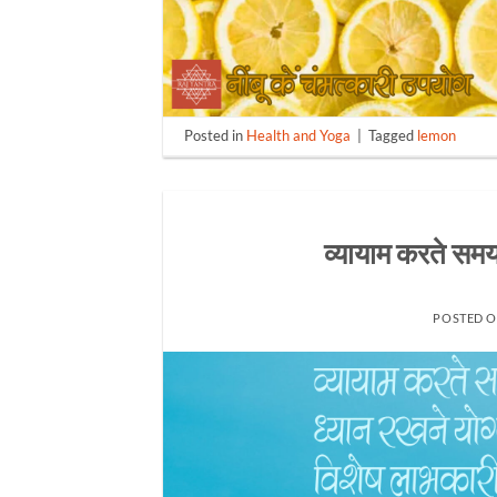
Posted in
Health and Yoga
|
Tagged
lemon
व्यायाम करते समय
POSTED 