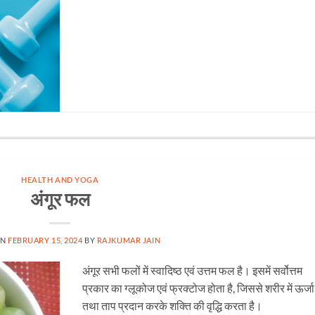
HEALTH AND YOGA
अंगूर फल
ON
FEBRUARY 15, 2024
BY
RAJKUMAR JAIN
अंगूर सभी फलों में स्वादिष्ठ एवं उत्तम फल है। इसमें सर्वोत्तम
प्रकार का ग्लूकोज एवं फ्रक्टोज होता है, जिससे शरीर में ऊर्जा
तथा ताप प्रदान करके शक्ति की वृद्धि करता है।