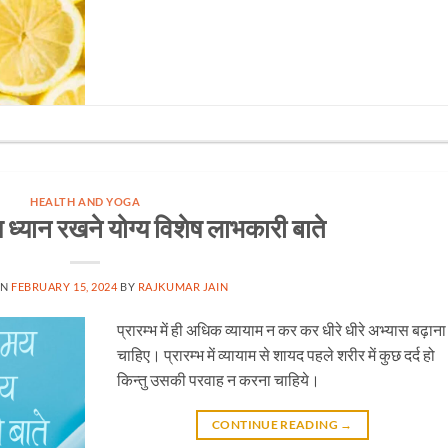
HEALTH AND YOGA
 ध्यान रखने योग्य विशेष लाभकारी बाते
ON
FEBRUARY 15, 2024
BY
RAJKUMAR JAIN
प्रारम्भ में ही अधिक व्यायाम न कर कर धीरे धीरे अभ्यास बढ़ाना
चाहिए। प्रारम्भ में व्यायाम से शायद पहले शरीर में कुछ दर्द हो
किन्तु उसकी परवाह न करना चाहिये।
CONTINUE READING
→