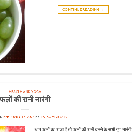
CONTINUE READING
→
HEALTH AND YOGA
फलों की रानी नारंगी
ON
FEBRUARY 15, 2024
BY
RAJKUMAR JAIN
आम फलों का राजा है तो फलों की रानी बनने के सभी गुण नारंगी