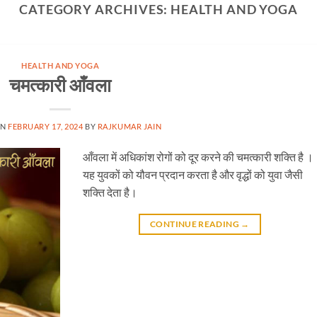
CATEGORY ARCHIVES:
HEALTH AND YOGA
HEALTH AND YOGA
चमत्कारी आँवला
ON
FEBRUARY 17, 2024
BY
RAJKUMAR JAIN
आँवला में अधिकांश रोगों को दूर करने की चमत्कारी शक्ति है ।
यह युवकों को यौवन प्रदान करता है और वृद्धों को युवा जैसी
शक्ति देता है।
CONTINUE READING
→