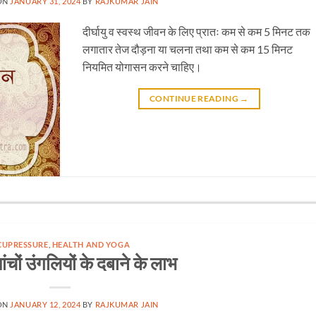
ON
JANUARY 31, 2024
BY
RAJKUMAR JAIN
दीर्घायु व स्वस्थ जीवन के लिए प्रातः कम से कम 5 मिनट तक
लगातार तेज दौड़ना या चलना तथा कम से कम 15 मिनट
नियमित योगासन करने चाहिए।
CONTINUE READING
→
CUPRESSURE
,
HEALTH AND YOGA
ंचों उंगलियों के दबाने के लाभ
ON
JANUARY 12, 2024
BY
RAJKUMAR JAIN