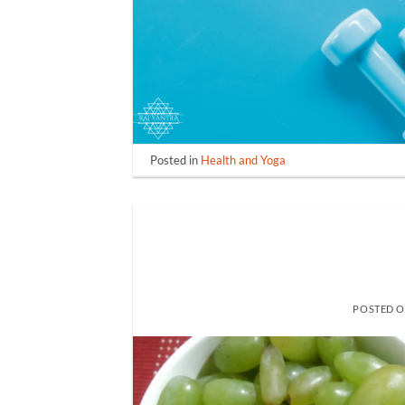
Posted in
Health and Yoga
POSTED 