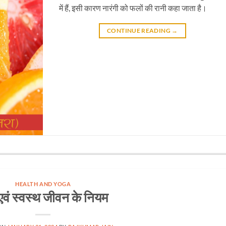
में हैं, इसी कारण नारंगी को फलों की रानी कहा जाता है।
CONTINUE READING
→
HEALTH AND YOGA
घ एवं स्वस्थ जीवन के नियम