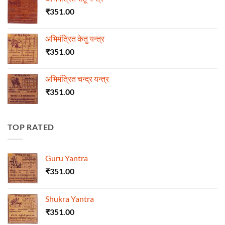
₹
351.00
अभिमंत्रित केतु यन्त्र
₹
351.00
अभिमंत्रित चन्द्र यन्त्र
₹
351.00
TOP RATED
Guru Yantra
₹
351.00
Shukra Yantra
₹
351.00