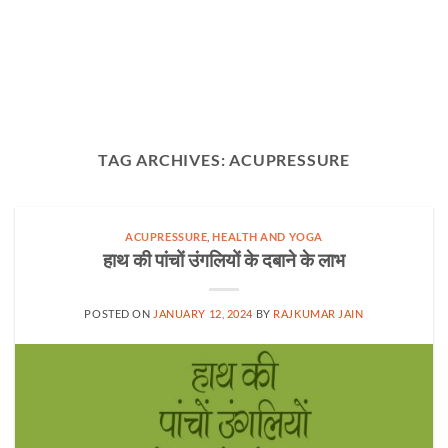
TAG ARCHIVES:
ACUPRESSURE
ACUPRESSURE
,
HEALTH AND YOGA
हाथ की पांचों उंगलियों के दबाने के लाभ
POSTED ON
JANUARY 12, 2024
BY
RAJKUMAR JAIN