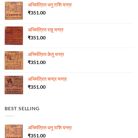
अभिमंत्रित धनु राशि यन्त्र
₹
351.00
अभिमंत्रित राहू यन्त्र
₹
351.00
अभिमंत्रित केतु यन्त्र
₹
351.00
अभिमंत्रित चन्द्र यन्त्र
₹
351.00
BEST SELLING
अभिमंत्रित धनु राशि यन्त्र
₹
351.00