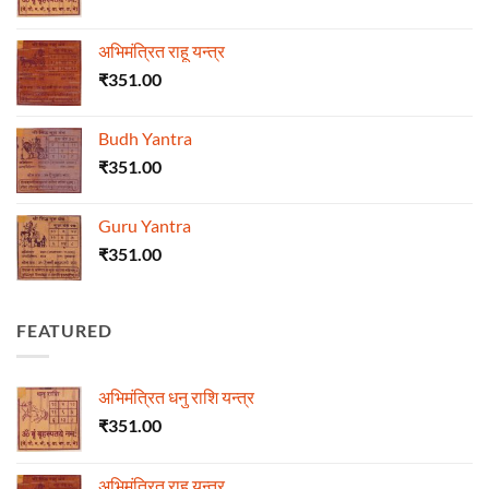
अभिमंत्रित राहू यन्त्र
₹
351.00
Budh Yantra
₹
351.00
Guru Yantra
₹
351.00
FEATURED
अभिमंत्रित धनु राशि यन्त्र
₹
351.00
अभिमंत्रित राहू यन्त्र