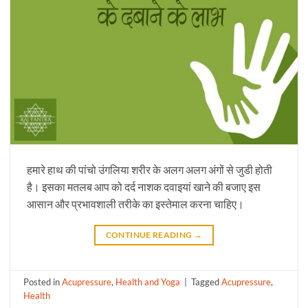
हमारे हाथ की पांचो उंगलिया शरीर के अलग अलग अंगों से जुडी होती
है। इसका मतलब आप को दर्द नाशक दवाइयां खाने की बजाए इस
आसान और प्रभावशाली तरीके का इस्तेमाल करना चाहिए।
CONTINUE READING
→
Posted in
Acupressure
,
Health and Yoga
|
Tagged
Acupressure
,
Health