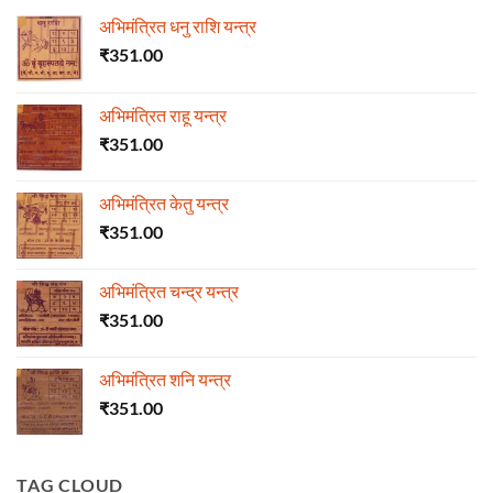
अभिमंत्रित धनु राशि यन्त्र
₹
351.00
अभिमंत्रित राहू यन्त्र
₹
351.00
अभिमंत्रित केतु यन्त्र
₹
351.00
अभिमंत्रित चन्द्र यन्त्र
₹
351.00
अभिमंत्रित शनि यन्त्र
₹
351.00
TAG CLOUD