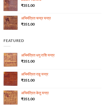
₹
351.00
अभिमंत्रित चन्द्र यन्त्र
₹
351.00
FEATURED
अभिमंत्रित धनु राशि यन्त्र
₹
351.00
अभिमंत्रित राहू यन्त्र
₹
351.00
अभिमंत्रित केतु यन्त्र
₹
351.00