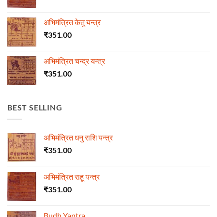
अभिमंत्रित केतु यन्त्र
₹
351.00
अभिमंत्रित चन्द्र यन्त्र
₹
351.00
BEST SELLING
अभिमंत्रित धनु राशि यन्त्र
₹
351.00
अभिमंत्रित राहू यन्त्र
₹
351.00
Budh Yantra