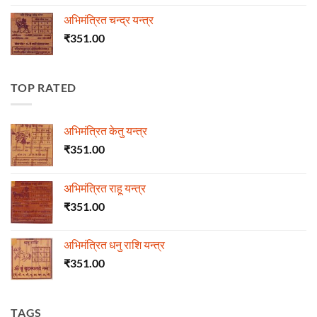
अभिमंत्रित चन्द्र यन्त्र
₹
351.00
TOP RATED
अभिमंत्रित केतु यन्त्र
₹
351.00
अभिमंत्रित राहू यन्त्र
₹
351.00
अभिमंत्रित धनु राशि यन्त्र
₹
351.00
TAGS