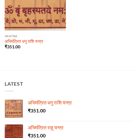
YANTRA
अभिमंत्रित धनु राशि यन्त्र
₹
351.00
LATEST
अभिमंत्रित धनु राशि यन्त्र
₹
351.00
अभिमंत्रित राहू यन्त्र
₹
351.00