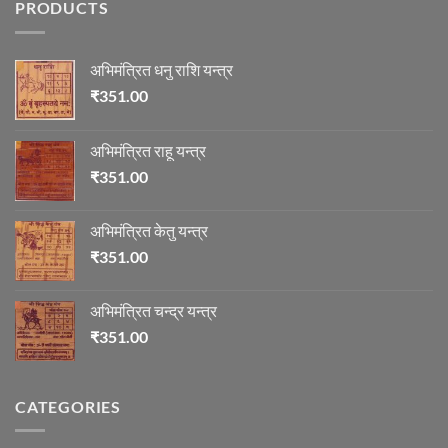
PRODUCTS
में
माणिक्य
अभिमंत्रित धनु राशि यन्त्र
₹
351.00
अभिमंत्रित राहू यन्त्र
₹
351.00
अभिमंत्रित केतु यन्त्र
₹
351.00
अभिमंत्रित चन्द्र यन्त्र
₹
351.00
CATEGORIES