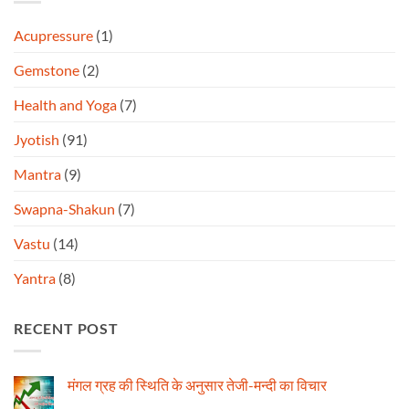
Acupressure
(1)
Gemstone
(2)
Health and Yoga
(7)
Jyotish
(91)
Mantra
(9)
Swapna-Shakun
(7)
Vastu
(14)
Yantra
(8)
RECENT POST
मंगल ग्रह की स्थिति के अनुसार तेजी-मन्दी का विचार
No