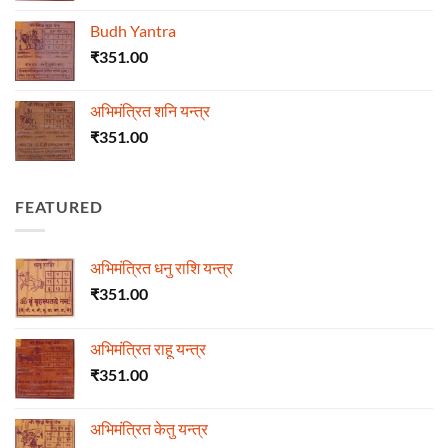
Budh Yantra
₹
351.00
अभिमंत्रित शनि यन्त्र
₹
351.00
FEATURED
अभिमंत्रित धनु राशि यन्त्र
₹
351.00
अभिमंत्रित राहू यन्त्र
₹
351.00
अभिमंत्रित केतु यन्त्र