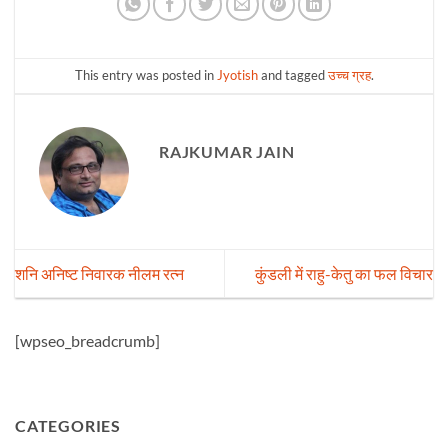
This entry was posted in
Jyotish
and tagged
उच्च ग्रह
.
RAJKUMAR JAIN
शनि अनिष्ट निवारक नीलम रत्न
कुंडली में राहु-केतु का फल विचार
[wpseo_breadcrumb]
CATEGORIES