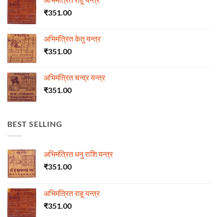
₹
351.00
अभिमंत्रित केतु यन्त्र
₹
351.00
अभिमंत्रित चन्द्र यन्त्र
₹
351.00
BEST SELLING
अभिमंत्रित धनु राशि यन्त्र
₹
351.00
अभिमंत्रित राहू यन्त्र
₹
351.00