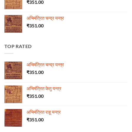
₹
351.00
अभिमंत्रित चन्द्र यन्त्र
₹
351.00
TOP RATED
अभिमंत्रित चन्द्र यन्त्र
₹
351.00
अभिमंत्रित केतु यन्त्र
₹
351.00
अभिमंत्रित राहू यन्त्र
₹
351.00