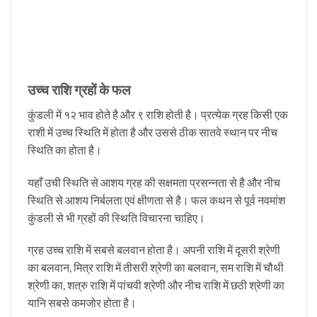
उच्च राशि ग्रहों के फल
कुंडली में १२ भाव होते है और ९ राशि होती है। प्रत्येक ग्रह किसी एक
राशी में उच्च स्थिति में होता है और उससे ठीक सातवे स्थान पर नीच
स्थिति का होता है।
यहाँ उची स्थिति से आशय ग्रह की सक्षमता प्रसन्नता से है और नीच
स्थिति से आशय निर्बलता एवं क्षीणता से है। फल कथन से पूर्व नवमांश
कुंडली से भी ग्रहों की स्थिति विचारना चाहिए।
ग्रह उच्‍च राशि में सबसे बलवान होता है। अपनी राशि में दूसरी श्रेणी
का बलवान, मित्र राशि में तीसरी श्रेणी का बलवान, सम राशि में चौथी
श्रेणी का, शत्रु राशि में पांचवी श्रेणी और नीच राशि में छठी श्रेणी का
यानि सबसे कमजोर होता है।