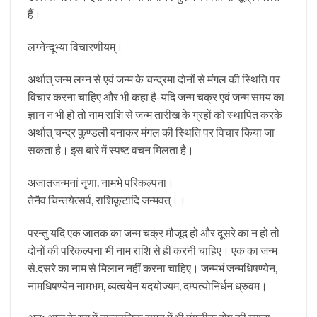
हैं।
लग्नेन्दूभ्या विचारणीयम्।
अर्थात् जन्म लग्न से एवं जन्म के चन्द्रमा दोनों से मंगल की स्थिति पर
विचार करना चाहिए और भी कहा है-यदि जन्म चक्र एवं जन्म समय का
ज्ञान न भी हो तो नाम राशि से जन्म तारीख के ग्रहों को स्थापित करके
अर्थात् चन्द्र कुण्डली बनाकर मंगल की स्थिति पर विचार किया जा
सकता है। इस बारे में स्पष्ट वचन मिलता है।
अजातजन्मनां नृणा. नामभे परिकल्पना।
तेनैव चिन्तयेत्सर्व, राशिकूटादि जन्मवत्।।
परन्तु यदि एक जातक का जन्म चक्र मौजूद हो और दूसरे का न हो तो
दोनों की परिकल्पना भी नाम राशि से ही करनी चाहिए। एक का जन्म
से.दसरे का नाम से मिलान नहीं करना चाहिए। जन्मभं जन्मधिषण्येन,
नामधिषण्येन नामभम, व्यत्वयेन यदयोज्यम, दम्पत्योनिर्धन ध्रुवम।