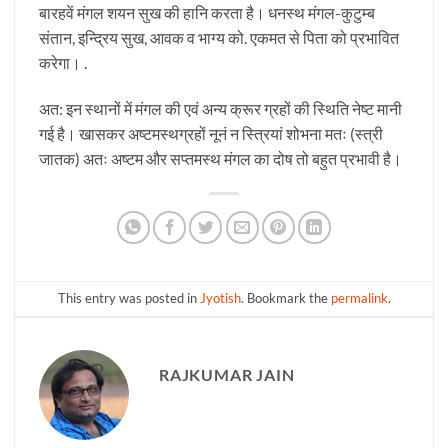
बारहवें मंगल शयन सुख की हानि करता है। धनस्थ मंगल-कुटुम्ब
संतान, इन्द्रिय सुख, आवक व भाग्य को. एकमत से पिता को प्रभावित
करेगा। .
अत: इन स्थानों में मंगल की एवं अन्य क्रूर ग्रहों की स्थिति नेष्ट मानी
गई है। खासकर अष्टमस्थग्रहों नूनं न स्त्रियां शोभना मतः (स्त्री
जातक) अतः अष्टम और सप्तमस्थ मंगल का दोष तो बहुत प्रभावी है।
This entry was posted in
Jyotish
. Bookmark the
permalink
.
RAJKUMAR JAIN