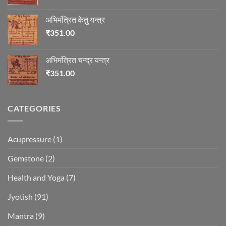
अभिमंत्रित केतु यन्त्र
₹
351.00
अभिमंत्रित चन्द्र यन्त्र
₹
351.00
CATEGORIES
Acupressure
(1)
Gemstone
(2)
Health and Yoga
(7)
Jyotish
(91)
Mantra
(9)