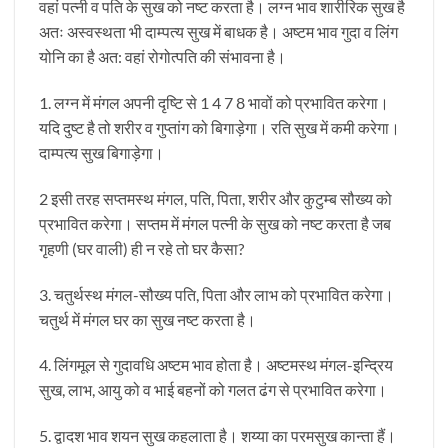
वहां पत्नी व पति के सुख को नष्ट करता है। लग्न भाव शारीरिक सुख है
अतः अस्वस्थता भी दाम्पत्य सुख में बाधक है। अष्टम भाव गुदा व लिंग
योनि का है अत: वहां रोगोत्पति की संभावना है।
1. लग्न में मंगल अपनी दृष्टि से 1 4 7 8 भावों को प्रभावित करेगा।
यदि दुष्ट है तो शरीर व गुप्तांग को बिगाड़ेगा। रति सुख में कमी करेगा।
दाम्पत्य सुख बिगाड़ेगा।
2 इसी तरह सप्तमस्थ मंगल, पति, पिता, शरीर और कुटुम्ब सौख्य को
प्रभावित करेगा। सप्तम में मंगल पत्नी के सुख को नष्ट करता है जब
गृहणी (घर वाली) ही न रहे तो घर कैसा?
3. चतुर्थस्थ मंगल-सौख्य पति, पिता और लाभ को प्रभावित करेगा।
चतुर्थ में मंगल घर का सुख नष्ट करता है।
4. लिंगमूल से गुदावधि अष्टम भाव होता है। अष्टमस्थ मंगल-इन्द्रिय
सुख, लाभ, आयु को व भाई बहनों को गलत ढंग से प्रभावित करेगा।
5. द्वादश भाव शयन सुख कहलाता है। शय्या का परमसुख कान्ता हैं।