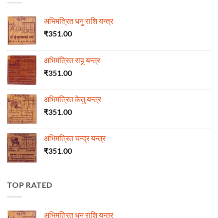
अभिमंत्रित धनु राशि यन्त्र
₹
351.00
अभिमंत्रित राहू यन्त्र
₹
351.00
अभिमंत्रित केतु यन्त्र
₹
351.00
अभिमंत्रित चन्द्र यन्त्र
₹
351.00
TOP RATED
अभिमंत्रित धनु राशि यन्त्र