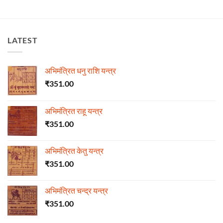
LATEST
अभिमंत्रित धनु राशि यन्त्र
₹
351.00
अभिमंत्रित राहू यन्त्र
₹
351.00
अभिमंत्रित केतु यन्त्र
₹
351.00
अभिमंत्रित चन्द्र यन्त्र
₹
351.00