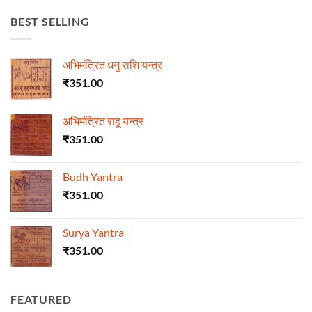
BEST SELLING
अभिमंत्रित धनु राशि यन्त्र
₹
351.00
अभिमंत्रित राहू यन्त्र
₹
351.00
Budh Yantra
₹
351.00
Surya Yantra
₹
351.00
FEATURED