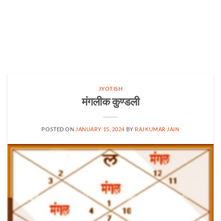
JYOTISH
मंगलीक कुण्डली
POSTED ON
JANUARY 15, 2024
BY
RAJKUMAR JAIN