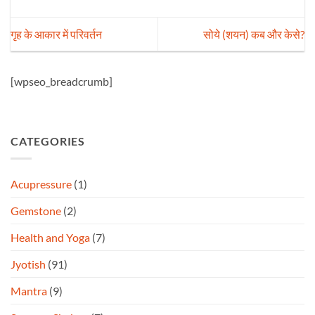
गृह के आकार में परिवर्तन
सोये (शयन) कब और केसे?
[wpseo_breadcrumb]
CATEGORIES
Acupressure
(1)
Gemstone
(2)
Health and Yoga
(7)
Jyotish
(91)
Mantra
(9)