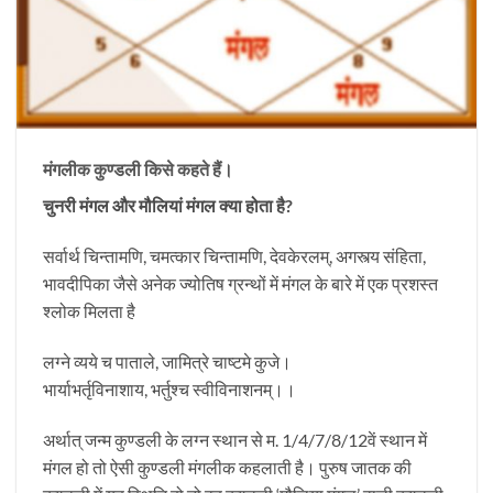
मंगलीक कुण्डली किसे कहते हैं।
चुनरी मंगल और मौलियां मंगल क्या होता है?
सर्वार्थ चिन्तामणि, चमत्कार चिन्तामणि, देवकेरलम्, अगस्त्य संहिता,
भावदीपिका जैसे अनेक ज्योतिष ग्रन्थों में मंगल के बारे में एक प्रशस्त
श्लोक मिलता है
लग्ने व्यये च पाताले, जामित्रे चाष्टमे कुजे।
भार्याभर्तृविनाशाय, भर्तुश्च स्वीविनाशनम्।।
अर्थात् जन्म कुण्डली के लग्न स्थान से म. 1/4/7/8/12वें स्थान में
मंगल हो तो ऐसी कुण्डली मंगलीक कहलाती है। पुरुष जातक की