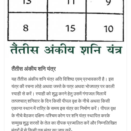
तैंतीस अंकीय शनि यंत्र
यह तैंतीस अंकीय शनि यंत्र अति विशिष्ठ एवम् प्रभावकारी है। इस
यंत्र की रचना लोहे अथवा जस्ते के पत्र अथवा भोजपत्र पर काली
स्याही से करें। स्याही को शुद्ध करने हेतु उसमें गंगाजल मिलायें
तत्पश्चात् शनिवार के दिन किसी पीपल वृक्ष के नीचे अथवा किसी
एकान्त स्थान में रात्रि के समय इस यंत्र का निर्माण करें। पीपल वृक्ष
के नीचे बैठकर दक्षिण-पश्चिम कोण पर शनि यंत्र स्थापित करके
सम्मुख शुद्ध सरसों के तेल का दीपक प्रज्वलित करें और निम्नलिखित
मंत्रों में से किसी एक मंत्र का जाप करें-