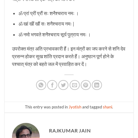
ॐ प्रां प्रीं प्रौं सः शनैश्चराय नमः ।
ॐ खां खीं खौं सः शनैश्चराय नमः |
ॐ नमो भगवते शनैश्चराय सूर्य पुत्राय नमः ।
उपरोक्त मंत्र अति प्रभावकारी हैं। इन मंत्रों का जप करने से शनि देव
प्रसन्न होकर सुख शांति प्रदान करते हैं। अनुष्ठान पूर्ण होने के
पश्चात् यंत्र को बहते जल में प्रवाहित कर दें।
This entry was posted in
Jyotish
and tagged
shani
.
RAJKUMAR JAIN