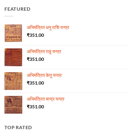
FEATURED
अभिमंत्रित धनु राशि यन्त्र
₹
351.00
अभिमंत्रित राहू यन्त्र
₹
351.00
अभिमंत्रित केतु यन्त्र
₹
351.00
अभिमंत्रित चन्द्र यन्त्र
₹
351.00
TOP RATED