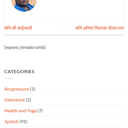
शनि की साढ़ेसाती
शनि अनिष्ट निवारक नीलम रत्न
[wpseo_breadcrumb]
CATEGORIES
Acupressure
(1)
Gemstone
(2)
Health and Yoga
(7)
Jyotish
(91)