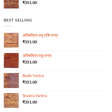
₹
351.00
BEST SELLING
अभिमंत्रित धनु राशि यन्त्र
₹
351.00
अभिमंत्रित राहू यन्त्र
₹
351.00
Budh Yantra
₹
351.00
Shukra Yantra
₹
351.00