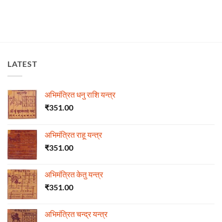
LATEST
अभिमंत्रित धनु राशि यन्त्र
₹
351.00
अभिमंत्रित राहू यन्त्र
₹
351.00
अभिमंत्रित केतु यन्त्र
₹
351.00
अभिमंत्रित चन्द्र यन्त्र