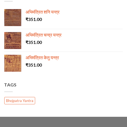
अभिमंत्रित शनि यन्त्र
₹
351.00
अभिमंत्रित चन्द्र यन्त्र
₹
351.00
अभिमंत्रित केतु यन्त्र
₹
351.00
TAGS
Bhojpatra Yantra