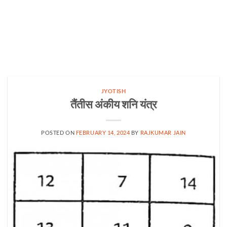
JYOTISH
तैंतीस अंकीय शनि यंत्र
POSTED ON
FEBRUARY 14, 2024
BY
RAJKUMAR JAIN