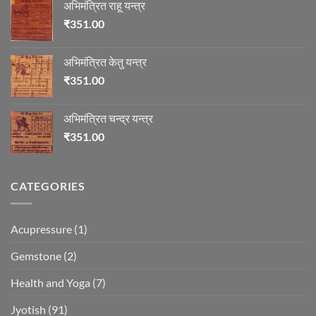
अभिमंत्रित राहू यन्त्र
₹
351.00
अभिमंत्रित केतु यन्त्र
₹
351.00
अभिमंत्रित चन्द्र यन्त्र
₹
351.00
CATEGORIES
Acupressure
(1)
Gemstone
(2)
Health and Yoga
(7)
Jyotish
(91)