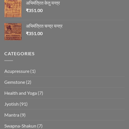
अभिमंत्रित केतु यन्त्र
₹
351.00
अभिमंत्रित चन्द्र यन्त्र
₹
351.00
CATEGORIES
Acupressure
(1)
Gemstone
(2)
Health and Yoga
(7)
Jyotish
(91)
Mantra
(9)
Swapna-Shakun
(7)