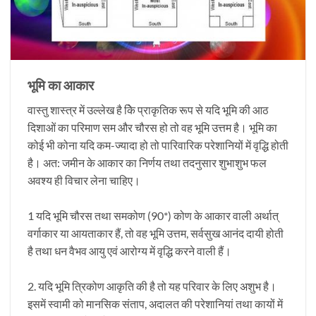
भूमि का आकार
वास्तु शास्त्र में उल्लेख है केि प्राकृतिक रूप से यदि भूमि की आठ
दिशाओं का परिमाण सम और चौरस हो तो वह भूमि उत्तम है। भूमि का
कोई भी कोना यदि कम-ज्यादा हो तो पारिवारिक परेशानियों में वृद्धि होती
है। अत: जमीन के आकार का निर्णय तथा तदनुसार शुभाशुभ फल
अवश्य ही विचार लेना चाहिए।
1 यदि भूमि चौरस तथा समकोण (90*) कोण के आकार वाली अर्थात्
वर्गाकार या आयताकार हैं, तो वह भूमि उत्तम, सर्वसुख आनंद दायी होती
है तथा धन वैभव आयु एवं आरोग्य में वृद्धि करने वाली हैं।
2. यदि भूमि त्रिकोण आकृति की है तो यह परिवार के लिए अशुभ है।
इसमें स्वामी को मानसिक संताप, अदालत की परेशानियां तथा कायों में