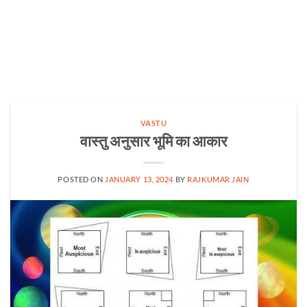
VASTU
वास्तु अनुसार भूमि का आकार
POSTED ON
JANUARY 13, 2024
BY
RAJKUMAR JAIN