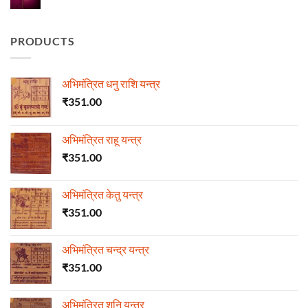
Comments
on
हीरा
PRODUCTS
अभिमंत्रित धनु राशि यन्त्र
₹
351.00
अभिमंत्रित राहू यन्त्र
₹
351.00
अभिमंत्रित केतु यन्त्र
₹
351.00
अभिमंत्रित चन्द्र यन्त्र
₹
351.00
अभिमंत्रित शनि यन्त्र