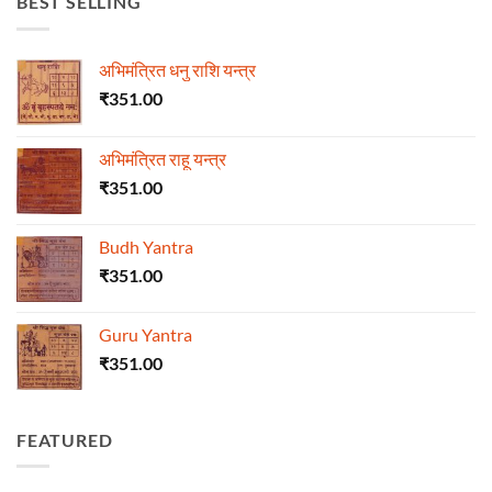
BEST SELLING
अभिमंत्रित धनु राशि यन्त्र
₹
351.00
अभिमंत्रित राहू यन्त्र
₹
351.00
Budh Yantra
₹
351.00
Guru Yantra
₹
351.00
FEATURED