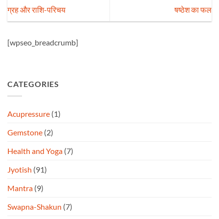
ग्रह और राशि-परिचय
षष्ठेश का फल
[wpseo_breadcrumb]
CATEGORIES
Acupressure
(1)
Gemstone
(2)
Health and Yoga
(7)
Jyotish
(91)
Mantra
(9)
Swapna-Shakun
(7)