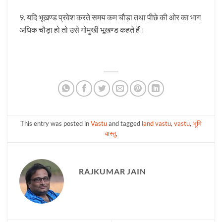
9. यदि भूखण्ड प्रवेश करते समय कम चौड़ा तथा पीछे की ओर का भाग
अधिक चौड़ा हो तो उसे गोमुखी भूखण्ड कहते हैं।
This entry was posted in
Vastu
and tagged
land vastu
,
vastu
,
भूमि
वास्तु
.
RAJKUMAR JAIN