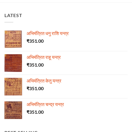
LATEST
अभिमंत्रित धनु राशि यन्त्र
₹
351.00
अभिमंत्रित राहू यन्त्र
₹
351.00
अभिमंत्रित केतु यन्त्र
₹
351.00
अभिमंत्रित चन्द्र यन्त्र
₹
351.00