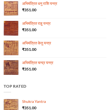
अभिमंत्रित धनु राशि यन्त्र
₹
351.00
अभिमंत्रित राहू यन्त्र
₹
351.00
अभिमंत्रित केतु यन्त्र
₹
351.00
अभिमंत्रित चन्द्र यन्त्र
₹
351.00
TOP RATED
Shukra Yantra
₹
351.00