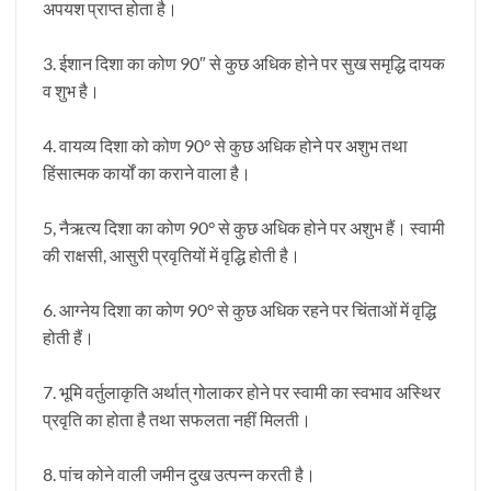
अपयश प्राप्त होता है।
3. ईशान दिशा का कोण 90″ से कुछ अधिक होने पर सुख समृद्धि दायक
व शुभ है।
4. वायव्य दिशा को कोण 90° से कुछ अधिक होने पर अशुभ तथा
हिंसात्मक कार्यों का कराने वाला है।
5, नैऋत्य दिशा का कोण 90° से कुछ अधिक होने पर अशुभ हैं। स्वामी
की राक्षसी, आसुरी प्रवृतियों में वृद्धि होती है।
6. आग्नेय दिशा का कोण 90° से कुछ अधिक रहने पर चिंताओं में वृद्धि
होती हैं।
7. भूमि वर्तुलाकृति अर्थात् गोलाकर होने पर स्वामी का स्वभाव अस्थिर
प्रवृति का होता है तथा सफलता नहीं मिलती।
8. पांच कोने वाली जमीन दुख उत्पन्न करती है।