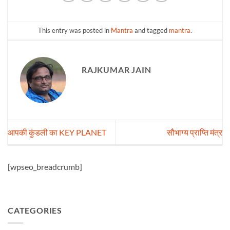
This entry was posted in
Mantra
and tagged
mantra
.
RAJKUMAR JAIN
आपकी कुंडली का KEY PLANET
सौभाग्य प्राप्ति मंत्र
[wpseo_breadcrumb]
CATEGORIES