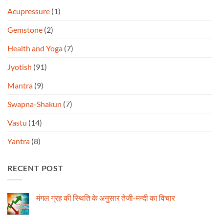
Acupressure
(1)
Gemstone
(2)
Health and Yoga
(7)
Jyotish
(91)
Mantra
(9)
Swapna-Shakun
(7)
Vastu
(14)
Yantra
(8)
RECENT POST
मंगल ग्रह की स्थिति के अनुसार तेजी-मन्दी का विचार
No
Comments