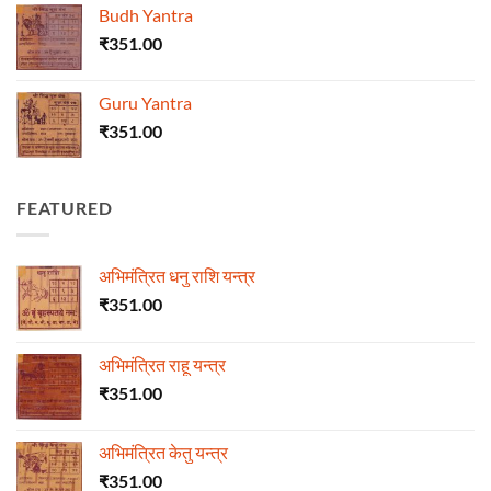
Budh Yantra
₹
351.00
Guru Yantra
₹
351.00
FEATURED
अभिमंत्रित धनु राशि यन्त्र
₹
351.00
अभिमंत्रित राहू यन्त्र
₹
351.00
अभिमंत्रित केतु यन्त्र
₹
351.00