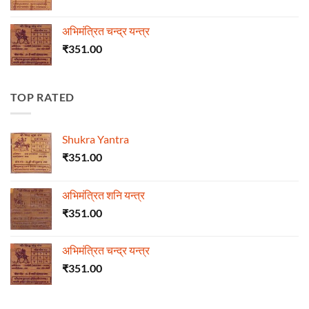
अभिमंत्रित चन्द्र यन्त्र
₹
351.00
TOP RATED
Shukra Yantra
₹
351.00
अभिमंत्रित शनि यन्त्र
₹
351.00
अभिमंत्रित चन्द्र यन्त्र
₹
351.00