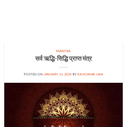
MANTRA
सर्व ऋद्धि-सिद्धि प्राप्त मंत्र
POSTED ON
JANUARY 11, 2024
BY
RAJKUMAR JAIN