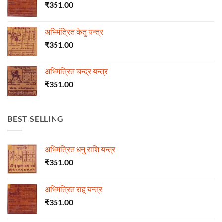
₹
351.00
अभिमंत्रित केतु यन्त्र
₹
351.00
अभिमंत्रित चन्द्र यन्त्र
₹
351.00
BEST SELLING
अभिमंत्रित धनु राशि यन्त्र
₹
351.00
अभिमंत्रित राहू यन्त्र
₹
351.00