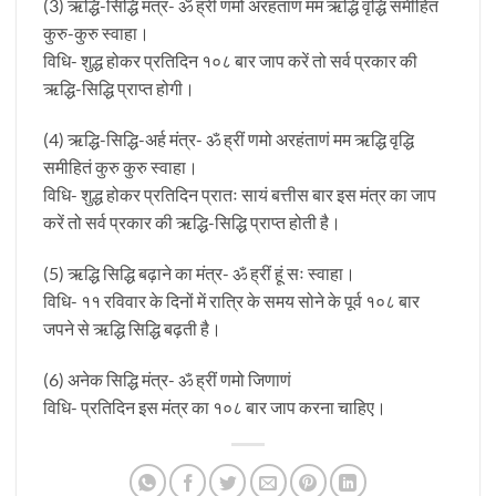
(3) ऋद्धि-सिद्धि मंत्र- ॐ ह्रीं णमो अरहंताणं मम ऋद्धिं वृद्धिं समीहितं
कुरु-कुरु स्वाहा।
विधि- शुद्ध होकर प्रतिदिन १०८ बार जाप करें तो सर्व प्रकार की
ऋद्धि-सिद्धि प्राप्त होगी।
(4) ऋद्धि-सिद्धि-अर्ह मंत्र- ॐ ह्रीं णमो अरहंताणं मम ऋद्धि वृद्धि
समीहितं कुरु कुरु स्वाहा।
विधि- शुद्ध होकर प्रतिदिन प्रातः सायं बत्तीस बार इस मंत्र का जाप
करें तो सर्व प्रकार की ऋद्धि-सिद्धि प्राप्त होती है।
(5) ऋद्धि सिद्धि बढ़ाने का मंत्र- ॐ ह्रीं हूं सः स्वाहा।
विधि- ११ रविवार के दिनों में रात्रि के समय सोने के पूर्व १०८ बार
जपने से ऋद्धि सिद्धि बढ़ती है।
(6) अनेक सिद्धि मंत्र- ॐ ह्रीं णमो जिणाणं
विधि- प्रतिदिन इस मंत्र का १०८ बार जाप करना चाहिए।