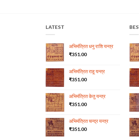
LATEST
BES
अभिमंत्रित धनु राशि यन्त्र
₹
351.00
अभिमंत्रित राहू यन्त्र
₹
351.00
अभिमंत्रित केतु यन्त्र
₹
351.00
अभिमंत्रित चन्द्र यन्त्र
₹
351.00