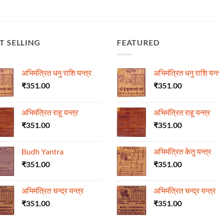
T SELLING
FEATURED
अभिमंत्रित धनु राशि यन्त्र
अभिमंत्रित धनु राशि यन्त
₹
351.00
₹
351.00
अभिमंत्रित राहू यन्त्र
अभिमंत्रित राहू यन्त्र
₹
351.00
₹
351.00
Budh Yantra
अभिमंत्रित केतु यन्त्र
₹
351.00
₹
351.00
अभिमंत्रित चन्द्र यन्त्र
अभिमंत्रित चन्द्र यन्त्र
₹
351.00
₹
351.00