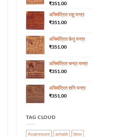
₹
351.00
अभिमंत्रित राहू यन्त्र
₹
351.00
अभिमंत्रित केतु यन्त्र
₹
351.00
अभिमंत्रित चन्द्र यन्त्र
₹
351.00
अभिमंत्रित शनि यन्त्र
₹
351.00
TAG CLOUD
Acupressure
ashubh
bhav