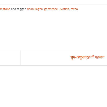
mstone
and tagged
dhanulagna
,
gemstone
,
Jyotish
,
ratna
.
शुभ-अशुभ ग्रह की पहचान