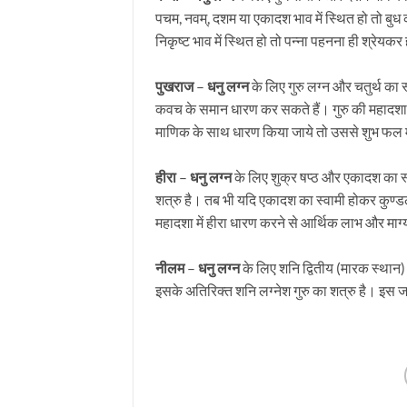
पचम, नवम्, दशम या एकादश भाव में स्थित हो तो बुध 
निकृष्ट भाव में स्थित हो तो पन्ना पहनना ही श्रेयकर
पुखराज
–
धनु लग्न
के लिए गुरु लग्न और चतुर्थ का 
कवच के समान धारण कर सकते हैं। गुरु की महादशा में
माणिक के साथ धारण किया जाये तो उससे शुभ फल मे
हीरा
–
धनु लग्न
के लिए शुक्र षप्ठ और एकादश का स्व
शत्रु है। तब भी यदि एकादश का स्वामी होकर कुण्डली 
महादशा में हीरा धारण करने से आर्थिक लाभ और माग्
नीलम
–
धनु लग्न
के लिए शनि द्वितीय (मारक स्थान)
इसके अतिरिक्त शनि लग्नेश गुरु का शत्रु है। इ