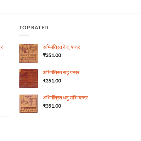
TOP RATED
्र
अभिमंत्रित केतु यन्त्र
₹
351.00
अभिमंत्रित राहू यन्त्र
₹
351.00
अभिमंत्रित धनु राशि यन्त्र
₹
351.00