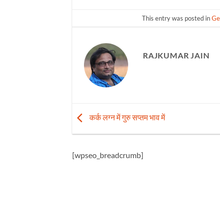
This entry was posted in
Ge
RAJKUMAR JAIN
कर्क लग्न में गुरु सप्तम भाव में
[wpseo_breadcrumb]