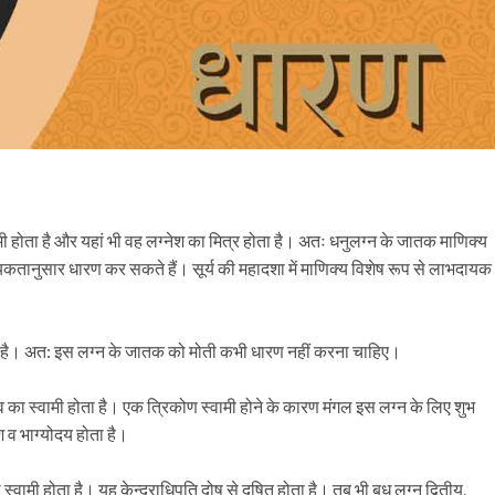
्वामी होता है और यहां भी वह लग्नेश का मित्र होता है। अतः धनुलग्न के जातक माणिक्य
्यकतानुसार धारण कर सकते हैं। सूर्य की महादशा में माणिक्य विशेष रूप से लाभदायक
होता है। अत: इस लग्न के जातक को मोती कभी धारण नहीं करना चाहिए।
ाव का स्वामी होता है। एक त्रिकोण स्वामी होने के कारण मंगल इस लग्न के लिए शुभ
श व भाग्योदय होता है।
वामी होता है। यह केन्द्राधिपति दोष से दूषित होता है। तब भी बुध लग्न द्वितीय,