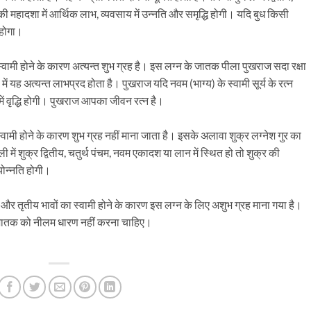
की महादशा में आर्थिक लाभ, व्यवसाय में उन्नति और समृद्धि होगी। यदि बुध किसी
 होगा।
स्वामी होने के कारण अत्यन्त शुभ ग्रह है। इस लग्न के जातक पीला पुखराज सदा रक्षा
 यह अत्यन्त लाभप्रद होता है। पुखराज यदि नवम (भाग्य) के स्वामी सूर्य के रत्न
ं वृद्धि होगी। पुखराज आपका जीवन रत्न है।
ामी होने के कारण शुभ ग्रह नहीं माना जाता है। इसके अलावा शुक्र लग्नेश गुर का
में शुक्र द्वितीय, चतुर्थ पंचम, नवम एकादश या लान में स्थित हो तो शुक्र की
योन्नति होगी।
 और तृतीय भावों का स्वामी होने के कारण इस लग्न के लिए अशुभ ग्रह माना गया है।
स जातक को नीलम धारण नहीं करना चाहिए।