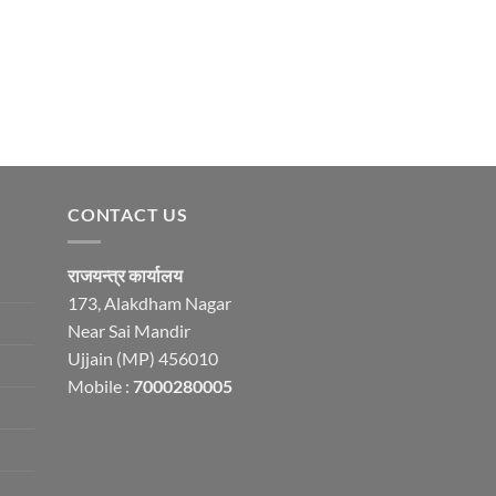
CONTACT US
राजयन्त्र कार्यालय
173, Alakdham Nagar
Near Sai Mandir
Ujjain (MP) 456010
Mobile :
7000280005