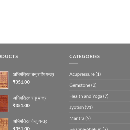
ODUCTS
CATEGORIES
Acupressure
(1)
अभिमंत्रित धनु राशि यन्त्र
₹
351.00
Gemstone
(2)
Health and Yoga
(7)
अभिमंत्रित राहू यन्त्र
₹
351.00
Jyotish
(91)
Mantra
(9)
अभिमंत्रित केतु यन्त्र
₹
351.00
Swapna-Shakun
(7)