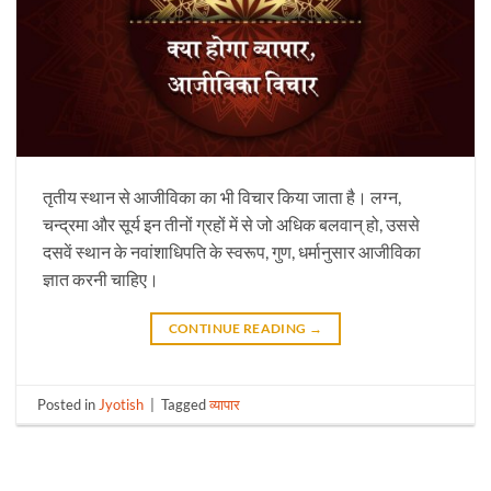
तृतीय स्थान से आजीविका का भी विचार किया जाता है। लग्न,
चन्द्रमा और सूर्य इन तीनों ग्रहों में से जो अधिक बलवान् हो, उससे
दसवें स्थान के नवांशाधिपति के स्वरूप, गुण, धर्मानुसार आजीविका
ज्ञात करनी चाहिए।
CONTINUE READING
→
Posted in
Jyotish
|
Tagged
व्यापार