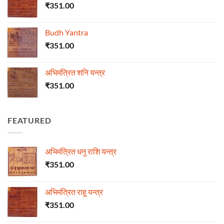
₹
351.00
Budh Yantra
₹
351.00
अभिमंत्रित शनि यन्त्र
₹
351.00
FEATURED
अभिमंत्रित धनु राशि यन्त्र
₹
351.00
अभिमंत्रित राहू यन्त्र
₹
351.00