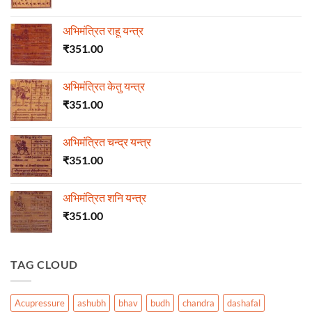
अभिमंत्रित राहू यन्त्र
₹
351.00
अभिमंत्रित केतु यन्त्र
₹
351.00
अभिमंत्रित चन्द्र यन्त्र
₹
351.00
अभिमंत्रित शनि यन्त्र
₹
351.00
TAG CLOUD
Acupressure
ashubh
bhav
budh
chandra
dashafal