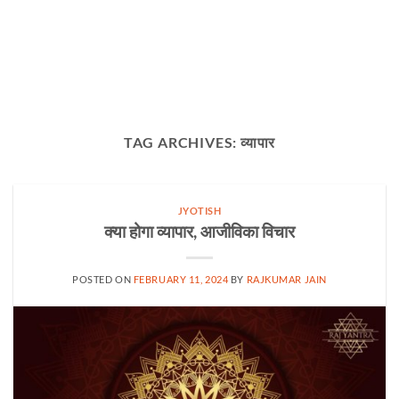
TAG ARCHIVES:
व्यापार
JYOTISH
क्या होगा व्यापार, आजीविका विचार
POSTED ON
FEBRUARY 11, 2024
BY
RAJKUMAR JAIN