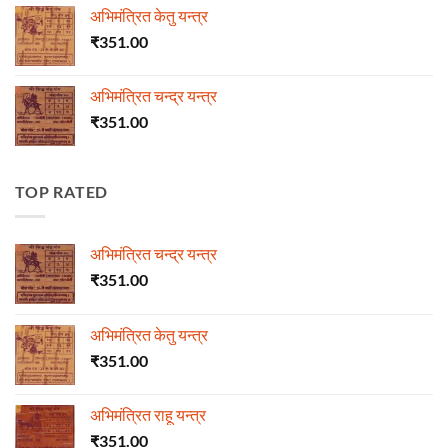
अभिमंत्रित केतु यन्त्र
₹
351.00
अभिमंत्रित चन्द्र यन्त्र
₹
351.00
TOP RATED
अभिमंत्रित चन्द्र यन्त्र
₹
351.00
अभिमंत्रित केतु यन्त्र
₹
351.00
अभिमंत्रित राहू यन्त्र
₹
351.00