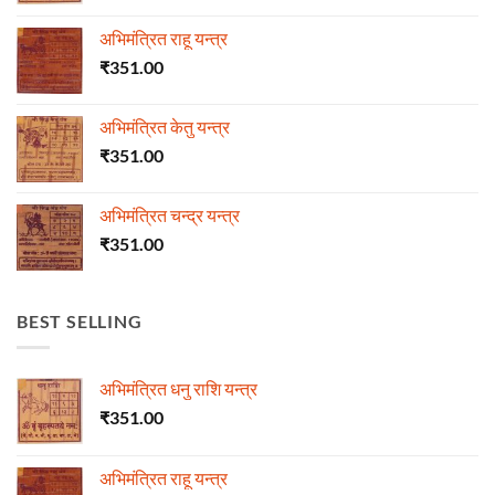
अभिमंत्रित राहू यन्त्र
₹
351.00
अभिमंत्रित केतु यन्त्र
₹
351.00
अभिमंत्रित चन्द्र यन्त्र
₹
351.00
BEST SELLING
अभिमंत्रित धनु राशि यन्त्र
₹
351.00
अभिमंत्रित राहू यन्त्र