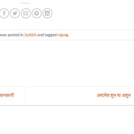
 was posted in
Jyotish
and tagged
rajyog
.
ष जानकारी
अष्टमेश शुभ या अशुभ