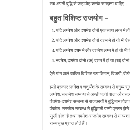
सब अपनी बुद्धि से ऊहापोह करके समझना चाहिए।
बहुत विशिष्ट राजयोग –
यदि लग्नेश और दशमेश दोनों एक साथ लग्न मे हों 
यदि लग्नेश और दशमेश दोनो दशम मे हो तो भी ऐसा
यदि लग्नेश दशम मे और दशमेश लग्न मे हो तो भी
नवमेश, दशमेश दोनो (क) दशम मैं हों या (ख) दोनो
ऐसे योग वाले व्यक्ति विशिष्ट ख्यातिमान्, विजयी, वीर
इसी प्रकार लग्नेश व चतुर्थेश के सम्बन्ध से मनुष्य सुख
लग्नेश, सप्तमेश सम्बन्ध से अच्छी पत्नी वाला और सत्क
पंचमेश-दशमेश सम्बन्ध से राजकार्यों मे बुद्धिमान होत
पंचमेश-सप्तमेश सम्बन्ध से बुद्धिमती पत्नी प्राप्त ह
सुखी होता है तथा नवमेश-सप्तमेष सम्बन्ध से भाग्यशा
राज्यसुख प्राप्त होते हैं।