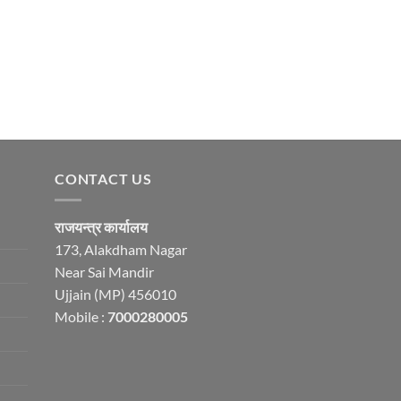
CONTACT US
राजयन्त्र कार्यालय
173, Alakdham Nagar
Near Sai Mandir
Ujjain (MP) 456010
Mobile :
7000280005