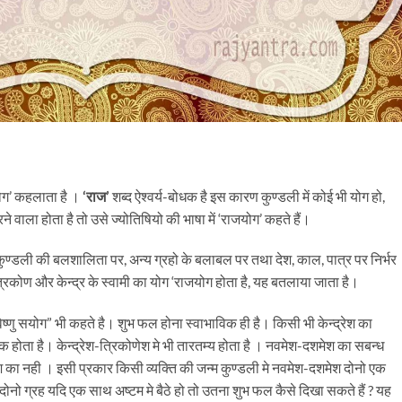
योग’ कहलाता है ।
‘राज’
शब्द ऐश्वर्य-बोधक है इस कारण कुण्डली में कोई भी योग हो,
 वाला होता है तो उसे ज्योतिषियो की भाषा में ‘राजयोग’ कहते हैं।
डली की बलशालिता पर, अन्य ग्रहो के बलाबल पर तथा देश, काल, पात्र पर निर्भर
रिकोण और केन्द्र के स्वामी का योग ‘राजयोग होता है, यह बतलाया जाता है।
-विष्णु सयोग” भी कहते है। शुभ फल होना स्वाभाविक ही है। किसी भी केन्द्रेश का
होता है। केन्द्रेश-त्रिकोणेश मे भी तारतम्य होता है । नवमेश-दशमेश का सबन्ध
का नही । इसी प्रकार किसी व्यक्ति की जन्म कुण्डली मे नवमेश-दशमेश दोनो एक
दोनो ग्रह यदि एक साथ अष्टम मे बैठे हो तो उतना शुभ फल कैसे दिखा सकते हैं ? यह