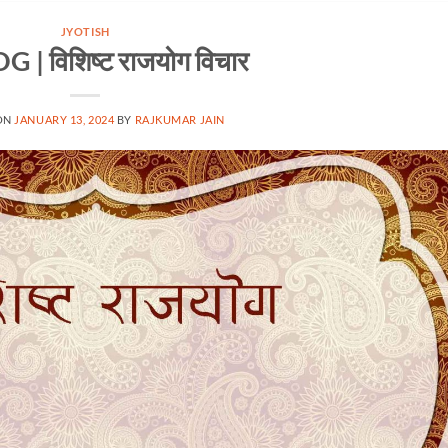
JYOTISH
 | विशिष्ट राजयोग विचार
ON
JANUARY 13, 2024
BY
RAJKUMAR JAIN