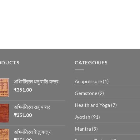
ODUCTS
CATEGORIES
Acupressure
(1)
अभिमंत्रित धनु राशि यन्त्र
₹
351.00
Gemstone
(2)
Health and Yoga
(7)
अभिमंत्रित राहू यन्त्र
₹
351.00
Jyotish
(91)
Mantra
(9)
अभिमंत्रित केतु यन्त्र
₹
351.00