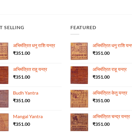
T SELLING
FEATURED
अभिमंत्रित धनु राशि यन्त्र
अभिमंत्रित धनु राशि यन्त
₹
351.00
₹
351.00
अभिमंत्रित राहू यन्त्र
अभिमंत्रित राहू यन्त्र
₹
351.00
₹
351.00
Budh Yantra
अभिमंत्रित केतु यन्त्र
₹
351.00
₹
351.00
Mangal Yantra
अभिमंत्रित चन्द्र यन्त्र
₹
351.00
₹
351.00