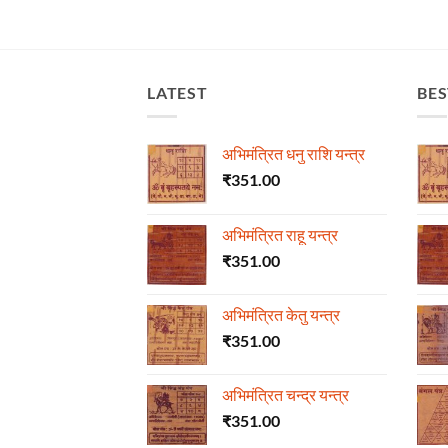
LATEST
BES
अभिमंत्रित धनु राशि यन्त्र
₹
351.00
अभिमंत्रित राहू यन्त्र
₹
351.00
अभिमंत्रित केतु यन्त्र
₹
351.00
अभिमंत्रित चन्द्र यन्त्र
₹
351.00