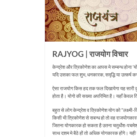
RAJYOG | राजयोग विचार
केन्द्रेश और त्रिकोणेश का आपस मे सम्बन्ध होना ‘
यदि उसका फल शुभ, धनकारक, समृद्धि या उत्कर्ष करने
ऐसा राजयोग किस हद तक फल दिखायेगा यह सारी कुण्
होता है। योगो की सख्या अपरिमित है। यहाँ केवल त्
बहुत से लोग केन्द्रेश व त्रिकोणेश योग को “लक्ष्मी
किसी भी त्रिकोणेश से सबन्ध हो तो वह राजयोगकारक 
जितना योगकारक हो सकता है उतना चतुर्थेश-पचमेश 
साथ दशम मे बैठे हों तो अधिक योगकारक होंगे। यही 