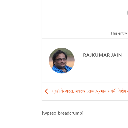
This entry
RAJKUMAR JAIN
ग्रहों के अस्त, अवस्था, तत्व, प्रभाव संबंधी विशे
[wpseo_breadcrumb]