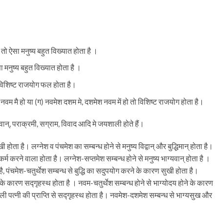
तो ऐसा मनुष्य बहुत विख्यात होता है ।
 मनुष्य बहुत विख्यात होता है ।
 विशिष्ट राजयोग फल होता है।
 नवम मै हो या (ग) नवमेश दशम मे, दशमेश नवम में हो तो विशिष्ट राजयोग होता है।
्यवान्, पराक्रमी, सग्राम, विवाद आदि मे जयशाली होते हैं।
ी होता है। लग्नेश व पंचमेश का सम्बन्ध होने से मनुष्य विद्वान् और बुद्धिमान् होता है।
र्म करने वाला होता है। लग्नेश-सप्तमेश सम्बन्ध होने से मनुष्य भाग्यवान् होता है ।
ा है, पंचमेश-चतुर्थेश सम्बन्ध से बुद्धि का सदुपयोग करने के कारण सुखी होता है।
ोने के कारण सद्गृहस्थ होता है । नवम-चतुर्थेश सम्बन्ध होने से भाग्योदय होने के कारण
ली पत्नी की प्राप्ति से सद्गृहस्थ होता है। नवमेश-दशमेश सम्बन्ध से भाग्यसुख और