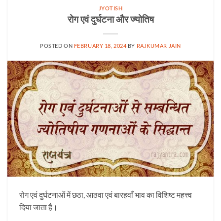
JYOTISH
रोग एवं दुर्घटना और ज्योतिष
POSTED ON
FEBRUARY 18, 2024
BY
RAJKUMAR JAIN
रोग एवं दुर्घटनाओं में छठा, आठवा एवं बारहवाँ भाव का विशिष्ट महत्त्व
दिया जाता है।