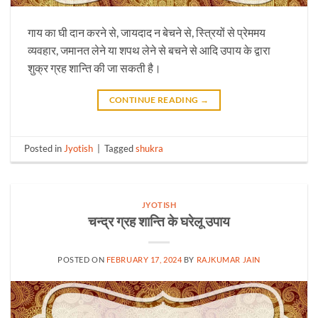
गाय का घी दान करने से, जायदाद न बेचने से, स्त्रियों से प्रेममय
व्यवहार, जमानत लेने या शपथ लेने से बचने से आदि उपाय के द्वारा
शुक्र ग्रह शान्ति की जा सकती है।
CONTINUE READING
→
Posted in
Jyotish
|
Tagged
shukra
JYOTISH
चन्द्र ग्रह शान्ति के घरेलू उपाय
POSTED ON
FEBRUARY 17, 2024
BY
RAJKUMAR JAIN