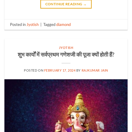
CONTINUE READING
→
Posted in
Jyotish
|
Tagged
diamond
JYOTISH
शुभ कार्यों में सर्वप्रथम गणेशजी की पूजा क्यों होती हैं?
POSTED ON
FEBRUARY 17, 2024
BY
RAJKUMAR JAIN