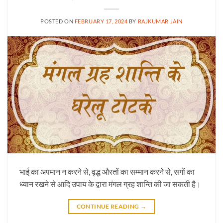
POSTED ON
FEBRUARY 17, 2024
BY
RAJKUMAR JAIN
भाई का अपमान न करने से, वृद्ध औरतों का सम्मान करने से, सगों का
ध्यान रखने से आदि उपाय के द्वारा मंगल ग्रह शान्ति की जा सकती है।
CONTINUE READING
→