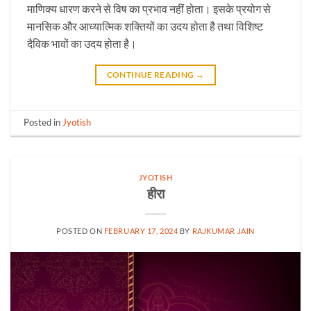
माणिक्य धारण करने से विष का प्रभाव नहीं होता। इसके प्रयोग से
मानसिक और आध्यात्मिक शक्तियों का उदय होता है तथा विशिष्ट
दैविक भावों का उदय होता है।
CONTINUE READING
→
Posted in
Jyotish
JYOTISH
हीरा
POSTED ON
FEBRUARY 17, 2024
BY
RAJKUMAR JAIN