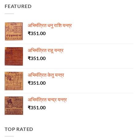
FEATURED
अभिमंत्रित धनु राशि यन्त्र
₹
351.00
अभिमंत्रित राहू यन्त्र
₹
351.00
अभिमंत्रित केतु यन्त्र
₹
351.00
अभिमंत्रित चन्द्र यन्त्र
₹
351.00
TOP RATED