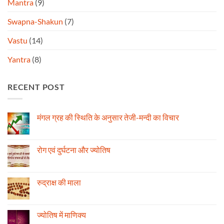
Mantra
(9)
Swapna-Shakun
(7)
Vastu
(14)
Yantra
(8)
RECENT POST
मंगल ग्रह की स्थिति के अनुसार तेजी-मन्दी का विचार
No
Comments
on
मंगल
रोग एवं दुर्घटना और ज्योतिष
ग्रह
की
No
स्थिति
Comments
के
on
अनुसार
रोग
रुद्राक्ष की माला
तेजी-
एवं
मन्दी
दुर्घटना
No
का
और
Comments
विचार
ज्योतिष
on
रुद्राक्ष
ज्योतिष में माणिक्य
की