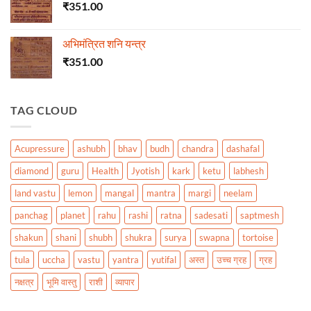
₹
351.00
अभिमंत्रित शनि यन्त्र
₹
351.00
TAG CLOUD
Acupressure
ashubh
bhav
budh
chandra
dashafal
diamond
guru
Health
Jyotish
kark
ketu
labhesh
land vastu
lemon
mangal
mantra
margi
neelam
panchag
planet
rahu
rashi
ratna
sadesati
saptmesh
shakun
shani
shubh
shukra
surya
swapna
tortoise
tula
uccha
vastu
yantra
yutifal
अस्त
उच्च ग्रह
ग्रह
नक्षत्र
भूमि वास्तु
राशी
व्यापार