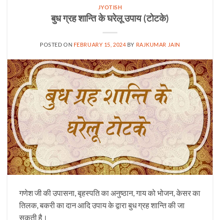
JYOTISH
बुध ग्रह शान्ति के घरेलू उपाय (टोटके)
POSTED ON
FEBRUARY 15, 2024
BY
RAJKUMAR JAIN
गणेश जी की उपासना, बृहस्पति का अनुष्ठान, गाय को भोजन, केसर का
तिलक, बकरी का दान आदि उपाय के द्वारा बुध ग्रह शान्ति की जा
सकती है।