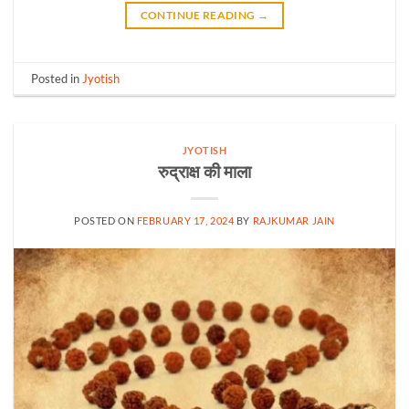
CONTINUE READING
→
Posted in
Jyotish
JYOTISH
रुद्राक्ष की माला
POSTED ON
FEBRUARY 17, 2024
BY
RAJKUMAR JAIN