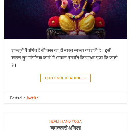
शास्त्रों में वर्णित हैं की कार का ही व्यक्त स्वरूप गणेशजी है। इसी
कारण शुभ मांगलिक कार्यों में भगवान गणपति कि प्रथम पूजा कि जाती
हैं।
CONTINUE READING
→
Posted in
Jyotish
HEALTH AND YOGA
चमत्कारी आँवला