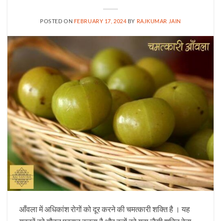
POSTED ON
FEBRUARY 17, 2024
BY
RAJKUMAR JAIN
आँवला में अधिकांश रोगों को दूर करने की चमत्कारी शक्ति है । यह