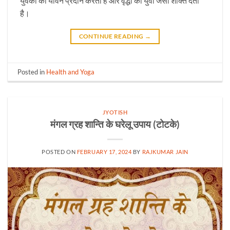
युवकों को यौवन प्रदान करता है और वृद्धों को युवा जैसी शक्ति देता
है।
CONTINUE READING
→
Posted in
Health and Yoga
JYOTISH
मंगल ग्रह शान्ति के घरेलू उपाय (टोटके)
POSTED ON
FEBRUARY 17, 2024
BY
RAJKUMAR JAIN