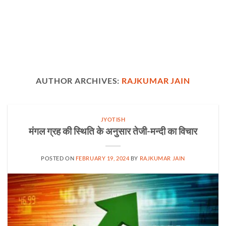
AUTHOR ARCHIVES:
RAJKUMAR JAIN
JYOTISH
मंगल ग्रह की स्थिति के अनुसार तेजी-मन्दी का विचार
POSTED ON
FEBRUARY 19, 2024
BY
RAJKUMAR JAIN