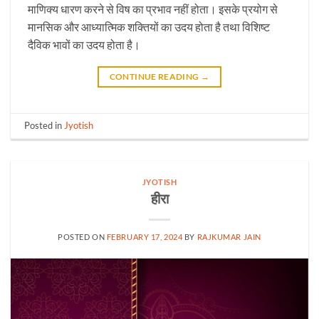
माणिक्य धारण करने से विष का प्रभाव नहीं होता। इसके प्रयोग से
मानसिक और आध्यात्मिक शक्तियों का उदय होता है तथा विशिष्ट
दैविक भावों का उदय होता है।
CONTINUE READING
→
Posted in
Jyotish
JYOTISH
हीरा
POSTED ON
FEBRUARY 17, 2024
BY
RAJKUMAR JAIN