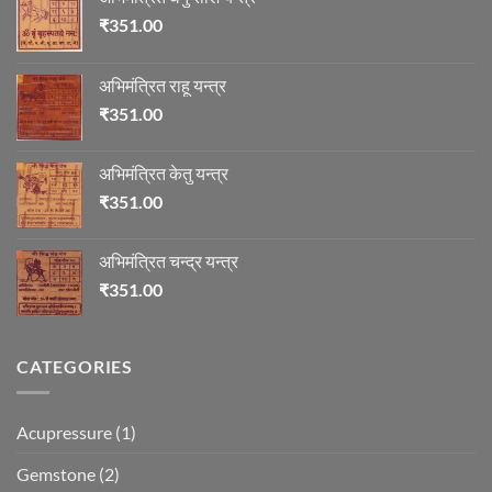
₹
351.00
अभिमंत्रित राहू यन्त्र
₹
351.00
अभिमंत्रित केतु यन्त्र
₹
351.00
अभिमंत्रित चन्द्र यन्त्र
₹
351.00
CATEGORIES
Acupressure
(1)
Gemstone
(2)