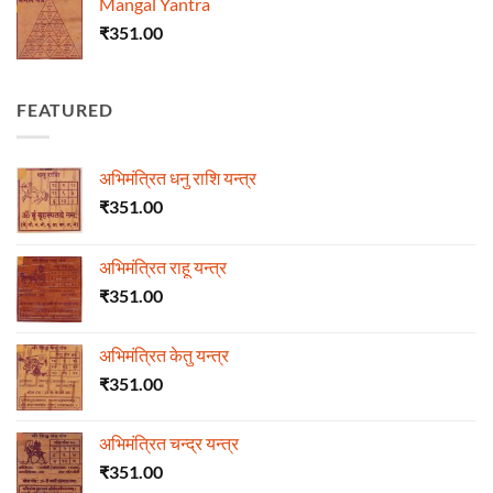
Mangal Yantra
₹
351.00
FEATURED
अभिमंत्रित धनु राशि यन्त्र
₹
351.00
अभिमंत्रित राहू यन्त्र
₹
351.00
अभिमंत्रित केतु यन्त्र
₹
351.00
अभिमंत्रित चन्द्र यन्त्र
₹
351.00