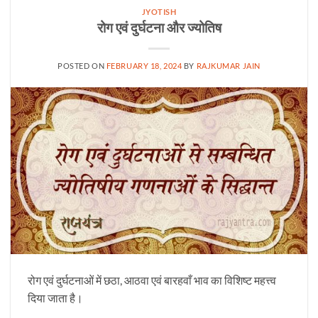
JYOTISH
रोग एवं दुर्घटना और ज्योतिष
POSTED ON
FEBRUARY 18, 2024
BY
RAJKUMAR JAIN
रोग एवं दुर्घटनाओं में छठा, आठवा एवं बारहवाँ भाव का विशिष्ट महत्त्व
दिया जाता है।