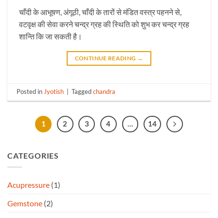
चाँदी के आभूषण, अंगूठी, चाँदी के तारों से मंडित वस्त्र पहनने से,
वटवृक्ष की सेवा करने चन्द्र ग्रह की स्थिति को शुभ कर चन्द्र ग्रह
शान्ति कि जा सकती है।
CONTINUE READING
→
Posted in
Jyotish
|
Tagged
chandra
1
2
3
4
…
14
CATEGORIES
Acupressure
(1)
Gemstone
(2)