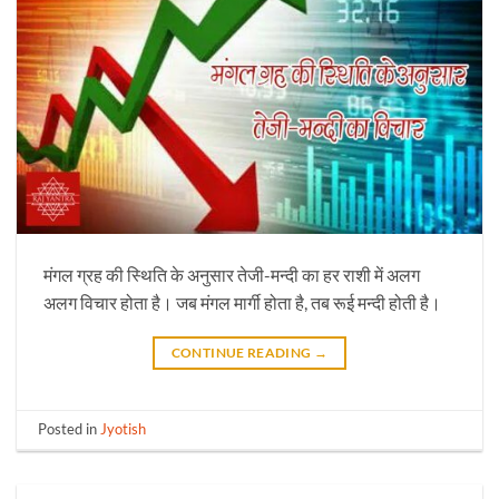
मंगल ग्रह की स्थिति के अनुसार तेजी-मन्दी का हर राशी में अलग
अलग विचार होता है। जब मंगल मार्गी होता है, तब रूई मन्दी होती है।
CONTINUE READING
→
Posted in
Jyotish