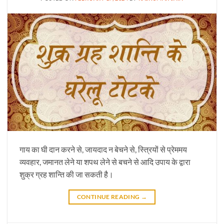
गाय का घी दान करने से, जायदाद न बेचने से, स्त्रियों से प्रेममय
व्यवहार, जमानत लेने या शपथ लेने से बचने से आदि उपाय के द्वारा
शुक्र ग्रह शान्ति की जा सकती है।
CONTINUE READING
→