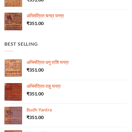
अभिमंत्रित चन्द्र यन्त्र
₹
351.00
BEST SELLING
अभिमंत्रित धनु राशि यन्त्र
₹
351.00
अभिमंत्रित राहू यन्त्र
₹
351.00
Budh Yantra
₹
351.00