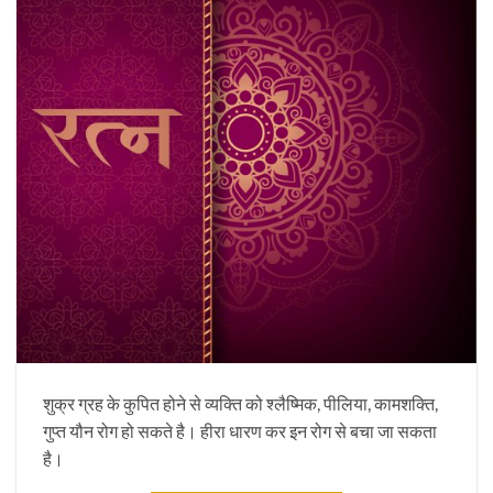
शुक्र ग्रह के कुपित होने से व्यक्ति को श्लैष्मिक, पीलिया, कामशक्ति,
गुप्त यौन रोग हो सकते है। हीरा धारण कर इन रोग से बचा जा सकता
है।