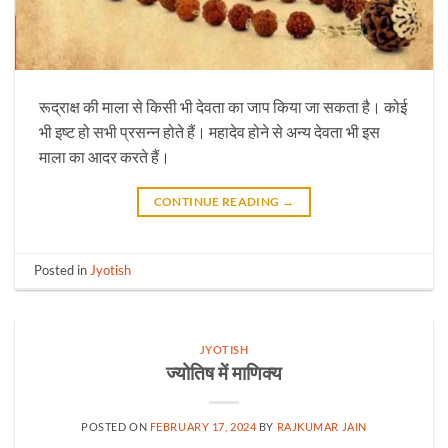
रूद्राक्ष की माला से किसी भी देवता का जाप किया जा सकता है। कोई
भी इष्ट हो सभी प्रसन्न होते हैं। महादेव होने से अन्य देवता भी इस
माला का आदर करते हैं।
CONTINUE READING
→
Posted in
Jyotish
JYOTISH
ज्योतिष में माणिक्य
POSTED ON
FEBRUARY 17, 2024
BY
RAJKUMAR JAIN