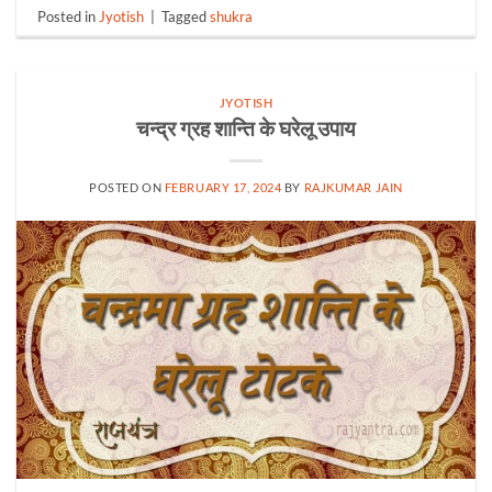
Posted in
Jyotish
|
Tagged
shukra
JYOTISH
चन्द्र ग्रह शान्ति के घरेलू उपाय
POSTED ON
FEBRUARY 17, 2024
BY
RAJKUMAR JAIN