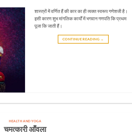
शास्त्रों में वर्णित हैं की कार का ही व्यक्त स्वरूप गणेशजी है।
इसी कारण शुभ मांगलिक कार्यों में भगवान गणपति कि प्रथम
पूजा कि जाती हैं।
CONTINUE READING
→
HEALTH AND YOGA
चमत्कारी आँवला