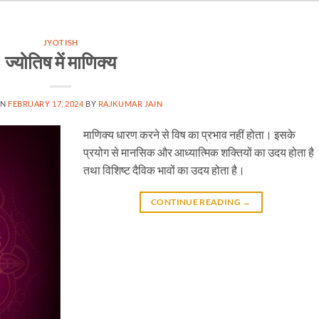
JYOTISH
ज्योतिष में माणिक्य
ON
FEBRUARY 17, 2024
BY
RAJKUMAR JAIN
माणिक्य धारण करने से विष का प्रभाव नहीं होता। इसके
प्रयोग से मानसिक और आध्यात्मिक शक्तियों का उदय होता है
तथा विशिष्ट दैविक भावों का उदय होता है।
CONTINUE READING
→