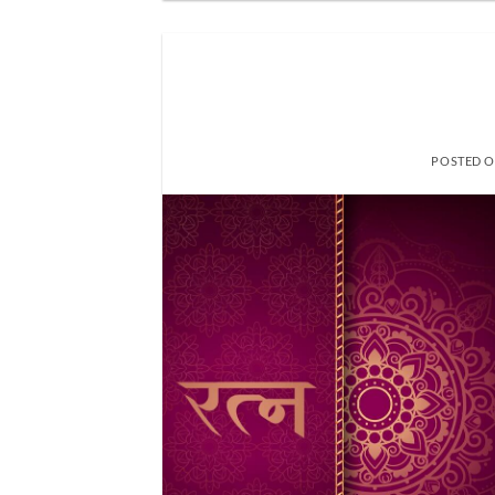
POSTED 