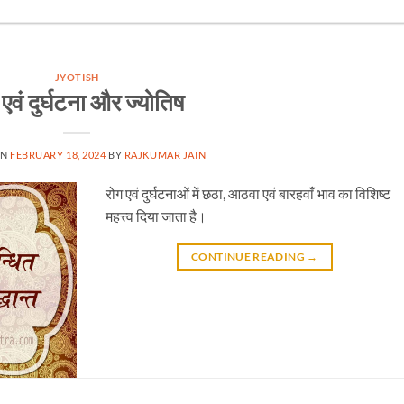
JYOTISH
 एवं दुर्घटना और ज्योतिष
ON
FEBRUARY 18, 2024
BY
RAJKUMAR JAIN
रोग एवं दुर्घटनाओं में छठा, आठवा एवं बारहवाँ भाव का विशिष्ट
महत्त्व दिया जाता है।
CONTINUE READING
→