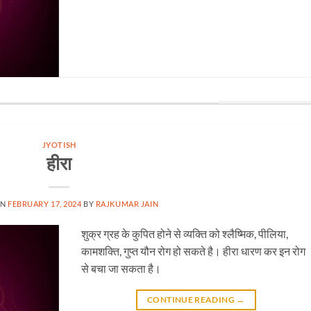
JYOTISH
हीरा
ON
FEBRUARY 17, 2024
BY
RAJKUMAR JAIN
शुक्र ग्रह के कुपित होने से व्यक्ति को श्लैष्मिक, पीलिया,
कामशक्ति, गुप्त यौन रोग हो सकते है। हीरा धारण कर इन रोग
से बचा जा सकता है।
CONTINUE READING
→