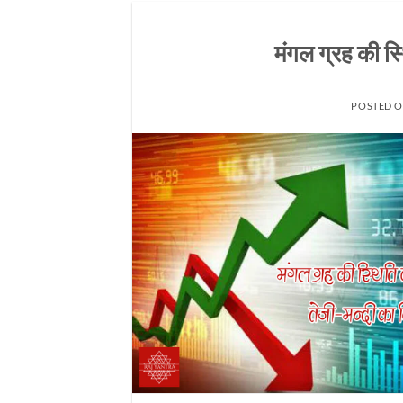
मंगल ग्रह की स्
POSTED 