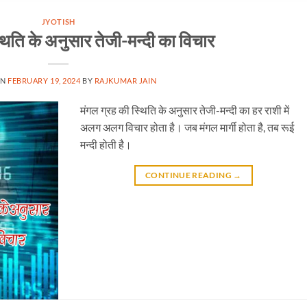
JYOTISH
थिति के अनुसार तेजी-मन्दी का विचार
ON
FEBRUARY 19, 2024
BY
RAJKUMAR JAIN
मंगल ग्रह की स्थिति के अनुसार तेजी-मन्दी का हर राशी में
अलग अलग विचार होता है। जब मंगल मार्गी होता है, तब रूई
मन्दी होती है।
CONTINUE READING
→