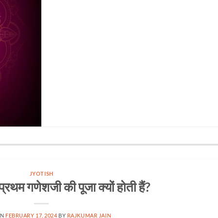
JYOTISH
र्वप्रथम गणेशजी की पूजा क्यों होती हैं?
ON
FEBRUARY 17, 2024
BY
RAJKUMAR JAIN