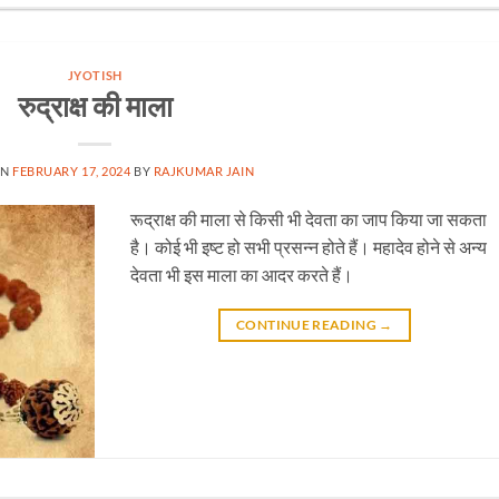
JYOTISH
रुद्राक्ष की माला
ON
FEBRUARY 17, 2024
BY
RAJKUMAR JAIN
रूद्राक्ष की माला से किसी भी देवता का जाप किया जा सकता
है। कोई भी इष्ट हो सभी प्रसन्न होते हैं। महादेव होने से अन्य
देवता भी इस माला का आदर करते हैं।
CONTINUE READING
→