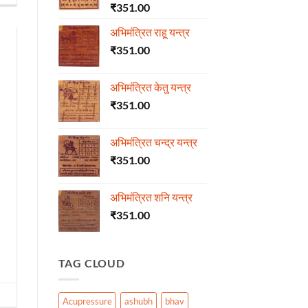
₹
351.00
अभिमंत्रित राहू यन्त्र
₹
351.00
अभिमंत्रित केतु यन्त्र
₹
351.00
अभिमंत्रित चन्द्र यन्त्र
₹
351.00
अभिमंत्रित शनि यन्त्र
₹
351.00
TAG CLOUD
Acupressure
ashubh
bhav