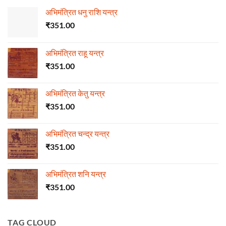
अभिमंत्रित धनु राशि यन्त्र
₹
351.00
अभिमंत्रित राहू यन्त्र
₹
351.00
अभिमंत्रित केतु यन्त्र
₹
351.00
अभिमंत्रित चन्द्र यन्त्र
₹
351.00
अभिमंत्रित शनि यन्त्र
₹
351.00
TAG CLOUD