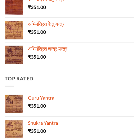
₹
351.00
अभिमंत्रित केतु यन्त्र
₹
351.00
अभिमंत्रित चन्द्र यन्त्र
₹
351.00
TOP RATED
Guru Yantra
₹
351.00
Shukra Yantra
₹
351.00