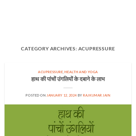
CATEGORY ARCHIVES:
ACUPRESSURE
ACUPRESSURE
,
HEALTH AND YOGA
हाथ की पांचों उंगलियों के दबाने के लाभ
POSTED ON
JANUARY 12, 2024
BY
RAJKUMAR JAIN