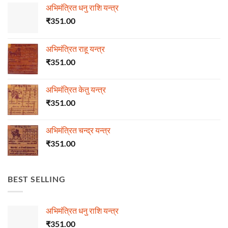
अभिमंत्रित धनु राशि यन्त्र
₹
351.00
अभिमंत्रित राहू यन्त्र
₹
351.00
अभिमंत्रित केतु यन्त्र
₹
351.00
अभिमंत्रित चन्द्र यन्त्र
₹
351.00
BEST SELLING
अभिमंत्रित धनु राशि यन्त्र
₹
351.00