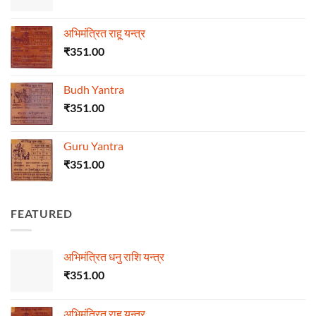
अभिमंत्रित राहू यन्त्र
₹
351.00
Budh Yantra
₹
351.00
Guru Yantra
₹
351.00
FEATURED
अभिमंत्रित धनु राशि यन्त्र
₹
351.00
अभिमंत्रित राहू यन्त्र