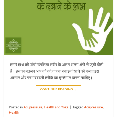
हमारे हाथ की पांचो उंगलिया शरीर के अलग अलग अंगों से जुडी होती
है। इसका मतलब आप को दर्द नाशक दवाइयां खाने की बजाए इस
आसान और प्रभावशाली तरीके का इस्तेमाल करना चाहिए।
CONTINUE READING
→
Posted in
Acupressure
,
Health and Yoga
|
Tagged
Acupressure
,
Health