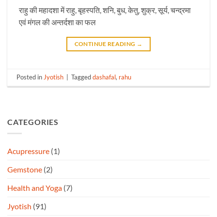
राहु की महादशा में राहु, बृहस्पति, शनि, बुध, केतु, शुक्र, सूर्य, चन्द्रमा
एवं मंगल की अन्तर्दशा का फल
CONTINUE READING
→
Posted in
Jyotish
|
Tagged
dashafal
,
rahu
CATEGORIES
Acupressure
(1)
Gemstone
(2)
Health and Yoga
(7)
Jyotish
(91)