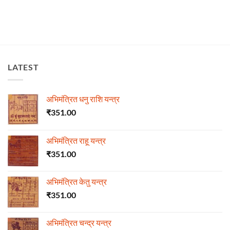
LATEST
अभिमंत्रित धनु राशि यन्त्र
₹
351.00
अभिमंत्रित राहू यन्त्र
₹
351.00
अभिमंत्रित केतु यन्त्र
₹
351.00
अभिमंत्रित चन्द्र यन्त्र