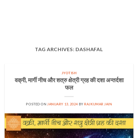
TAG ARCHIVES:
DASHAFAL
JYOTISH
वक्री, मार्गी नीच और शत्रु क्षेत्री ग्रह की दशा अन्तर्दशा
फल
POSTED ON
JANUARY 13, 2024
BY
RAJKUMAR JAIN