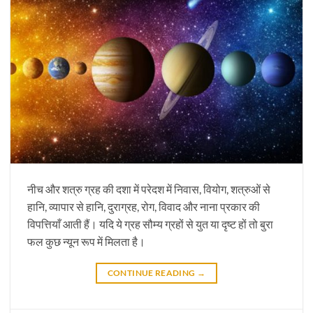
नीच और शत्रु ग्रह की दशा में परेदश में निवास, वियोग, शत्रुओं से
हानि, व्यापार से हानि, दुराग्रह, रोग, विवाद और नाना प्रकार की
विपत्तियाँ आती हैं। यदि ये ग्रह सौम्य ग्रहों से युत या दृष्ट हों तो बुरा
फल कुछ न्यून रूप में मिलता है।
CONTINUE READING
→