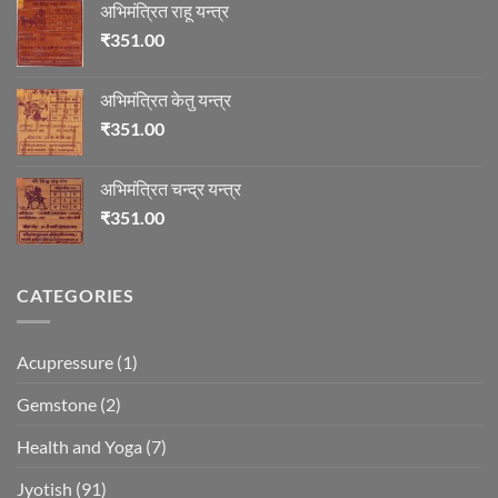
अभिमंत्रित राहू यन्त्र
₹
351.00
अभिमंत्रित केतु यन्त्र
₹
351.00
अभिमंत्रित चन्द्र यन्त्र
₹
351.00
CATEGORIES
Acupressure
(1)
Gemstone
(2)
Health and Yoga
(7)
Jyotish
(91)