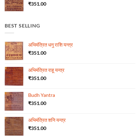
₹
351.00
BEST SELLING
अभिमंत्रित धनु राशि यन्त्र
₹
351.00
अभिमंत्रित राहू यन्त्र
₹
351.00
Budh Yantra
₹
351.00
अभिमंत्रित शनि यन्त्र
₹
351.00