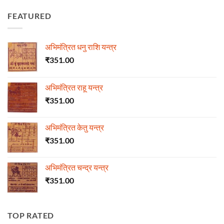
FEATURED
अभिमंत्रित धनु राशि यन्त्र
₹
351.00
अभिमंत्रित राहू यन्त्र
₹
351.00
अभिमंत्रित केतु यन्त्र
₹
351.00
अभिमंत्रित चन्द्र यन्त्र
₹
351.00
TOP RATED