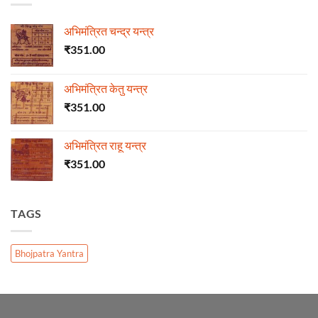
अभिमंत्रित चन्द्र यन्त्र
₹
351.00
अभिमंत्रित केतु यन्त्र
₹
351.00
अभिमंत्रित राहू यन्त्र
₹
351.00
TAGS
Bhojpatra Yantra