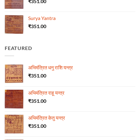
₹
351.00
Surya Yantra
₹
351.00
FEATURED
अभिमंत्रित धनु राशि यन्त्र
₹
351.00
अभिमंत्रित राहू यन्त्र
₹
351.00
अभिमंत्रित केतु यन्त्र
₹
351.00