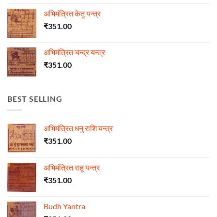
अभिमंत्रित केतु यन्त्र
₹
351.00
अभिमंत्रित चन्द्र यन्त्र
₹
351.00
BEST SELLING
अभिमंत्रित धनु राशि यन्त्र
₹
351.00
अभिमंत्रित राहू यन्त्र
₹
351.00
Budh Yantra