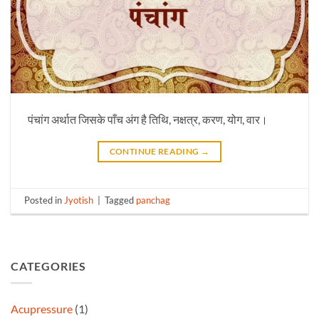
पंचांग अर्थात जिसके पाँच अंग है तिथि, नक्षत्र, करण, योग, वार।
CONTINUE READING
→
Posted in
Jyotish
|
Tagged
panchag
CATEGORIES
Acupressure
(1)