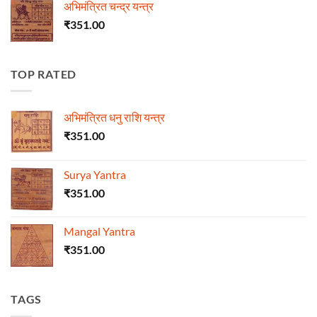
अभिमंत्रित चन्द्र यन्त्र
₹
351.00
TOP RATED
अभिमंत्रित धनु राशि यन्त्र
₹
351.00
Surya Yantra
₹
351.00
Mangal Yantra
₹
351.00
TAGS