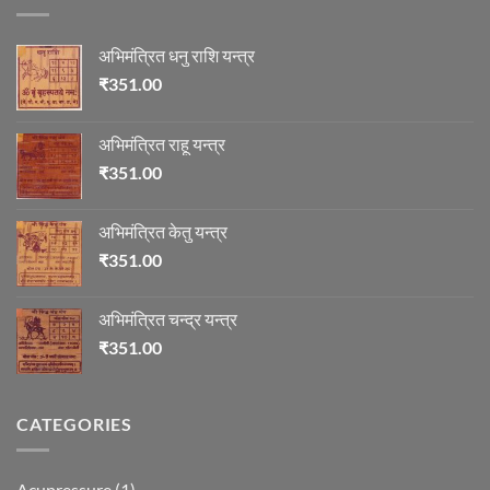
माणिक्य
अभिमंत्रित धनु राशि यन्त्र
₹
351.00
अभिमंत्रित राहू यन्त्र
₹
351.00
अभिमंत्रित केतु यन्त्र
₹
351.00
अभिमंत्रित चन्द्र यन्त्र
₹
351.00
CATEGORIES
Acupressure
(1)