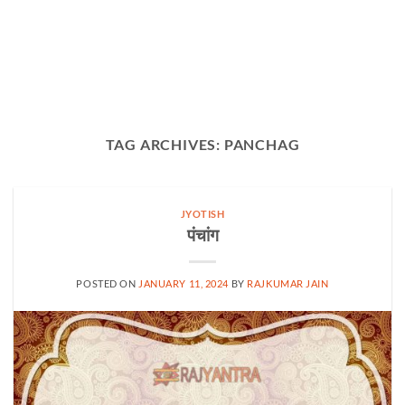
TAG ARCHIVES:
PANCHAG
JYOTISH
पंचांग
POSTED ON
JANUARY 11, 2024
BY
RAJKUMAR JAIN