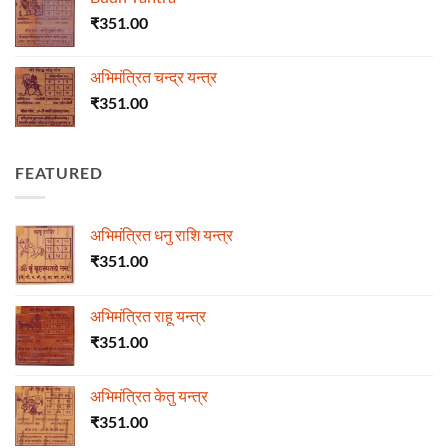
₹
351.00
अभिमंत्रित चन्द्र यन्त्र
₹
351.00
FEATURED
अभिमंत्रित धनु राशि यन्त्र
₹
351.00
अभिमंत्रित राहू यन्त्र
₹
351.00
अभिमंत्रित केतु यन्त्र
₹
351.00