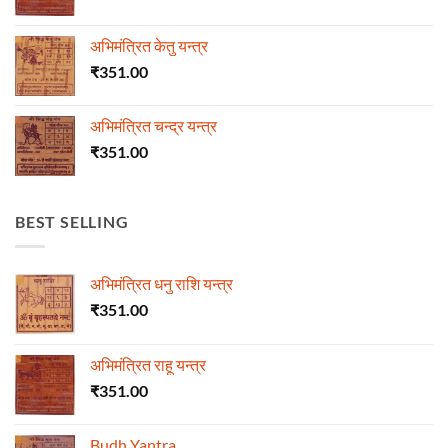
अभिमंत्रित केतु यन्त्र
₹
351.00
अभिमंत्रित चन्द्र यन्त्र
₹
351.00
BEST SELLING
अभिमंत्रित धनु राशि यन्त्र
₹
351.00
अभिमंत्रित राहू यन्त्र
₹
351.00
Budh Yantra