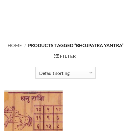
HOME
/
PRODUCTS TAGGED “BHOJPATRA YANTRA”
FILTER