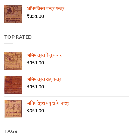
अभिमंत्रित चन्द्र यन्त्र
₹
351.00
TOP RATED
अभिमंत्रित केतु यन्त्र
₹
351.00
अभिमंत्रित राहू यन्त्र
₹
351.00
अभिमंत्रित धनु राशि यन्त्र
₹
351.00
TAGS