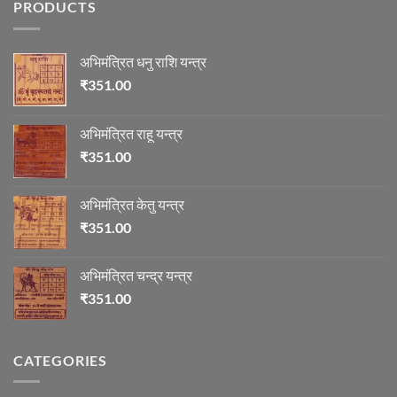
PRODUCTS
में
माणिक्य
अभिमंत्रित धनु राशि यन्त्र
₹
351.00
अभिमंत्रित राहू यन्त्र
₹
351.00
अभिमंत्रित केतु यन्त्र
₹
351.00
अभिमंत्रित चन्द्र यन्त्र
₹
351.00
CATEGORIES