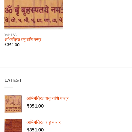
YANTRA
अभिमंत्रित धनु राशि यन्त्र
₹
351.00
LATEST
अभिमंत्रित धनु राशि यन्त्र
₹
351.00
अभिमंत्रित राहू यन्त्र
₹
351.00