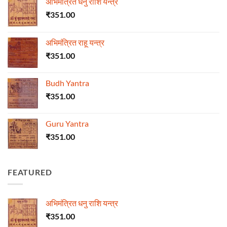
अभिमंत्रित धनु राशि यन्त्र
₹
351.00
अभिमंत्रित राहू यन्त्र
₹
351.00
Budh Yantra
₹
351.00
Guru Yantra
₹
351.00
FEATURED
अभिमंत्रित धनु राशि यन्त्र
₹
351.00