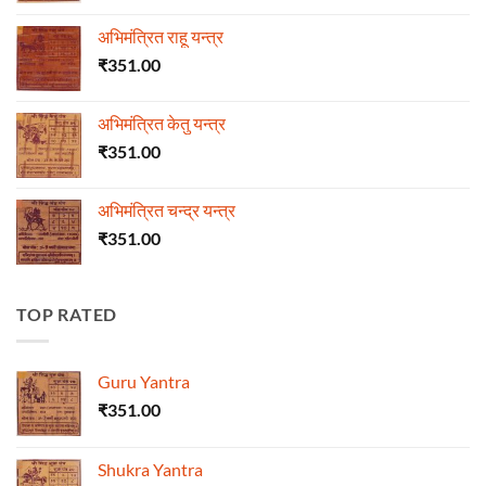
अभिमंत्रित राहू यन्त्र
₹
351.00
अभिमंत्रित केतु यन्त्र
₹
351.00
अभिमंत्रित चन्द्र यन्त्र
₹
351.00
TOP RATED
Guru Yantra
₹
351.00
Shukra Yantra