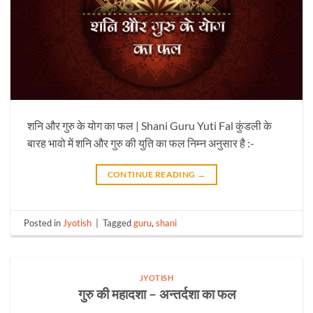
शनि और गुरु के योग का फल | Shani Guru Yuti Fal कुंडली के
बारह भावो में शनि और गुरु की युति का फल निम्न अनुसार है :-
CONTINUE READING
→
Posted in
Jyotish
|
Tagged
guru
,
shani
JYOTISH
गुरु की महादशा – अन्तर्दशा का फल