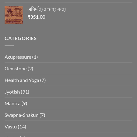
अभिमंत्रित चन्द्र यन्त्र
₹
351.00
CATEGORIES
Acupressure
(1)
Gemstone
(2)
Health and Yoga
(7)
Jyotish
(91)
Mantra
(9)
Swapna-Shakun
(7)
Vastu
(14)