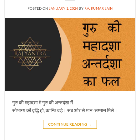
POSTED ON
JANUARY 1, 2024
BY
RAJKUMAR JAIN
गुरु की महादशा में गुरु की अन्तर्दशा में
सौभाग्य की वृद्धि हो, कान्ति बड़े। सब ओर से मान-सम्मान मिले।
CONTINUE READING
→