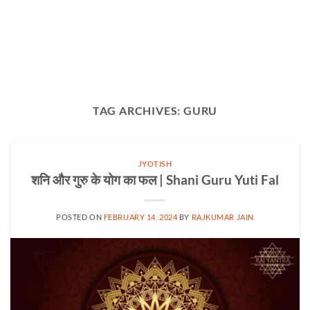
TAG ARCHIVES:
GURU
JYOTISH
शनि और गुरु के योग का फल | Shani Guru Yuti Fal
POSTED ON
FEBRUARY 14, 2024
BY
RAJKUMAR JAIN