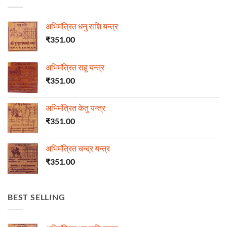
अभिमंत्रित धनु राशि यन्त्र
₹
351.00
अभिमंत्रित राहू यन्त्र
₹
351.00
अभिमंत्रित केतु यन्त्र
₹
351.00
अभिमंत्रित चन्द्र यन्त्र
₹
351.00
BEST SELLING