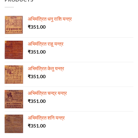
अभिमंत्रित धनु राशि यन्त्र
₹
351.00
अभिमंत्रित राहू यन्त्र
₹
351.00
अभिमंत्रित केतु यन्त्र
₹
351.00
अभिमंत्रित चन्द्र यन्त्र
₹
351.00
अभिमंत्रित शनि यन्त्र
₹
351.00