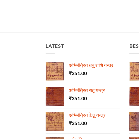
LATEST
BES
अभिमंत्रित धनु राशि यन्त्र
₹
351.00
अभिमंत्रित राहू यन्त्र
₹
351.00
अभिमंत्रित केतु यन्त्र
₹
351.00