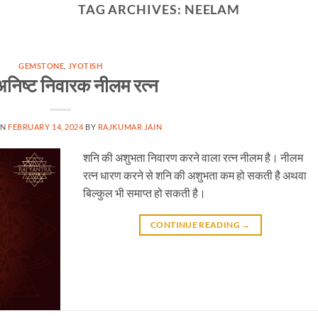
TAG ARCHIVES:
NEELAM
GEMSTONE
,
JYOTISH
निष्ट निवारक नीलम रत्न
ON
FEBRUARY 14, 2024
BY
RAJKUMAR JAIN
शनि की अशुभता निवारण करने वाला रत्न नीलम है। नीलम
रत्न धारण करने से शनि की अशुभता कम हो सकती है अथवा
बिल्कुल भी समाप्त हो सकती है।
CONTINUE READING
→