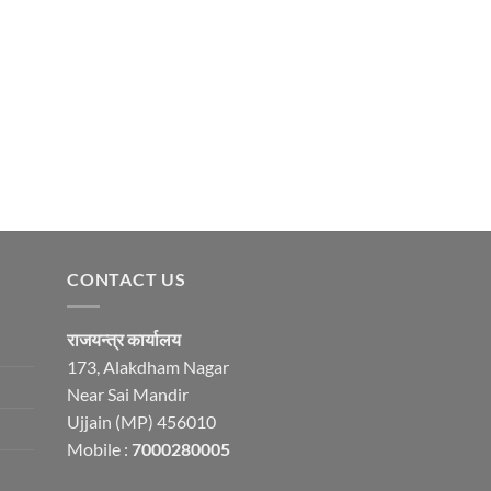
CONTACT US
राजयन्त्र कार्यालय
173, Alakdham Nagar
Near Sai Mandir
Ujjain (MP) 456010
Mobile :
7000280005