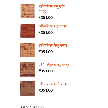
अभिमंत्रित धनु राशि
यन्त्र
₹
351.00
अभिमंत्रित राहू यन्त्र
₹
351.00
अभिमंत्रित केतु यन्त्र
₹
351.00
अभिमंत्रित चन्द्र यन्त्र
₹
351.00
अभिमंत्रित शनि यन्त्र
₹
351.00
TAG CLOUD