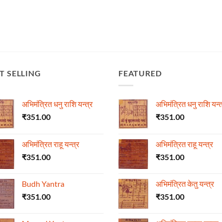
T SELLING
FEATURED
अभिमंत्रित धनु राशि यन्त्र
अभिमंत्रित धनु राशि यन्त
₹
351.00
₹
351.00
अभिमंत्रित राहू यन्त्र
अभिमंत्रित राहू यन्त्र
₹
351.00
₹
351.00
Budh Yantra
अभिमंत्रित केतु यन्त्र
₹
351.00
₹
351.00