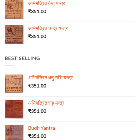
अभिमंत्रित केतु यन्त्र
₹
351.00
अभिमंत्रित चन्द्र यन्त्र
₹
351.00
BEST SELLING
अभिमंत्रित धनु राशि यन्त्र
₹
351.00
अभिमंत्रित राहू यन्त्र
₹
351.00
Budh Yantra
₹
351.00