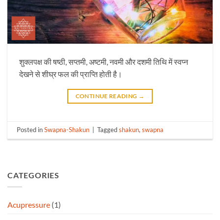
शुक्लपक्ष की षष्ठी, सप्तमी, अष्टमी, नवमी और दशमी तिथि में स्वप्न
देखने से शीघ्र फल की प्राप्ति होती है।
CONTINUE READING
→
Posted in
Swapna-Shakun
|
Tagged
shakun
,
swapna
CATEGORIES
Acupressure
(1)