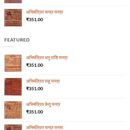
अभिमंत्रित चन्द्र यन्त्र
₹
351.00
FEATURED
अभिमंत्रित धनु राशि यन्त्र
₹
351.00
अभिमंत्रित राहू यन्त्र
₹
351.00
अभिमंत्रित केतु यन्त्र
₹
351.00
अभिमंत्रित चन्द्र यन्त्र