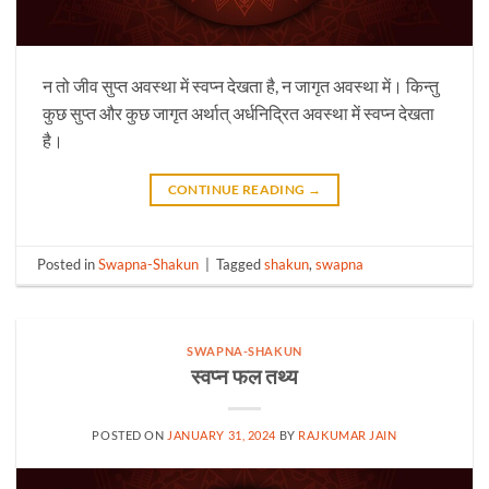
न तो जीव सुप्त अवस्था में स्वप्न देखता है, न जागृत अवस्था में। किन्तु
कुछ सुप्त और कुछ जागृत अर्थात् अर्धनिद्रित अवस्था में स्वप्न देखता
है।
CONTINUE READING
→
Posted in
Swapna-Shakun
|
Tagged
shakun
,
swapna
SWAPNA-SHAKUN
स्वप्न फल तथ्य
POSTED ON
JANUARY 31, 2024
BY
RAJKUMAR JAIN