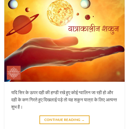
यदि सिर के ऊपर दही की हण्डी रखे हुए कोई ग्वालिन जा रही हो और
दही के कण गिरते हुए दिखलाई पड़े तो यह शकुन यात्रा के लिए अत्यन्त
शुभ है।
CONTINUE READING
→