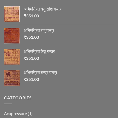
अभिमंत्रित धनु राशि यन्त्र
₹
351.00
अभिमंत्रित राहू यन्त्र
₹
351.00
अभिमंत्रित केतु यन्त्र
₹
351.00
अभिमंत्रित चन्द्र यन्त्र
₹
351.00
CATEGORIES
Acupressure
(1)