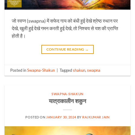
जो स्वप्न (swapna) में सफेद गाय को बंधी हुई देखे श्रेष्ठ स्थान पर
देखे, खुली हुई देखे गमन करती हुई देखे, तो निश्चय से यश की प्राप्ति
होती है।
CONTINUE READING
→
Posted in
Swapna-Shakun
|
Tagged
shakun
,
swapna
SWAPNA-SHAKUN
यात्राकालीन शकुन
POSTED ON
JANUARY 30, 2024
BY
RAJKUMAR JAIN