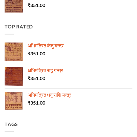
₹
351.00
TOP RATED
अभिमंत्रित केतु यन्त्र
₹
351.00
अभिमंत्रित राहू यन्त्र
₹
351.00
अभिमंत्रित धनु राशि यन्त्र
₹
351.00
TAGS