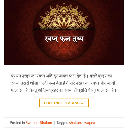
प्रथम प्रहर का स्वप्न अति दूर जाकर फल देता है। दसरे प्रहर का
स्वप्न उससे थोड़ा जल्दी फल देता है तीसरे प्रहर का स्वप्न और जल्दी
फल देता है किन्तु अन्तिम प्रहर का स्वप्न शीघ्राति शीघ्र फल देता है।
CONTINUE READING
→
Posted in
Swapna-Shakun
|
Tagged
shakun
,
swapna