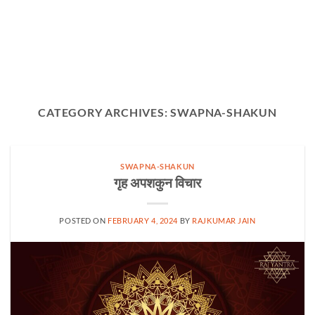
CATEGORY ARCHIVES:
SWAPNA-SHAKUN
SWAPNA-SHAKUN
गृह अपशकुन विचार
POSTED ON
FEBRUARY 4, 2024
BY
RAJKUMAR JAIN