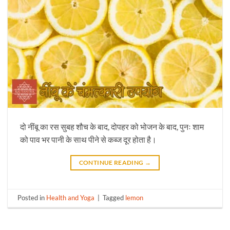
दो नींबू का रस सुबह शौच के बाद, दोपहर को भोजन के बाद, पुनः शाम
को पाव भर पानी के साथ पीने से कब्ज दूर होता है।
CONTINUE READING
→
Posted in
Health and Yoga
|
Tagged
lemon