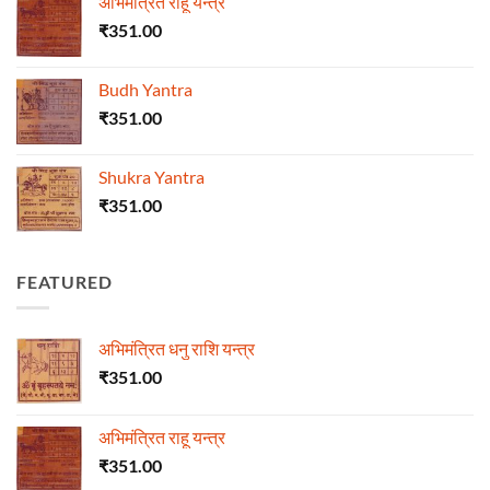
अभिमंत्रित राहू यन्त्र
₹
351.00
Budh Yantra
₹
351.00
Shukra Yantra
₹
351.00
FEATURED
अभिमंत्रित धनु राशि यन्त्र
₹
351.00
अभिमंत्रित राहू यन्त्र
₹
351.00