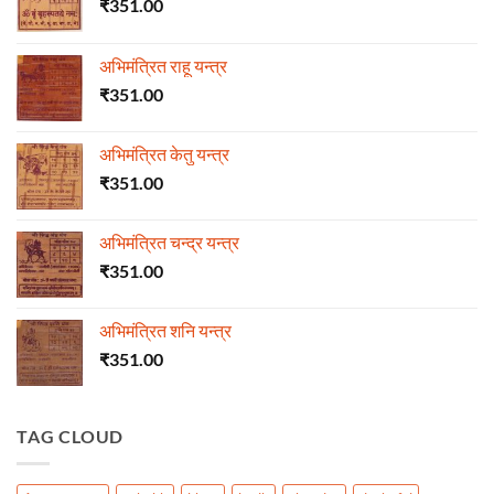
₹
351.00
अभिमंत्रित राहू यन्त्र
₹
351.00
अभिमंत्रित केतु यन्त्र
₹
351.00
अभिमंत्रित चन्द्र यन्त्र
₹
351.00
अभिमंत्रित शनि यन्त्र
₹
351.00
TAG CLOUD