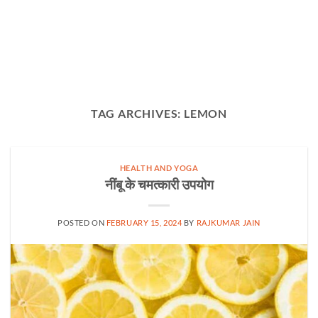
TAG ARCHIVES:
LEMON
HEALTH AND YOGA
नींबू के चमत्कारी उपयोग
POSTED ON
FEBRUARY 15, 2024
BY
RAJKUMAR JAIN