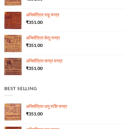
अभिमंत्रित राहू यन्त्र
₹
351.00
अभिमंत्रित केतु यन्त्र
₹
351.00
अभिमंत्रित चन्द्र यन्त्र
₹
351.00
BEST SELLING
अभिमंत्रित धनु राशि यन्त्र
₹
351.00