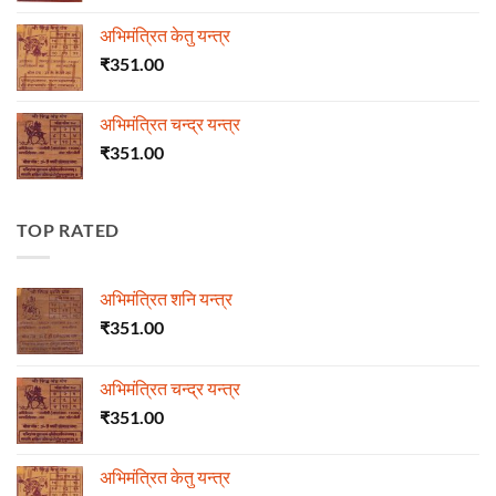
अभिमंत्रित केतु यन्त्र
₹
351.00
अभिमंत्रित चन्द्र यन्त्र
₹
351.00
TOP RATED
अभिमंत्रित शनि यन्त्र
₹
351.00
अभिमंत्रित चन्द्र यन्त्र
₹
351.00
अभिमंत्रित केतु यन्त्र