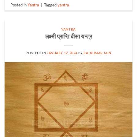
Posted in
Yantra
|
Tagged
yantra
YANTRA
लक्ष्मी प्राप्ति बीसा यन्त्र
POSTED ON
JANUARY 12, 2024
BY
RAJKUMAR JAIN