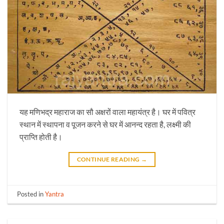
यह मणिभद्र महाराज का सौ अक्षरों वाला महायंत्र है। घर में पवित्र
स्थान में स्थापना व पूजन करने से घर में आनन्द रहता है, लक्ष्मी की
प्राप्ति होती है।
CONTINUE READING
→
Posted in
Yantra