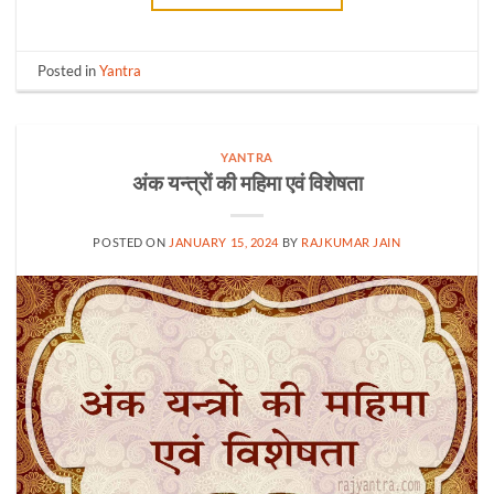
Posted in
Yantra
YANTRA
अंक यन्त्रों की महिमा एवं विशेषता
POSTED ON
JANUARY 15, 2024
BY
RAJKUMAR JAIN