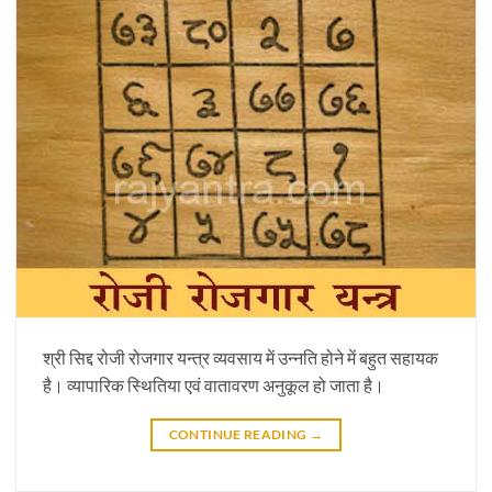
श्री सिद्द रोजी रोजगार यन्त्र व्यवसाय में उन्नति होने में बहुत सहायक
है। व्यापारिक स्थितिया एवं वातावरण अनुकूल हो जाता है।
CONTINUE READING
→