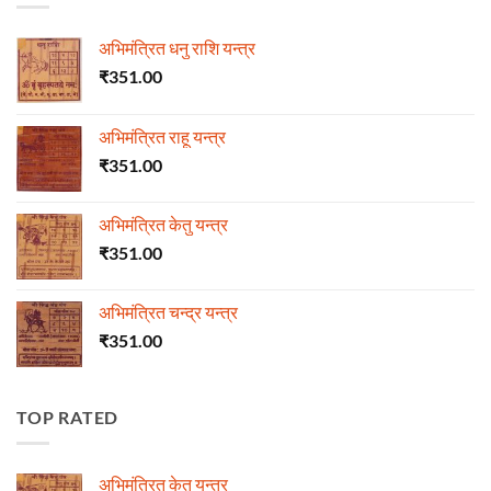
अभिमंत्रित धनु राशि यन्त्र
₹
351.00
अभिमंत्रित राहू यन्त्र
₹
351.00
अभिमंत्रित केतु यन्त्र
₹
351.00
अभिमंत्रित चन्द्र यन्त्र
₹
351.00
TOP RATED
अभिमंत्रित केतु यन्त्र