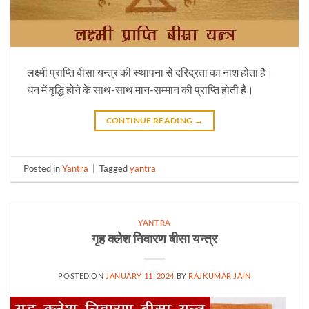
लक्ष्मी प्राप्ति बीसा यन्त्र की स्थापना से दरिद्रता का नाश होता है।
धन में वृद्धि होने के साथ-साथ मान-सम्मान की प्राप्ति होती है।
CONTINUE READING
→
Posted in
Yantra
|
Tagged
yantra
YANTRA
गृह क्लेश निवारण बीसा यन्त्र
POSTED ON
JANUARY 11, 2024
BY
RAJKUMAR JAIN