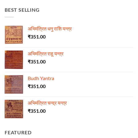
BEST SELLING
अभिमंत्रित धनु राशि यन्त्र
₹
351.00
अभिमंत्रित राहू यन्त्र
₹
351.00
Budh Yantra
₹
351.00
अभिमंत्रित चन्द्र यन्त्र
₹
351.00
FEATURED