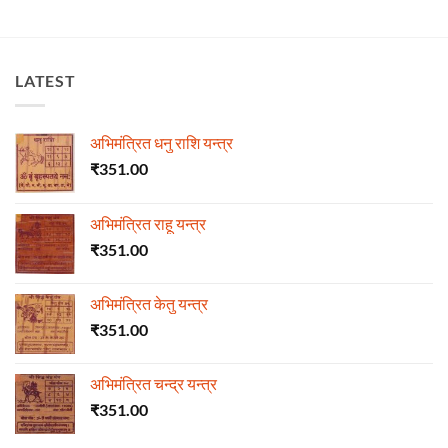
LATEST
अभिमंत्रित धनु राशि यन्त्र
₹
351.00
अभिमंत्रित राहू यन्त्र
₹
351.00
अभिमंत्रित केतु यन्त्र
₹
351.00
अभिमंत्रित चन्द्र यन्त्र
₹
351.00