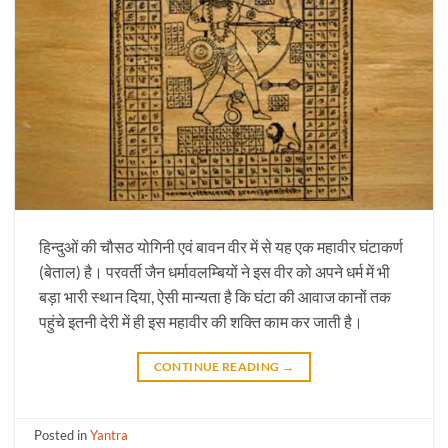
हिन्दुओं की चौसठ योगिनी एवं बावन वीर में से यह एक महावीर घंटाकर्ण
(बेताल) है। परवर्ती जैन धर्मावलम्बियों ने इस वीर को अपने धर्म में भी
बड़ा भारी स्थान दिया, ऐसी मान्यता है कि घंटा की आवाज कानों तक
पहुंचे इतनी देरी में ही इस महावीर की शक्ति काम कर जाती है।
CONTINUE READING
→
Posted in
Yantra