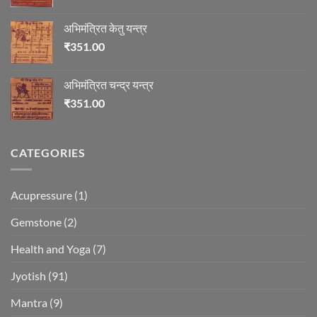
अभिमंत्रित केतु यन्त्र
₹
351.00
अभिमंत्रित चन्द्र यन्त्र
₹
351.00
CATEGORIES
Acupressure
(1)
Gemstone
(2)
Health and Yoga
(7)
Jyotish
(91)
Mantra
(9)