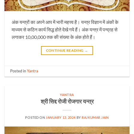
अंक यन्त्रों का अपने आप में भारी महत्त्व है। यन्त्र विज्ञान में अंकों के
माध्यम से कठिन कार्य सिद्ध होते देखे गये हैं। अंक यन्त्र में पन्द्रह से
लगाकर 10,00,000 तक की संख्या के अंक होते हैं।
CONTINUE READING
→
Posted in
Yantra
YANTRA
श्री सिद्द रोजी रोजगार यन्त्र
POSTED ON
JANUARY 13, 2024
BY
RAJKUMAR JAIN