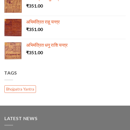
₹
351.00
अभिमंत्रित राहू यन्त्र
₹
351.00
अभिमंत्रित धनु राशि यन्त्र
₹
351.00
TAGS
Bhojpatra Yantra
LATEST NEWS