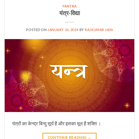
YANTRA
यंत्र-विद्या
POSTED ON
JANUARY 16, 2024
BY
RAJKUMAR JAIN
यंत्रों का केन्द्र बिन्दु सूर्य है और इसका मूल है शक्ति ।
CONTINUE READING
→