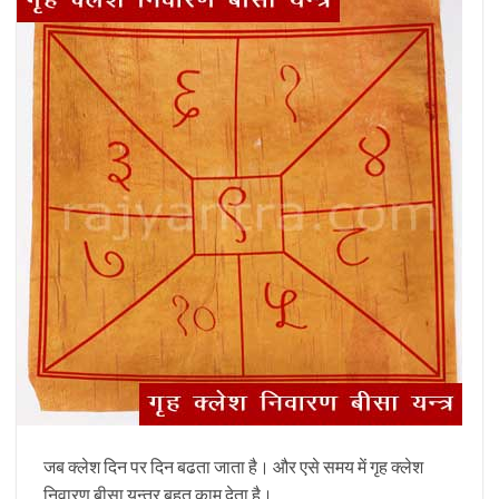
जब क्लेश दिन पर दिन बढता जाता है। और एसे समय में गृह क्लेश
निवारण बीसा यन्त्र बहुत काम देता है।