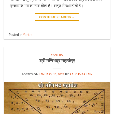
प्रकार के भय का नाश होता है। शत्रु से रक्षा होती है।
CONTINUE READING
→
Posted in
Yantra
YANTRA
श्री मणिभद्र महायंत्र
POSTED ON
JANUARY 16, 2024
BY
RAJKUMAR JAIN