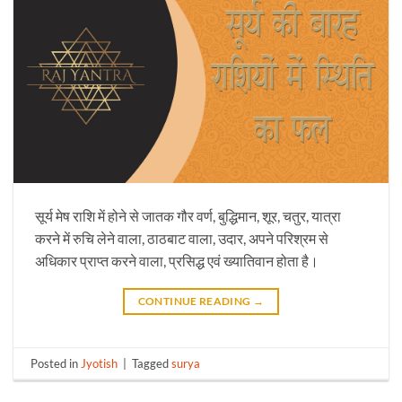
सूर्य मेष राशि में होने से जातक गौर वर्ण, बुद्धिमान, शूर, चतुर, यात्रा
करने में रुचि लेने वाला, ठाठबाट वाला, उदार, अपने परिश्रम से
अधिकार प्राप्त करने वाला, प्रसिद्ध एवं ख्यातिवान होता है।
CONTINUE READING
→
Posted in
Jyotish
|
Tagged
surya