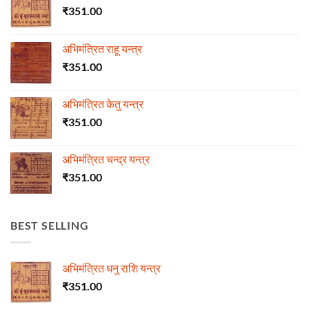
₹
351.00
अभिमंत्रित राहू यन्त्र
₹
351.00
अभिमंत्रित केतु यन्त्र
₹
351.00
अभिमंत्रित चन्द्र यन्त्र
₹
351.00
BEST SELLING
अभिमंत्रित धनु राशि यन्त्र
₹
351.00