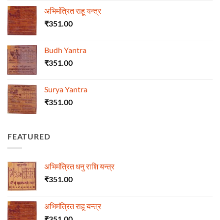
अभिमंत्रित राहू यन्त्र
₹
351.00
Budh Yantra
₹
351.00
Surya Yantra
₹
351.00
FEATURED
अभिमंत्रित धनु राशि यन्त्र
₹
351.00
अभिमंत्रित राहू यन्त्र
₹
351.00