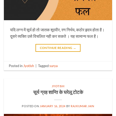
यदि लग्न में सूर्य हो तो जातक शूरवीर, रण निर्भय, कठोर हृदय होता है।
दूसरे व्यक्ति उसे विचलित नही कर सकते । यह सामान्य फल है।
CONTINUE READING
→
Posted in
Jyotish
|
Tagged
surya
JYOTISH
सूर्य ग्रह शान्ति के घरेलू टोटके
POSTED ON
JANUARY 16, 2024
BY
RAJKUMAR JAIN