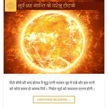
पीले शीशे की बन्द बोतल में शुद्ध पानी भरकर धूप में रखें और इस पानी
को सोते समय दो चम्मच पियें। निर्बल सूर्य को सबलता प्राप्त होगी।
CONTINUE READING
→