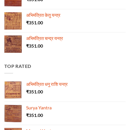
अभिमंत्रित केतु यन्त्र
₹
351.00
अभिमंत्रित चन्द्र यन्त्र
₹
351.00
TOP RATED
अभिमंत्रित धनु राशि यन्त्र
₹
351.00
Surya Yantra
₹
351.00