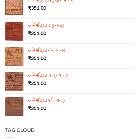
₹
351.00
अभिमंत्रित राहू यन्त्र
₹
351.00
अभिमंत्रित केतु यन्त्र
₹
351.00
अभिमंत्रित चन्द्र यन्त्र
₹
351.00
अभिमंत्रित शनि यन्त्र
₹
351.00
TAG CLOUD