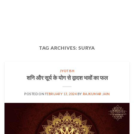
TAG ARCHIVES:
SURYA
JYOTISH
शनि और सूर्य के योग से द्वादश भावों का फल
POSTED ON
FEBRUARY 13, 2024
BY
RAJKUMAR JAIN