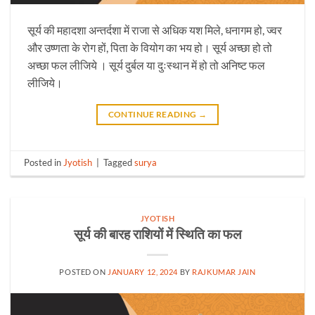
सूर्य की महादशा अन्तर्दशा में राजा से अधिक यश मिले, धनागम हो, ज्वर
और उष्णता के रोग हों, पिता के वियोग का भय हो। सूर्य अच्छा हो तो
अच्छा फल लीजिये । सूर्य दुर्बल या दुःस्थान में हो तो अनिष्ट फल
लीजिये।
CONTINUE READING
→
Posted in
Jyotish
|
Tagged
surya
JYOTISH
सूर्य की बारह राशियों में स्थिति का फल
POSTED ON
JANUARY 12, 2024
BY
RAJKUMAR JAIN