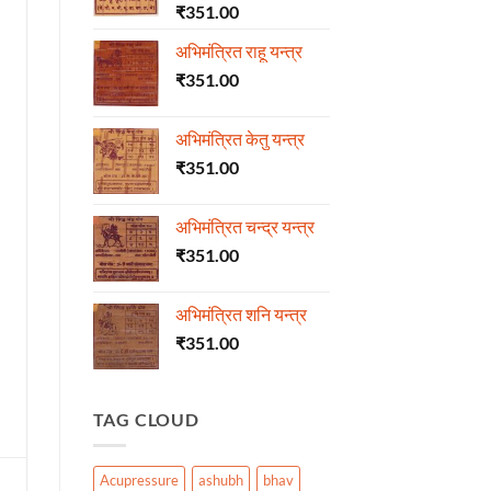
₹
351.00
अभिमंत्रित राहू यन्त्र
₹
351.00
अभिमंत्रित केतु यन्त्र
₹
351.00
अभिमंत्रित चन्द्र यन्त्र
₹
351.00
अभिमंत्रित शनि यन्त्र
₹
351.00
TAG CLOUD
Acupressure
ashubh
bhav