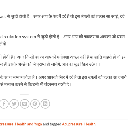
ct से जुडी होती है। अगर आप के पेट में दर्द है तो इस उंगली को हल्का सा रगड़े, दर्द
तथा circulation system से जुडी होती है। अगर आप को चक्कर या आपका जी घबरा
िलेगी।
ी होती है। अगर किसी कारण आपकी मनोदशा अच्छा नहीं है या शांति चाहते हो तो इस
ही इसके अच्छे नतीजे प्राप्त हो जायेगे, आप का मूड खिल उठेगा।
 साथ सम्बन्ध होता है। अगर आपको सिर में दर्द है तो इस उंगली को हल्का सा दबाये
से मसाज करने से किडनी भी तंदरुस्त रहती है।
pressure
,
Health and Yoga
and tagged
Acupressure
,
Health
.