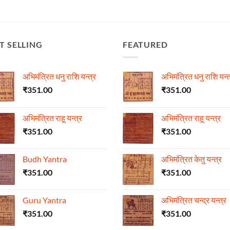
T SELLING
FEATURED
अभिमंत्रित धनु राशि यन्त्र
अभिमंत्रित धनु राशि यन्त
₹
351.00
₹
351.00
अभिमंत्रित राहू यन्त्र
अभिमंत्रित राहू यन्त्र
₹
351.00
₹
351.00
Budh Yantra
अभिमंत्रित केतु यन्त्र
₹
351.00
₹
351.00
Guru Yantra
अभिमंत्रित चन्द्र यन्त्र
₹
351.00
₹
351.00