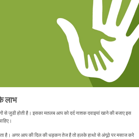
 के लाभ
गों से जुडी होती है। इसका मतलब आप को दर्द नाशक दवाइयां खाने की बजाए इस
चाहिए।
ा होता है। अगर आप की दिल की धड़कन तेज है तो हलके हाथो से अंगूठे पर मसाज करे