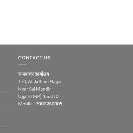
CONTACT US
राजयन्त्र कार्यालय
173, Alakdham Nagar
Near Sai Mandir
Ujjain (MP) 456010
Mobile :
7000280005