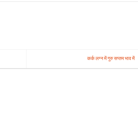
कर्क लग्न में गुरु सप्तम भाव में