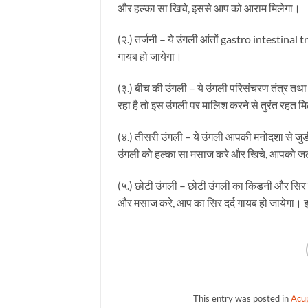
और हल्का सा खिचे, इससे आप को आराम मिलेगा।
(२.) तर्जनी – ये उंगली आंतों gastro intestinal tra
गायब हो जायेगा।
(३.) बीच की उंगली – ये उंगली परिसंचरण तंत्र 
रहा है तो इस उंगली पर मालिश करने से तुरंत रहत म
(४.) तीसरी उंगली – ये उंगली आपकी मनोदशा से जुड
उंगली को हल्का सा मसाज करे और खिचे, आपको जल्द 
(५.) छोटी उंगली – छोटी उंगली का किडनी और सिर के
और मसाज करे, आप का सिर दर्द गायब हो जायेगा। इ
This entry was posted in
Acu