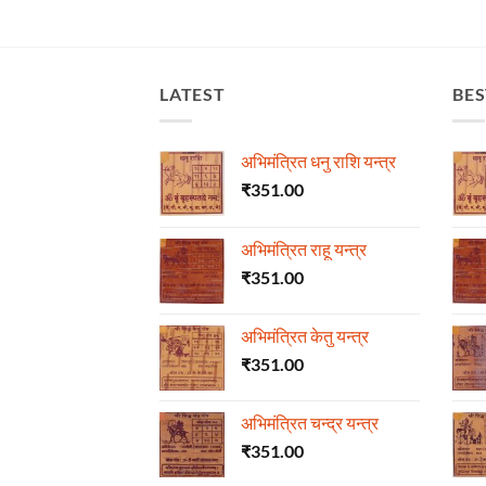
LATEST
BES
अभिमंत्रित धनु राशि यन्त्र
₹
351.00
अभिमंत्रित राहू यन्त्र
₹
351.00
अभिमंत्रित केतु यन्त्र
₹
351.00
अभिमंत्रित चन्द्र यन्त्र
₹
351.00