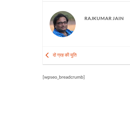
RAJKUMAR JAIN
दो ग्रह की युति
[wpseo_breadcrumb]