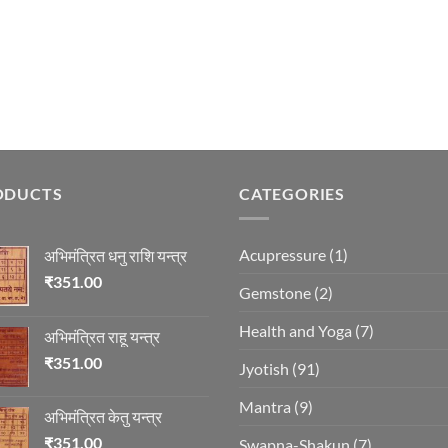
ODUCTS
CATEGORIES
Acupressure
(1)
अभिमंत्रित धनु राशि यन्त्र
₹
351.00
Gemstone
(2)
Health and Yoga
(7)
अभिमंत्रित राहू यन्त्र
₹
351.00
Jyotish
(91)
Mantra
(9)
अभिमंत्रित केतु यन्त्र
₹
351.00
Swapna-Shakun
(7)