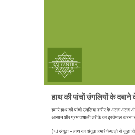
हाथ की पांचों उंगलियों के दबाने
हमारे हाथ की पांचो उंगलिया शरीर के अलग अलग अं
आसान और प्रभावशाली तरीके का इस्तेमाल करना 
(१.) अंगूठा – हाथ का अंगूठा हमारे फेफड़ो से जुड़