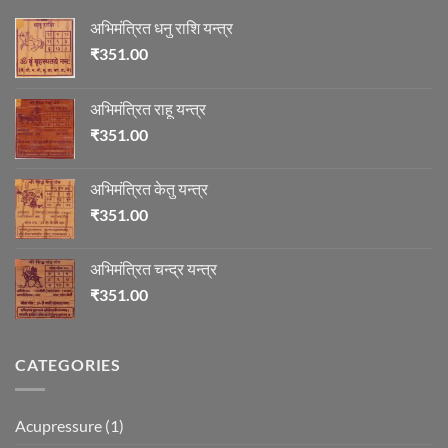
अभिमंत्रित धनु राशि यन्त्र
₹
351.00
अभिमंत्रित राहू यन्त्र
₹
351.00
अभिमंत्रित केतु यन्त्र
₹
351.00
अभिमंत्रित चन्द्र यन्त्र
₹
351.00
CATEGORIES
Acupressure
(1)