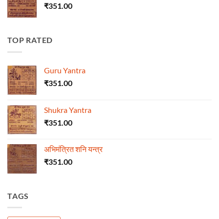
₹
351.00
TOP RATED
Guru Yantra
₹
351.00
Shukra Yantra
₹
351.00
अभिमंत्रित शनि यन्त्र
₹
351.00
TAGS