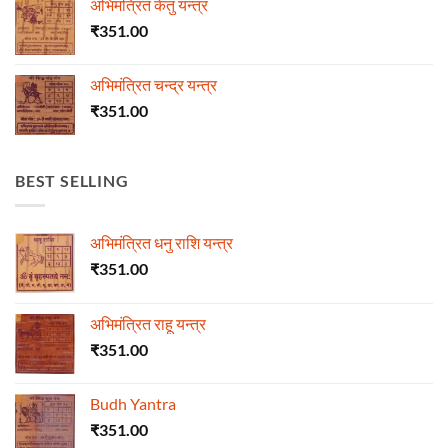
अभिमंत्रित केतु यन्त्र
₹
351.00
अभिमंत्रित चन्द्र यन्त्र
₹
351.00
BEST SELLING
अभिमंत्रित धनु राशि यन्त्र
₹
351.00
अभिमंत्रित राहू यन्त्र
₹
351.00
Budh Yantra
₹
351.00