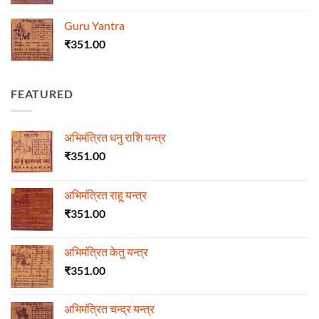
Guru Yantra
₹
351.00
FEATURED
अभिमंत्रित धनु राशि यन्त्र
₹
351.00
अभिमंत्रित राहू यन्त्र
₹
351.00
अभिमंत्रित केतु यन्त्र
₹
351.00
अभिमंत्रित चन्द्र यन्त्र