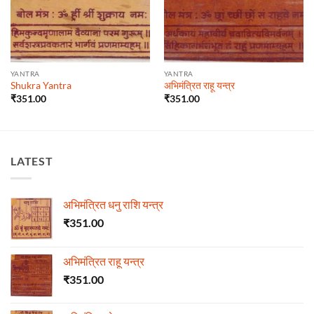
YANTRA
YANTRA
Shukra Yantra
अभिमंत्रित राहू यन्त्र
₹
351.00
₹
351.00
LATEST
अभिमंत्रित धनु राशि यन्त्र
₹
351.00
अभिमंत्रित राहू यन्त्र
₹
351.00