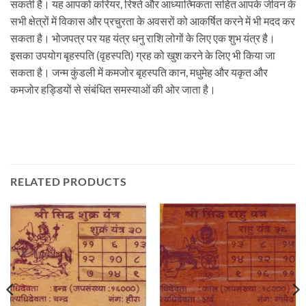
सकती है। यह आपको करियर, रिश्ते और आध्यात्मिकता सहित आपके जीवन के
सभी क्षेत्रों में विकास और प्रचुरता के अवसरों को आकर्षित करने में भी मदद कर
सकता है। भोजपत्र पर यह यंत्र धनु राशि लोगों के लिए एक शुभ यंत्र है।
इसका उपयोग बृहस्पति (वृहस्पति) ग्रह को खुश करने के लिए भी किया जा
सकता है। जन्म कुंडली में कमजोर बृहस्पति कान, मधुमेह और यकृत और
कमजोर हड्डियों से संबंधित समस्याओं की ओर जाता है।
RELATED PRODUCTS