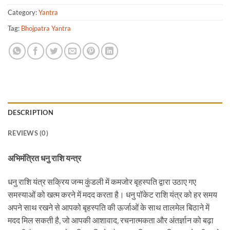
Category:
Yantra
Tag:
Bhojpatra Yantra
DESCRIPTION
REVIEWS (0)
अभिमंत्रित धनु राशि यन्त्र
धनु राशि यंत्र सक्रिय जन्म कुंडली में कमजोर बृहस्पति द्वारा उठाए गए
समस्याओं को खत्म करने में मदद करता है। धनु पॉकेट राशि यंत्र को हर समय
अपने साथ रखने से आपको बृहस्पति की ऊर्जाओं के साथ तालमेल बिठाने में
मदद मिल सकती है, जो आपकी आशावाद, रचनात्मकता और अंतर्ज्ञान को बढ़ा