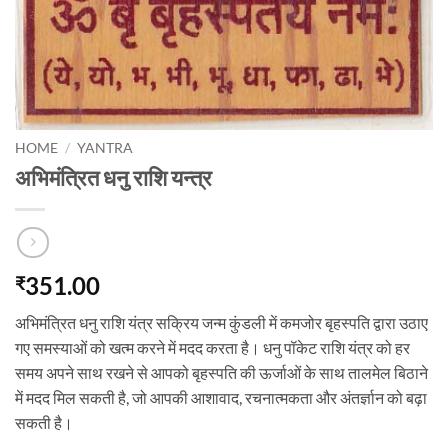
HOME
/
YANTRA
अभिमंत्रित धनु राशि यन्त्र
351.00
₹
अभिमंत्रित धनु राशि यंत्र सक्रिय जन्म कुंडली में कमजोर बृहस्पति द्वारा उठाए
गए समस्याओं को खत्म करने में मदद करता है। धनु पॉकेट राशि यंत्र को हर
समय अपने साथ रखने से आपको बृहस्पति की ऊर्जाओं के साथ तालमेल बिठाने
में मदद मिल सकती है, जो आपकी आशावाद, रचनात्मकता और अंतर्ज्ञान को बढ़ा
सकती है।