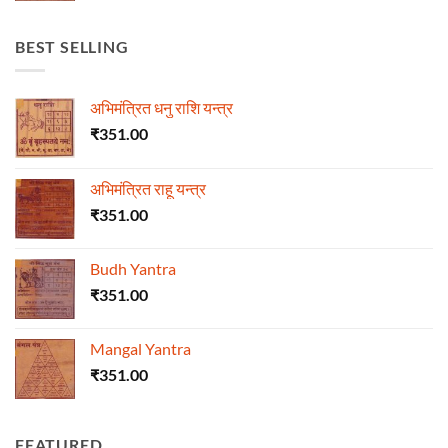
BEST SELLING
अभिमंत्रित धनु राशि यन्त्र
₹
351.00
अभिमंत्रित राहू यन्त्र
₹
351.00
Budh Yantra
₹
351.00
Mangal Yantra
₹
351.00
FEATURED