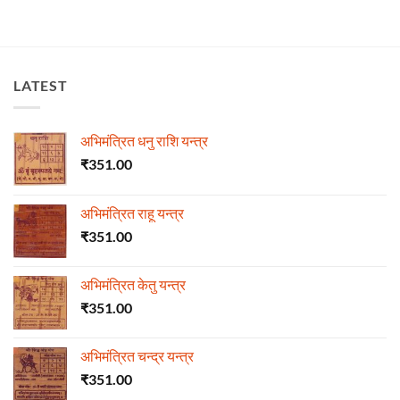
LATEST
अभिमंत्रित धनु राशि यन्त्र
₹
351.00
अभिमंत्रित राहू यन्त्र
₹
351.00
अभिमंत्रित केतु यन्त्र
₹
351.00
अभिमंत्रित चन्द्र यन्त्र
₹
351.00