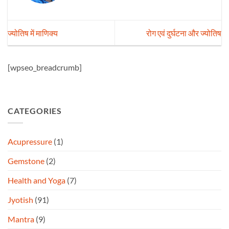
ज्योतिष में माणिक्य
रोग एवं दुर्घटना और ज्योतिष
[wpseo_breadcrumb]
CATEGORIES
Acupressure
(1)
Gemstone
(2)
Health and Yoga
(7)
Jyotish
(91)
Mantra
(9)