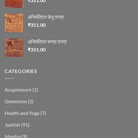
₹
351.00
अभिमंत्रित केतु यन्त्र
₹
351.00
अभिमंत्रित चन्द्र यन्त्र
₹
351.00
CATEGORIES
Acupressure
(1)
Gemstone
(2)
Health and Yoga
(7)
Jyotish
(91)
Mantra
(9)