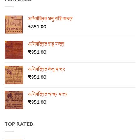
अभिमंत्रित धनु राशि यन्त्र
₹
351.00
अभिमंत्रित राहू यन्त्र
₹
351.00
अभिमंत्रित केतु यन्त्र
₹
351.00
अभिमंत्रित चन्द्र यन्त्र
₹
351.00
TOP RATED