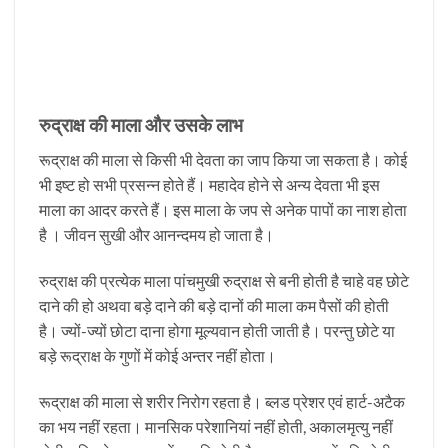
रुद्राक्ष की माला और उसके लाभ
रूद्राक्ष की माला से किसी भी देवता का जाप किया जा सकता है। कोई
भी इष्ट हो सभी प्रसन्न होते हैं। महादेव होने से अन्य देवता भी इस
माला का आदर करते हैं। इस माला के जप से अनेक पापों का नाश होता
है । जीवन सुखी और आनन्दमय हो जाता है।
रुद्राक्ष की प्रत्येक माला पांचमुखी रुद्राक्ष से बनी होती है चाहे वह छोटे
दाने की हो अथवा बड़े दाने की बड़े दानों की माला कम पैसों की होती
है। ज्यों-ज्यों छोटा दाना होगा मूल्यवान होती जाती है। परन्तु छोटे या
बड़े रूद्राक्ष के गुणों में कोई अन्तर नहीं होता।
रूद्राक्ष की माला से शरीर निरोग रहता है। ब्लड प्रेशर एवं हार्ट-अटैक
का भय नहीं रहता। मानसिक परेशानियां नहीं होती, अकालमृत्यु नहीं