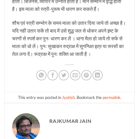
होती। बिजनेस, व्यापार में उन्नति होती है। मान सम्मान में वृद्धि होती
है। इस माला को स्त्री-पुरूष भी धारण कर सकते हैं।
शौच एवं स्त्री सम्भोग के समय माला को उतार दिया जाये तो अच्छा है।
यदि नहीं उतार सकें तो बाद में उसे शुद्ध जल से धोकर अपने इष्ट के
चरणों से स्पर्श कर पुनः धारण कर लें । धागा मैला हो जाये तो सर्फ से
माला को धो लें। पुनः सुखाकर रुद्राक्ष में सुगन्धित इत्र या सरसों का
तेल लगा दें। रूद्राक्ष में पुनः शक्ति आ जाती है ।
This entry was posted in
Jyotish
. Bookmark the
permalink
.
RAJKUMAR JAIN