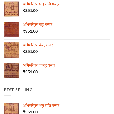
अभिमंत्रित धनु राशि यन्त्र
₹
351.00
अभिमंत्रित राहू यन्त्र
₹
351.00
अभिमंत्रित केतु यन्त्र
₹
351.00
अभिमंत्रित चन्द्र यन्त्र
₹
351.00
BEST SELLING
अभिमंत्रित धनु राशि यन्त्र
₹
351.00