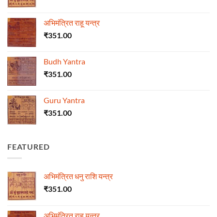
अभिमंत्रित राहू यन्त्र
₹
351.00
Budh Yantra
₹
351.00
Guru Yantra
₹
351.00
FEATURED
अभिमंत्रित धनु राशि यन्त्र
₹
351.00
अभिमंत्रित राहू यन्त्र