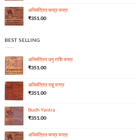
अभिमंत्रित चन्द्र यन्त्र
₹
351.00
BEST SELLING
अभिमंत्रित धनु राशि यन्त्र
₹
351.00
अभिमंत्रित राहू यन्त्र
₹
351.00
Budh Yantra
₹
351.00
अभिमंत्रित चन्द्र यन्त्र