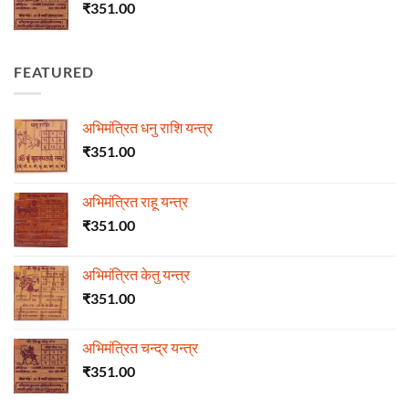
₹
351.00
FEATURED
अभिमंत्रित धनु राशि यन्त्र
₹
351.00
अभिमंत्रित राहू यन्त्र
₹
351.00
अभिमंत्रित केतु यन्त्र
₹
351.00
अभिमंत्रित चन्द्र यन्त्र
₹
351.00