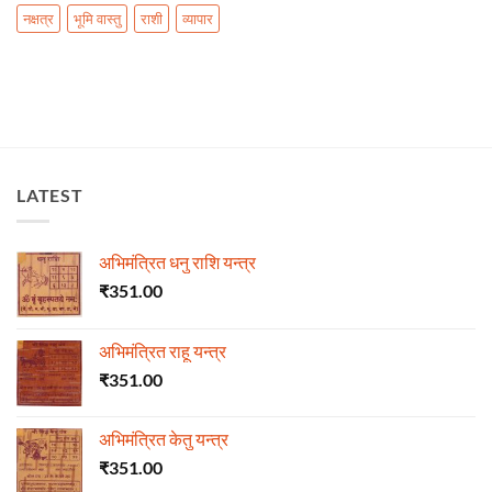
नक्षत्र
भूमि वास्तु
राशी
व्यापार
LATEST
अभिमंत्रित धनु राशि यन्त्र
₹
351.00
अभिमंत्रित राहू यन्त्र
₹
351.00
अभिमंत्रित केतु यन्त्र
₹
351.00