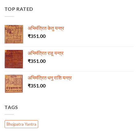
TOP RATED
अभिमंत्रित केतु यन्त्र
₹
351.00
अभिमंत्रित राहू यन्त्र
₹
351.00
अभिमंत्रित धनु राशि यन्त्र
₹
351.00
TAGS
Bhojpatra Yantra