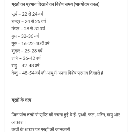
ग्रहों का प्रभाव दिखाने का विशेष समय (भाग्योदय काल)
सूर्य – 22 से 24 वर्ष
चन्द्र – 24 से 25 वर्ष
मंगल – 28 से 32 वर्ष
बुध – 32-36 वर्ष
गुरु – 16-22-40 वें वर्ष
शुक्र – 25-28 वर्ष
शनि – 36-42 वर्ष
राहु – 42-48 वर्ष
केतु – 48-54 वर्ष की आयु में अपना विशेष प्रभाव दिखाते है
ग्रहों के तत्व
जिन पांच तत्वों से सृष्टि की रचना हुई, वे हैं- पृथ्वी, जल, अग्नि, वायु और
आकाश।
तत्वों के आधार पर ग्रहों की जानकारी