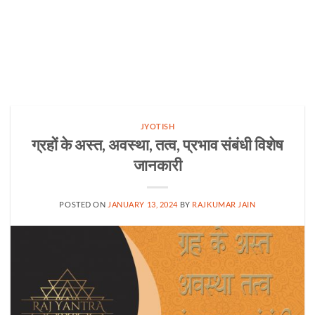
JYOTISH
ग्रहों के अस्त, अवस्था, तत्व, प्रभाव संबंधी विशेष
जानकारी
POSTED ON
JANUARY 13, 2024
BY
RAJKUMAR JAIN