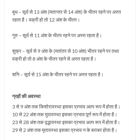
बुध – सूर्य से 13 अंश (मतान्तर से 14 अंश) के भीतर रहने पर अस्त
रहता है। वक्री हो तो 12 अंश के भीतर।
गुरु – सूर्य से 11 अंश के भीतर रहने पर अस्त रहता है।
शुक्र – सूर्य से 9 अंश के (मतांतर से 10 अंश) भीतर रहने पर तथा
वक्री हो तो 8 अंश के भीतर रहने से अस्त रहता है।
शनि – सूर्य से 15 अंश के भीतर रहने पर अस्त रहता है।
ग्रहों की अवस्था
3 से 9 अंश तक किशोरावस्था इसका प्रभाव अल्प रूप में होता है।
10 से 22 अंश तक युवावस्था इसका प्रभाव पूर्ण रूप में होता है।
23 से 28 अंश तक वृद्धावस्था इसका प्रभाव अल्प रूप में होता है।
29 से 2 अंश तक मृतावस्था इसका प्रभाव न के बराबर होता है।