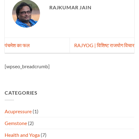
RAJKUMAR JAIN
पंचमेश का फल
RAJYOG | विशिष्ट राजयोग विचार
[wpseo_breadcrumb]
CATEGORIES
Acupressure
(1)
Gemstone
(2)
Health and Yoga
(7)