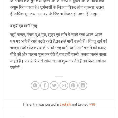
की पंचमी तक शुभ तथा कृष्ण पक्ष की षष्ठी से शुक्ल पक्ष की चौथ तक
अशुभ गिना जाता है। पूर्णमासी के जितना निकट होगा क्रमशः उतना
ही अधिक शुभ तथा अमावस के जितना निकट हो उतना ही अशुभ।
वक्री एवं मार्गी ग्रह
सूर्य, चन्द्र, मंगल, बुध, गुरु, शुक्र एवं शनि ये सातों ग्रह अपने-अपने
पथ पर आगे ही आगे बढ़ते रहते हैं,तब इन्हें मार्गी कहते हैं। किन्तु सूर्य एवं
चन्द्रमा को छोड़कर बाकी पांचों ग्रह कभी-कभी आगे चलने की बजाए
पीछे की ओर चलना शुरू कर देते हैं, तब इन्हें बक्री (उलटा चलने वाला)
कहते हैं। जब ये फिर से सीधा चलना शुरू कर देते हैं तब फिर मार्गी बन
जाते हैं।
This entry was posted in
Jyotish
and tagged
अस्त
.