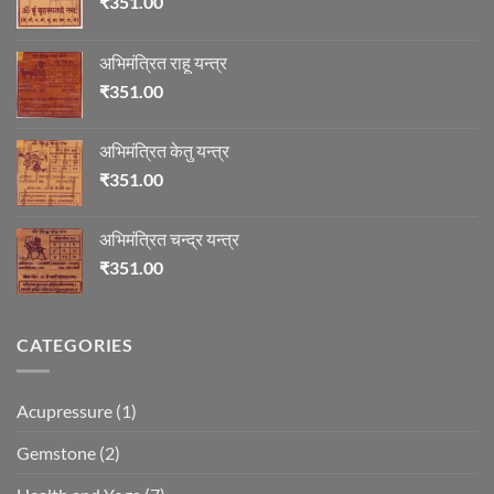
₹
351.00
अभिमंत्रित राहू यन्त्र
₹
351.00
अभिमंत्रित केतु यन्त्र
₹
351.00
अभिमंत्रित चन्द्र यन्त्र
₹
351.00
CATEGORIES
Acupressure
(1)
Gemstone
(2)