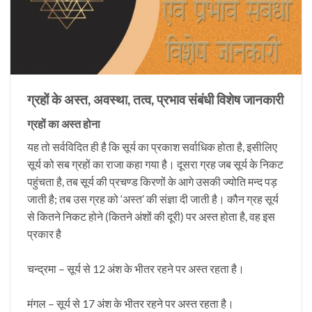
ग्रहों के अस्त, अवस्था, तत्व, प्रभाव संबंधी विशेष जानकारी
ग्रहों का अस्त होना
यह तो सर्वविदित ही है कि सूर्य का प्रकाश सर्वाधिक होता है, इसीलिए
सूर्य को सब ग्रहों का राजा कहा गया है। दूसरा ग्रह जब सूर्य के निकट
पहुंचता है, तब सूर्य की प्रचण्ड किरणों के आगे उसकी ज्योति मन्द पड़
जाती है; तब उस ग्रह को ‘अस्त’ की संज्ञा दी जाती है। कौन ग्रह सूर्य
से कितने निकट होने (कितने अंशों की दूरी) पर अस्त होता है, वह इस
प्रकार है
चन्द्रमा – सूर्य से 12 अंश के भीतर रहने पर अस्त रहता है।
मंगल – सूर्य से 17 अंश के भीतर रहने पर अस्त रहता है।