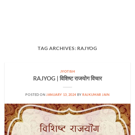
TAG ARCHIVES:
RAJYOG
JYOTISH
RAJYOG | विशिष्ट राजयोग विचार
POSTED ON
JANUARY 13, 2024
BY
RAJKUMAR JAIN