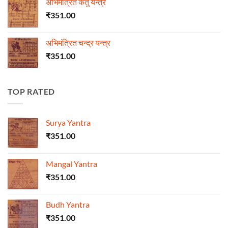
अभिमंत्रित केतु यन्त्र
₹
351.00
अभिमंत्रित चन्द्र यन्त्र
₹
351.00
TOP RATED
Surya Yantra
₹
351.00
Mangal Yantra
₹
351.00
Budh Yantra
₹
351.00