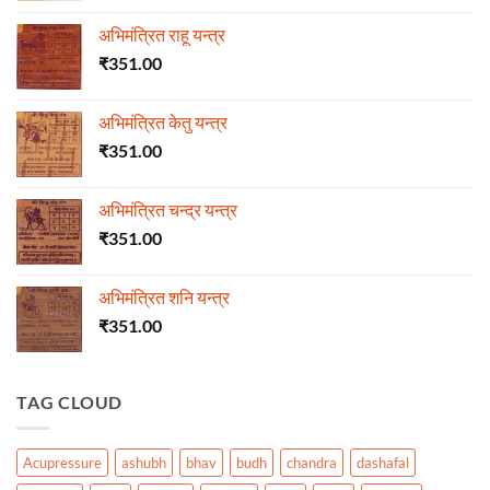
अभिमंत्रित राहू यन्त्र
₹
351.00
अभिमंत्रित केतु यन्त्र
₹
351.00
अभिमंत्रित चन्द्र यन्त्र
₹
351.00
अभिमंत्रित शनि यन्त्र
₹
351.00
TAG CLOUD
Acupressure
ashubh
bhav
budh
chandra
dashafal