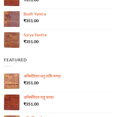
Budh Yantra
₹
351.00
Surya Yantra
₹
351.00
FEATURED
अभिमंत्रित धनु राशि यन्त्र
₹
351.00
अभिमंत्रित राहू यन्त्र
₹
351.00