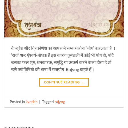
केन्द्रेश और त्रिकोणेश का आपस मे सम्बन्ध होना ‘योग’ कहलाता है ।
‘राज’ शब्द ऐश्वर्य-बोधक है इस कारण कुण्डली में कोई भी योग हो, यदि
उसका फल शुभ, धनकारक, समृद्धि या उत्कर्ष करने वाला होता है तो
उसे ज्योतिषियो की भाषा में राजयोग-Rajyog कहते हैं।
CONTINUE READING
→
Posted in
Jyotish
|
Tagged
rajyog