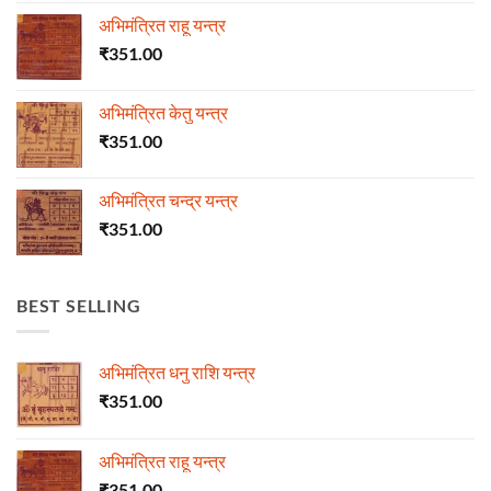
अभिमंत्रित राहू यन्त्र
₹
351.00
अभिमंत्रित केतु यन्त्र
₹
351.00
अभिमंत्रित चन्द्र यन्त्र
₹
351.00
BEST SELLING
अभिमंत्रित धनु राशि यन्त्र
₹
351.00
अभिमंत्रित राहू यन्त्र
₹
351.00