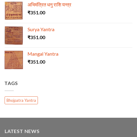
अभिमंत्रित धनु राशि यन्त्र
₹
351.00
Surya Yantra
₹
351.00
Mangal Yantra
₹
351.00
TAGS
Bhojpatra Yantra
LATEST NEWS