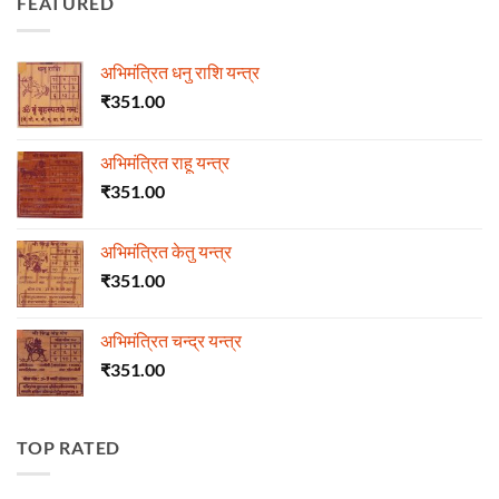
FEATURED
अभिमंत्रित धनु राशि यन्त्र
₹
351.00
अभिमंत्रित राहू यन्त्र
₹
351.00
अभिमंत्रित केतु यन्त्र
₹
351.00
अभिमंत्रित चन्द्र यन्त्र
₹
351.00
TOP RATED