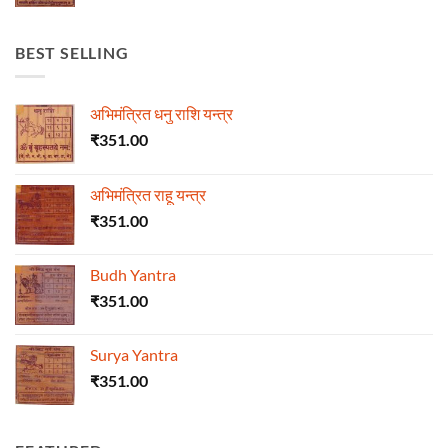
BEST SELLING
अभिमंत्रित धनु राशि यन्त्र
₹
351.00
अभिमंत्रित राहू यन्त्र
₹
351.00
Budh Yantra
₹
351.00
Surya Yantra
₹
351.00