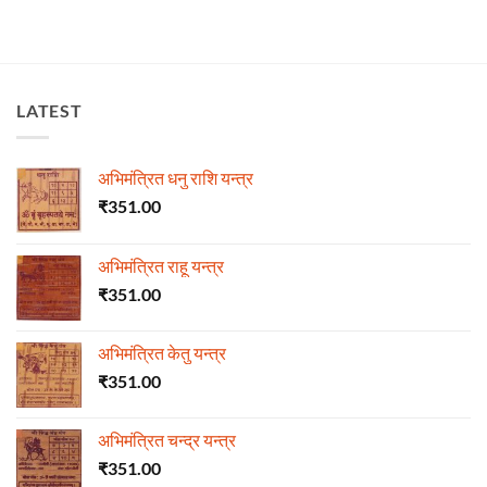
LATEST
अभिमंत्रित धनु राशि यन्त्र
₹
351.00
अभिमंत्रित राहू यन्त्र
₹
351.00
अभिमंत्रित केतु यन्त्र
₹
351.00
अभिमंत्रित चन्द्र यन्त्र
₹
351.00