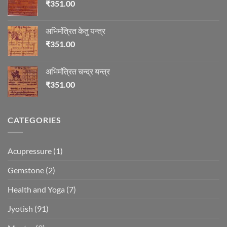
₹
351.00
अभिमंत्रित केतु यन्त्र
₹
351.00
अभिमंत्रित चन्द्र यन्त्र
₹
351.00
CATEGORIES
Acupressure
(1)
Gemstone
(2)
Health and Yoga
(7)
Jyotish
(91)