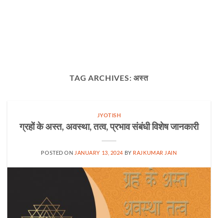
TAG ARCHIVES:
अस्त
JYOTISH
ग्रहों के अस्त, अवस्था, तत्व, प्रभाव संबंधी विशेष जानकारी
POSTED ON
JANUARY 13, 2024
BY
RAJKUMAR JAIN