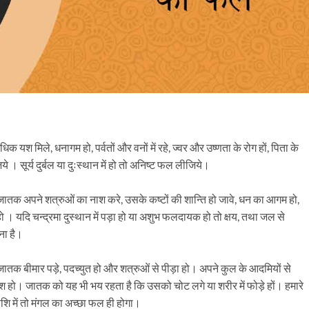
अधिक यश मिले, धनागम हो, पर्वतों और वनों में रहे, ज्वर और उष्णता के रोग हों, पिता के
 । सूर्य दुर्बल या दुःस्थान में हो तो अनिष्ट फल लीजिये।
जातक अपने शत्रुओं का नाश करे, उसके कष्टों की शान्ति हो जावे, धन का आगम हो,
हो । यदि चन्द्रमा दुस्थान में पड़ा हो या अशुभ फलदायक हो तो क्षय, तथा जल से
वना है।
 जातक बीमार पड़े, पदच्युत हो और शत्रुओं से पीड़ा हो। अपने कुल के आदमियों से
हो। जातक को यह भी भय रहता है कि उसको चोट लगे या शरीर में फोड़े हों। हमारे
ट राशि में तो मंगल का अच्छा फल ही होगा।