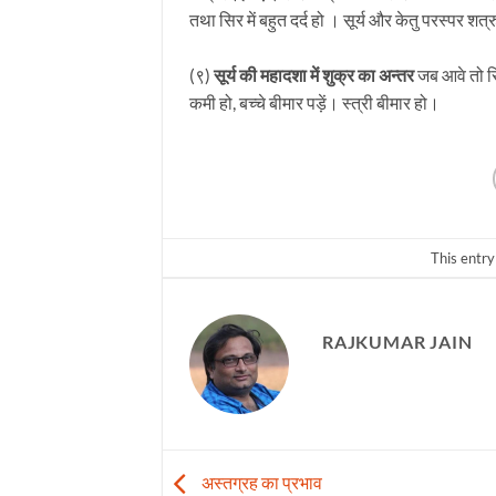
तथा सिर में बहुत दर्द हो । सूर्य और केतु परस्पर शत्र
(९)
सूर्य की महादशा में शुक्र का अन्तर
जब आवे तो सिर 
कमी हो, बच्चे बीमार पड़ें। स्त्री बीमार हो।
This entr
RAJKUMAR JAIN
अस्तग्रह का प्रभाव