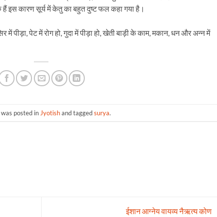
ु हैं इस कारण सूर्य में केतु का बहुत दुष्ट फल कहा गया है।
में पीड़ा, पेट में रोग हो, गुदा में पीड़ा हो, खेती बाड़ी के काम, मकान, धन और अन्न में
y was posted in
Jyotish
and tagged
surya
.
ईशान आग्नेय वायव्य नैऋत्य कोण