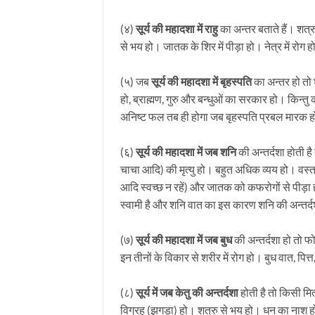
(४)
सूर्य की महादशा में राहु
का अन्तर बताते हैं। शत्
से भय हो। जातक के शिर में पीड़ा हो। नेत्र में र
(५) जब
सूर्य की महादशा में बृहस्पति
का अन्तर हो तो 
हो, ब्राह्मण, गुरु और बन्धुओं का सरकार हो। किन्तु का
अनिष्ट फल तब ही होगा जब बृहस्पति प्रबल मारक हो य
(६)
सूर्य की महादशा में जब शनि
की अन्तर्दशा होती है 
चाचा आदि) की मृत्यु हो। बहुत अधिक व्यय हो। वस्
आदि स्वच्छ न रहें) और जातक को कफरोगों से पीड़ा हो। 
स्वामी है और शनि वात का इस कारण शनि की अन्तर्दशा
(७)
सूर्य की महादशा में जब बुध
की अन्तर्दशा हो तो फोड
इन तीनों के विकार से शरीर में रोग हो। बुध वात, पित
(८)
सूर्य में जब केतु की अन्तर्दशा
होती है तो किसी मित्
विग्रह (झगड़ा) हो। शत्रु से भय हो। धन का नाश हो 