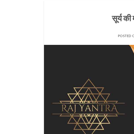
सूर्य क
POSTED 