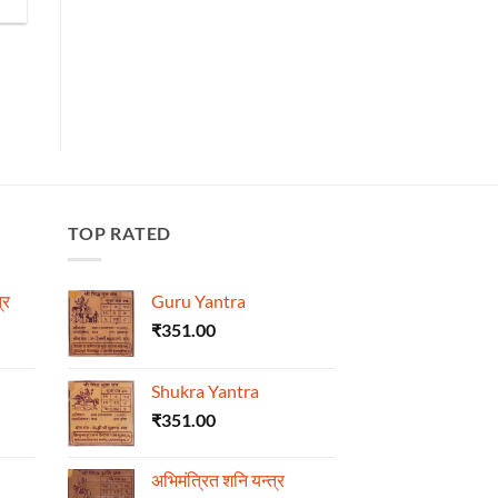
TOP RATED
्र
Guru Yantra
₹
351.00
Shukra Yantra
₹
351.00
अभिमंत्रित शनि यन्त्र