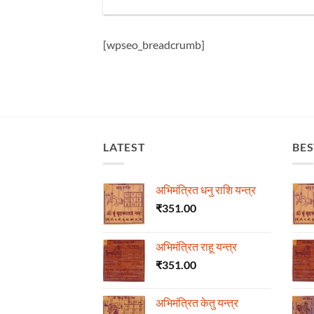
[wpseo_breadcrumb]
LATEST
BES
अभिमंत्रित धनु राशि यन्त्र
₹
351.00
अभिमंत्रित राहू यन्त्र
₹
351.00
अभिमंत्रित केतु यन्त्र