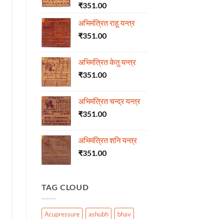
₹
351.00
अभिमंत्रित राहू यन्त्र
₹
351.00
अभिमंत्रित केतु यन्त्र
₹
351.00
अभिमंत्रित चन्द्र यन्त्र
₹
351.00
अभिमंत्रित शनि यन्त्र
₹
351.00
TAG CLOUD
Acupressure
ashubh
bhav