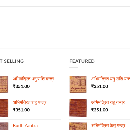
T SELLING
FEATURED
अभिमंत्रित धनु राशि यन्त्र
अभिमंत्रित धनु राशि यन्त
₹
351.00
₹
351.00
अभिमंत्रित राहू यन्त्र
अभिमंत्रित राहू यन्त्र
₹
351.00
₹
351.00
Budh Yantra
अभिमंत्रित केतु यन्त्र