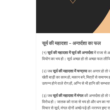
सूर्य की महादशा – अन्तर्दशा का फल
(१)
सूर्य की महादशा में सूर्य की अन्तर्दशा
में राजा से 
वियोग का भय हो। सूर्य अच्छा हो तो अच्छा फल लीजिये
(२) जब
सूर्य की महादशा में चन्द्रमा
का अन्तर हो तो 
खेती बाड़ी का काम हो, मकान बने, मित्रों से समागम 
उत्पन्न होने वाले रोग हों, अग्नि से भी हानि की सम्भा
(३) जब
सूर्य की महादशा में मंगल
की अन्तर्दशा हो तो
विरोध हो। जातक को राजा से भय हो और धन का नाश 
विचार से सूर्य, मंगल दोनों अच्छे पड़े हों-परस्पर इष्