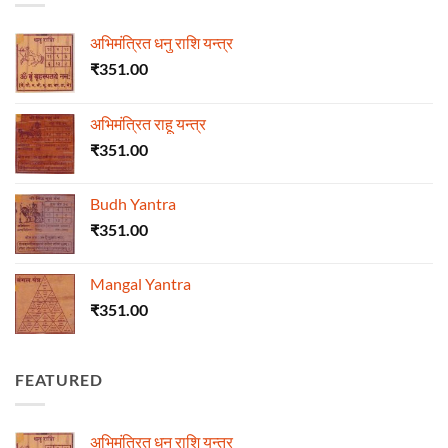
अभिमंत्रित धनु राशि यन्त्र
₹
351.00
अभिमंत्रित राहू यन्त्र
₹
351.00
Budh Yantra
₹
351.00
Mangal Yantra
₹
351.00
FEATURED
अभिमंत्रित धनु राशि यन्त्र