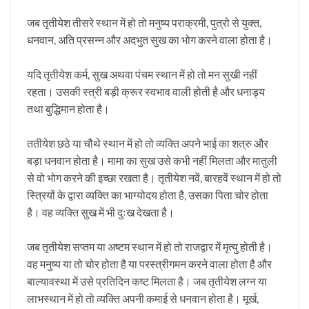
जब तृतीयेश तीसरे स्थान में हो तो मनुष्य पराक्रमी, पुत्रो से युक्त,
धनवान, अति प्रसन्न और अदभुत सुख का भोग करने वाला होता है।
यदि तृतीयेश कर्म, सुख अथवा पंचम स्थान में हो तो मन सुखी नहीं
रहता। उसकी स्त्री बड़ी क्रूर स्वभाव वाली होती है और धनाड्य
तथा बुद्धिमान होता है।
ततीयेश छठे या चौथे स्थान में हो तो व्यक्ति अपने भाई का शत्रु और
बड़ा धनवान होता है। मामा का सुख उसे कभी नहीं मिलता और मातुली
से वो भोग करने की इच्छा रखता है। तृतीयेश नवें, बारहवें स्थान में हो तो
स्त्रियों के द्वारा व्यक्ति का भाग्योदय होता है, उसका पिता चोर होता
है। वह व्यक्ति सुख में भी दुःख देखता है।
जब तृतीयेश सप्तम या अष्टम स्थान में हो तो राजद्वार में मृत्यु होती है।
वह मनुष्य या तो चोर होता है या परस्त्रीगमन करने वाला होता है और
बाल्यावस्था में उसे प्रतिदिन कष्ट मिलता है। जब तृतीयेश लग्न या
लाभस्थान में हो तो व्यक्ति अपनी कमाई से धनवान होता है। मूर्ख,