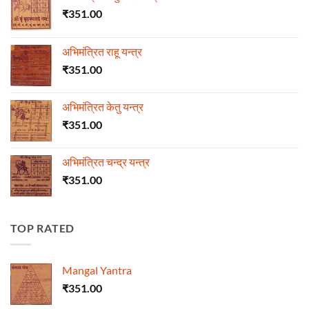
₹
351.00
अभिमंत्रित राहू यन्त्र
₹
351.00
अभिमंत्रित केतु यन्त्र
₹
351.00
अभिमंत्रित चन्द्र यन्त्र
₹
351.00
TOP RATED
Mangal Yantra
₹
351.00