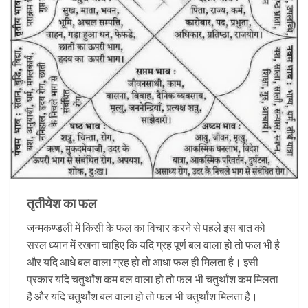
तृतीयेश का फल
जन्मकण्डली में किसी के फल का विचार करने से पहले इस बात को
सरल ध्यान में रखना चाहिए कि यदि ग्रह पूर्ण बल वाला हो तो फल भी है
और यदि आधे बल वाला ग्रह हो तो आधा फल ही मिलता है। इसी
प्रकार यदि चतुर्थांश कम बल वाला हो तो फल भी चतुर्थांश कम मिलता
है और यदि चतुर्थांश बल वाला हो तो फल भी चतुर्थांश मिलता है।