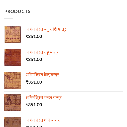
on
हीरा
PRODUCTS
अभिमंत्रित धनु राशि यन्त्र
₹
351.00
अभिमंत्रित राहू यन्त्र
₹
351.00
अभिमंत्रित केतु यन्त्र
₹
351.00
अभिमंत्रित चन्द्र यन्त्र
₹
351.00
अभिमंत्रित शनि यन्त्र