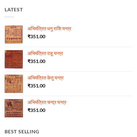
LATEST
अभिमंत्रित धनु राशि यन्त्र
₹
351.00
अभिमंत्रित राहू यन्त्र
₹
351.00
अभिमंत्रित केतु यन्त्र
₹
351.00
अभिमंत्रित चन्द्र यन्त्र
₹
351.00
BEST SELLING