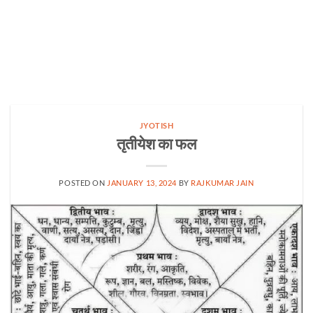
JYOTISH
तृतीयेश का फल
POSTED ON
JANUARY 13, 2024
BY
RAJKUMAR JAIN