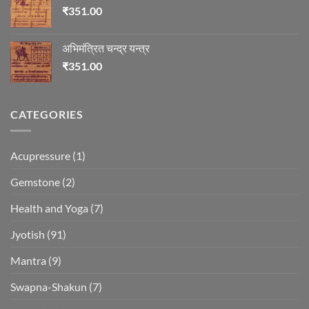
₹
351.00
अभिमंत्रित चन्द्र यन्त्र
₹
351.00
CATEGORIES
Acupressure
(1)
Gemstone
(2)
Health and Yoga
(7)
Jyotish
(91)
Mantra
(9)
Swapna-Shakun
(7)