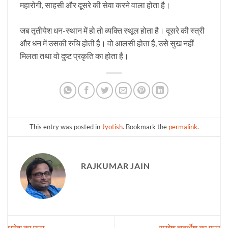
महारोगी, साहसी और दूसरे की सेवा करने वाला होता है।
जब तृतीयेश धन-स्थान में हो तो व्यक्ति स्थूल होता है। दूसरे की स्त्री
और धन में उसकी रुचि होती है। वो आलसी होता है, उसे सुख नहीं
मिलता तथा वो दुष्ट प्रकृति का होता है।
This entry was posted in
Jyotish
. Bookmark the
permalink
.
RAJKUMAR JAIN
धनेश का फल
सुखेश चतुर्थेश का फल