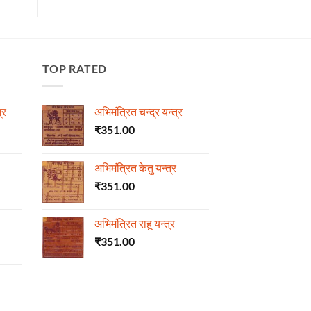
TOP RATED
्र
अभिमंत्रित चन्द्र यन्त्र
₹
351.00
अभिमंत्रित केतु यन्त्र
₹
351.00
अभिमंत्रित राहू यन्त्र
₹
351.00