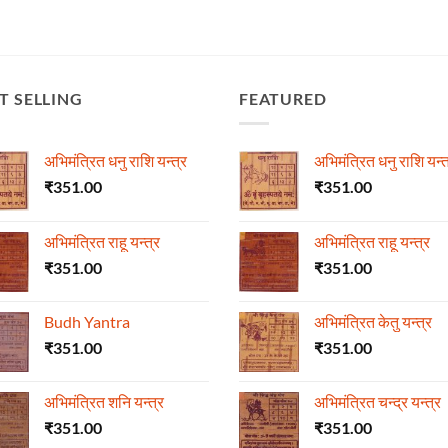
T SELLING
FEATURED
अभिमंत्रित धनु राशि यन्त्र
अभिमंत्रित धनु राशि यन्त
₹
351.00
₹
351.00
अभिमंत्रित राहू यन्त्र
अभिमंत्रित राहू यन्त्र
₹
351.00
₹
351.00
Budh Yantra
अभिमंत्रित केतु यन्त्र
₹
351.00
₹
351.00
अभिमंत्रित शनि यन्त्र
अभिमंत्रित चन्द्र यन्त्र
₹
351.00
₹
351.00