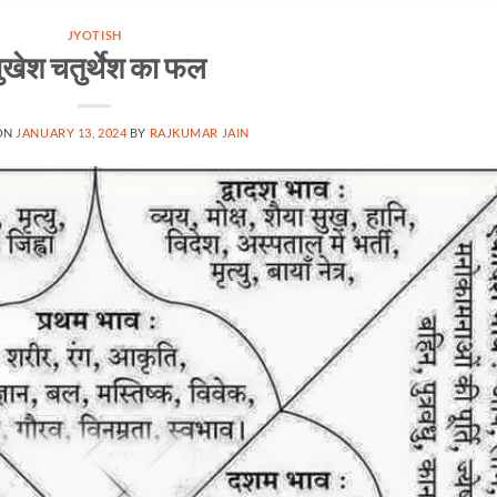
JYOTISH
ुखेश चतुर्थेश का फल
ON
JANUARY 13, 2024
BY
RAJKUMAR JAIN