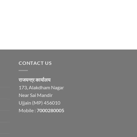
CONTACT US
राजयन्त्र कार्यालय
173, Alakdham Nagar
Near Sai Mandir
Ujjain (MP) 456010
Mobile :
7000280005