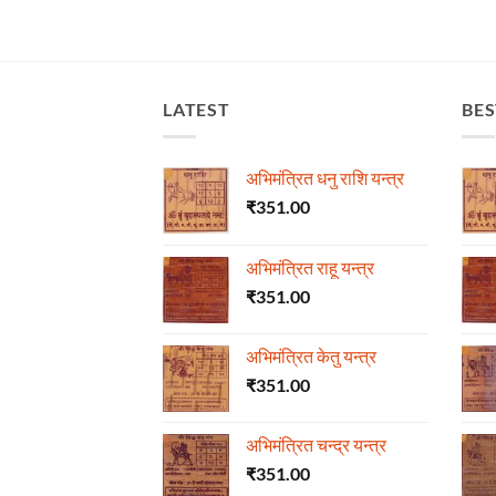
LATEST
BES
अभिमंत्रित धनु राशि यन्त्र
₹
351.00
अभिमंत्रित राहू यन्त्र
₹
351.00
अभिमंत्रित केतु यन्त्र
₹
351.00
अभिमंत्रित चन्द्र यन्त्र
₹
351.00