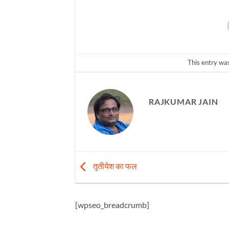
This entry wa
RAJKUMAR JAIN
तृतीयेश का फल
[wpseo_breadcrumb]