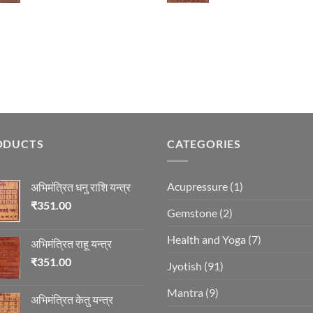
ODUCTS
CATEGORIES
Acupressure
(1)
अभिमंत्रित धनु राशि यन्त्र
₹
351.00
Gemstone
(2)
Health and Yoga
(7)
अभिमंत्रित राहू यन्त्र
₹
351.00
Jyotish
(91)
Mantra
(9)
अभिमंत्रित केतु यन्त्र