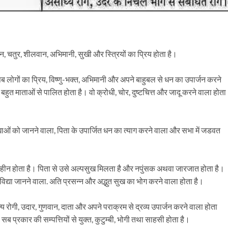
धनवान, चतुर, शीलवान, अभिमानी, सुखी और स्त्रियों का प्रिय होता है।
ी, सब लोगों का प्रिय, विष्णु-भक्त, अभिमानी और अपने बाहुबल से धन का उपार्जन करने
ति बहुत माताओं से पालित होता है। वो क्रोधी, चोर, दुष्टचित्त और जादू करने वाला होता
विद्याओं को जानने वाला, पिता के उपार्जित धन का त्याग करने वाला और सभा में जडवत
ि सुखहीन होता है। पिता से उसे अल्पसुख मिलता है और नपुंसक अथवा जारजात होता है।
यन विद्या जानने वाला. अति प्रसन्न और अद्भुत सुख का भोग करने वाला होता है।
ित्य रोगी, उदार, गुणवान, दाता और अपने पराक्रम से द्रव्य उपार्जन करने वाला होता
 सब प्रकार की सम्पत्तियों से युक्त, कुटुम्बी, भोगी तथा साहसी होता है।