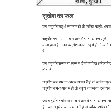
सुखेश का फल
जब चतुर्थेश चतुर्थ स्थान में हो तो व्यक्ति मंत्री, 
चतुर्थेश पंचम या भाग्य-स्थान में हो तो व्यक्ति सुख
वाला होता है। जब चतुर्थेश शत्रुग्रह में हो तो व्यक्
है।
जब चतुर्थेश सप्तम या लग्न में हो तो व्यक्ति अनेक 
होता है।
चतुर्थेश व्यय अथवा अष्टम स्थान में हो तो व्यक्त
चतुर्थेश कर्म-स्थान में हो तो मनुष्य राजमान्य, रसा
जब चतुर्थेश तृतीय या लाभ-स्थान में हो तो व्यक्ति न
है। जब चतुर्थेश धन-स्थान में हो तो व्यक्ति अभिमानी,