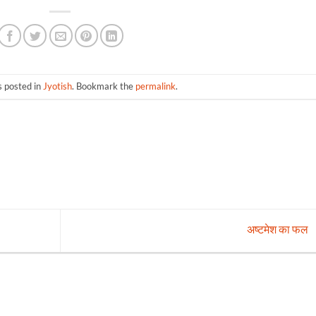
s posted in
Jyotish
. Bookmark the
permalink
.
अष्टमेश का फल