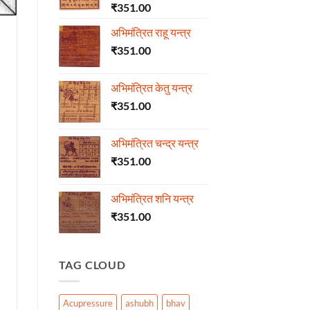
₹
351.00
अभिमंत्रित राहू यन्त्र
₹
351.00
अभिमंत्रित केतु यन्त्र
₹
351.00
अभिमंत्रित चन्द्र यन्त्र
₹
351.00
अभिमंत्रित शनि यन्त्र
₹
351.00
TAG CLOUD
Acupressure
ashubh
bhav