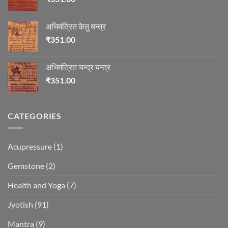
अभिमंत्रित केतु यन्त्र
₹
351.00
अभिमंत्रित चन्द्र यन्त्र
₹
351.00
CATEGORIES
Acupressure
(1)
Gemstone
(2)
Health and Yoga
(7)
Jyotish
(91)
Mantra
(9)