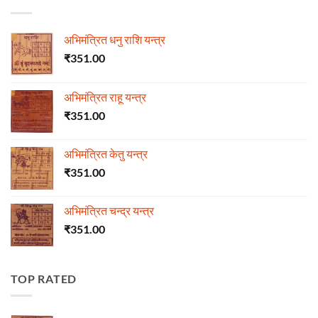
अभिमंत्रित धनु राशि यन्त्र
₹
351.00
अभिमंत्रित राहू यन्त्र
₹
351.00
अभिमंत्रित केतु यन्त्र
₹
351.00
अभिमंत्रित चन्द्र यन्त्र
₹
351.00
TOP RATED