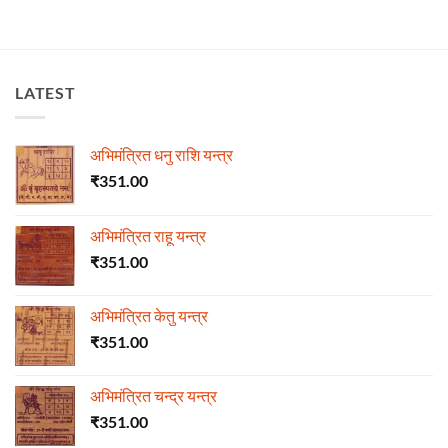
LATEST
अभिमंत्रित धनु राशि यन्त्र
₹
351.00
अभिमंत्रित राहू यन्त्र
₹
351.00
अभिमंत्रित केतु यन्त्र
₹
351.00
अभिमंत्रित चन्द्र यन्त्र
₹
351.00