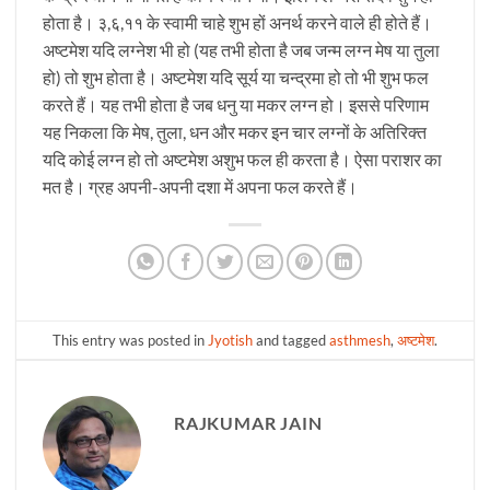
होता है। ३,६,११ के स्वामी चाहे शुभ हों अनर्थ करने वाले ही होते हैं।
अष्टमेश यदि लग्नेश भी हो (यह तभी होता है जब जन्म लग्न मेष या तुला
हो) तो शुभ होता है। अष्टमेश यदि सूर्य या चन्द्रमा हो तो भी शुभ फल
करते हैं। यह तभी होता है जब धनु या मकर लग्न हो। इससे परिणाम
यह निकला कि मेष, तुला, धन और मकर इन चार लग्नों के अतिरिक्त
यदि कोई लग्न हो तो अष्टमेश अशुभ फल ही करता है। ऐसा पराशर का
मत है। ग्रह अपनी-अपनी दशा में अपना फल करते हैं।
This entry was posted in
Jyotish
and tagged
asthmesh
,
अष्टमेश
.
RAJKUMAR JAIN