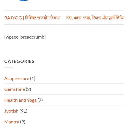
RAJYOG | विशिष्ट राजयोग विचार
नंदा, भद्रा, जया, रिक्ता और पूर्णा तिथि
[wpseo_breadcrumb]
CATEGORIES
Acupressure
(1)
Gemstone
(2)
Health and Yoga
(7)
Jyotish
(91)
Mantra
(9)