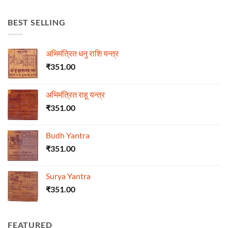
BEST SELLING
अभिमंत्रित धनु राशि यन्त्र
₹
351.00
अभिमंत्रित राहू यन्त्र
₹
351.00
Budh Yantra
₹
351.00
Surya Yantra
₹
351.00
FEATURED