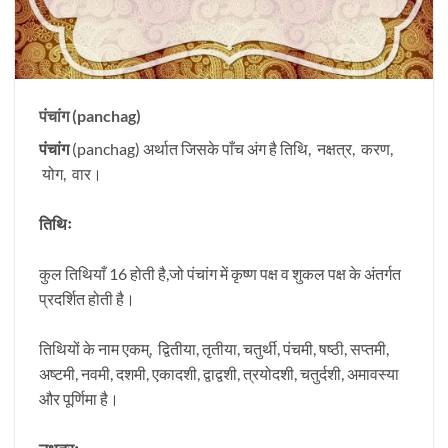
पंचांग
(panchag)
पंचांग
(panchag) अर्थात जिसके पाँच अंग है तिथि, नक्षत्र, करण,
योग, वार।
तिथिः
कुल तिथियाँ 16 होती है,जो पंचांग में कृष्ण पक्ष व शुकल पक्ष के अंतर्गत
प्रदर्शित होती है।
तिथियों के नाम एकम्, द्वितीया, तृतीया, चतुर्थी, पंचमी, षष्ठी, सप्तमी,
अष्टमी, नवमी, दशमी, एकादशी, द्वाद्वशी, त्रयोदशी, चतुर्दशी, अमावस्या
और पूर्णिमा है।