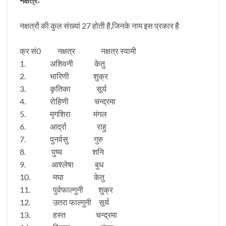
नक्षत्रः
नक्षत्रों की कुल संख्यां 27 होती है,जिनके नाम इस प्रकार है
क्र सं0 नक्षत्र नक्षत्र स्वामी
1. अशिवनी केतु
2. भारिणी शुक्र
3. कृतिका सूर्य
4. रोहिणी चन्द्रमा
5. मृगशिरा मंगल
6. आर्द्रा राहु
7. पुनर्वसु गुरु
8. पुष्य शनि
9. आश्लेषा बुध
10. मघा केतु
11. पुर्वफाल्गुनी शुक्र
12. उतरा फाल्गुनी सूर्य
13. हस्त चन्द्रमा