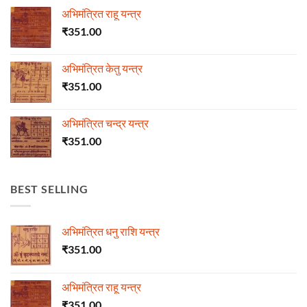
अभिमंत्रित राहू यन्त्र
₹
351.00
अभिमंत्रित केतु यन्त्र
₹
351.00
अभिमंत्रित चन्द्र यन्त्र
₹
351.00
BEST SELLING
अभिमंत्रित धनु राशि यन्त्र
₹
351.00
अभिमंत्रित राहू यन्त्र
₹
351.00