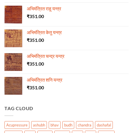
अभिमंत्रित राहू यन्त्र
₹
351.00
अभिमंत्रित केतु यन्त्र
₹
351.00
अभिमंत्रित चन्द्र यन्त्र
₹
351.00
अभिमंत्रित शनि यन्त्र
₹
351.00
TAG CLOUD
Acupressure
ashubh
bhav
budh
chandra
dashafal