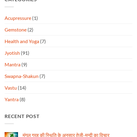
Acupressure
(1)
Gemstone
(2)
Health and Yoga
(7)
Jyotish
(91)
Mantra
(9)
Swapna-Shakun
(7)
Vastu
(14)
Yantra
(8)
RECENT POST
मंगल ग्रह की स्थिति के अनुसार तेजी-मन्दी का विचार