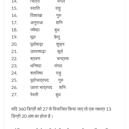
14. चित्रा मंगल
15. स्वाति राहु
16. विशाखा गुरु
17. अनुराधा शनि
18. ज्येष्ठा बुध
19. मूल केतु
20. पूर्वाषाढ़ा शुक्र
21. उतराषाढ़ा सूर्य
22. श्रवण चन्द्रमा
23. धनिष्ठा मंगल
24. शतभिषा राहु
25. पूर्वाभाद्रपद गुरु
26. उतरा भाद्रपद शनि
27. रेवती बुध
यदि 360 डिग्री को 27 से विभाजित किया जाए तो एक नक्षत्र 13
डिग्री 20 अंश का होता है।