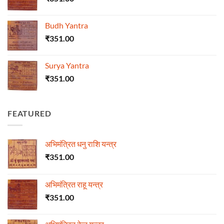
Budh Yantra
₹
351.00
Surya Yantra
₹
351.00
FEATURED
अभिमंत्रित धनु राशि यन्त्र
₹
351.00
अभिमंत्रित राहू यन्त्र
₹
351.00