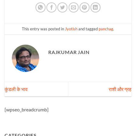
This entry was posted in
Jyotish
and tagged
panchag
.
RAJKUMAR JAIN
कुंडली के भाव
राशी और ग्रह
[wpseo_breadcrumb]
CATEGORIES