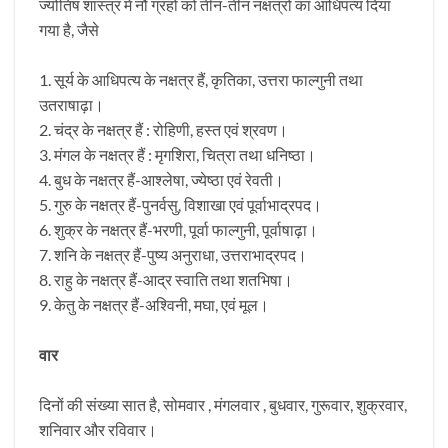
ज्योतिष शास्त्र में नौ ग्रहों को तीन-तीन नक्षत्रों का आधिपत्य दिया
गया है, जैसे
1. सूर्य के आधिपत्य के नक्षत्र हैं, कृतिका, उत्तरा फाल्गुनी तथा
उतराषाढ़ा।
2. चंद्र के नक्षत्र हैं : रोहिणी, हस्त एवं श्रवण।
3. मंगल के नक्षत्र हैं : मृगशिरा, चित्रा तथा धनिष्ठा।
4. बुध के नक्षत्र हैं-आश्लेषा, ज्येष्ठा एवं रेवती।
5. गुरु के नक्षत्र हैं-पुनर्वसु, विशाखा एवं पूर्वाभाद्रपद।
6. शुक्र के नक्षत्र हैं-भरणी, पूर्वा फाल्गुनी, पूर्वाषाढ़ा।
7. शनि के नक्षत्र हैं-पुष्य अनुराधा, उत्तराभाद्रपद।
8. राहु के नक्षत्र हैं-आद्र स्वाति तथा शतभिषा।
9. केतु के नक्षत्र हैं-अश्विनी, मघा, एवं मूल।
वार
दिनों की संख्या सात है, सोमवार , मंगलवार , बुधवार, गुरूवार, शुक्रवार,
शनिवार और रविवार।