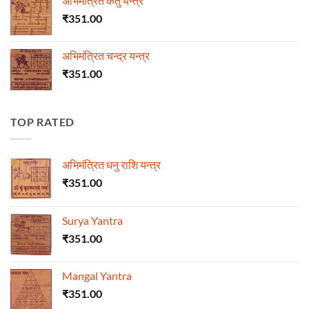
अभिमंत्रित केतु यन्त्र
₹
351.00
अभिमंत्रित चन्द्र यन्त्र
₹
351.00
TOP RATED
अभिमंत्रित धनु राशि यन्त्र
₹
351.00
Surya Yantra
₹
351.00
Mangal Yantra
₹
351.00