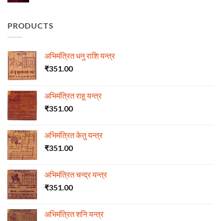
Comments
on
हीरा
PRODUCTS
अभिमंत्रित धनु राशि यन्त्र
₹
351.00
अभिमंत्रित राहू यन्त्र
₹
351.00
अभिमंत्रित केतु यन्त्र
₹
351.00
अभिमंत्रित चन्द्र यन्त्र
₹
351.00
अभिमंत्रित शनि यन्त्र