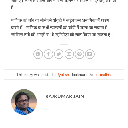
चाहिए। सच्चे विश्वास और भाव से पहनने पर अवश्य ही इच्छापूर्ति होती
है।
माणिक को तांबे या सोने की अंगूठी में जड़वाकर अनामिका में धारण
करते हैं। माणिक के सभी उपरत्नों को चांदी में पहना जा सकता है।
खालिस तांबे की अंगूठी से भी सूर्य पीड़ा को शांत किया जा सकता है।
This entry was posted in
Jyotish
. Bookmark the
permalink
.
RAJKUMAR JAIN