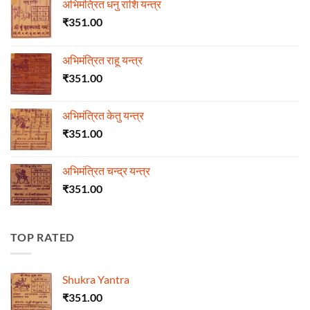
अभिमंत्रित धनु राशि यन्त्र
₹
351.00
अभिमंत्रित राहू यन्त्र
₹
351.00
अभिमंत्रित केतु यन्त्र
₹
351.00
अभिमंत्रित चन्द्र यन्त्र
₹
351.00
TOP RATED
Shukra Yantra
₹
351.00