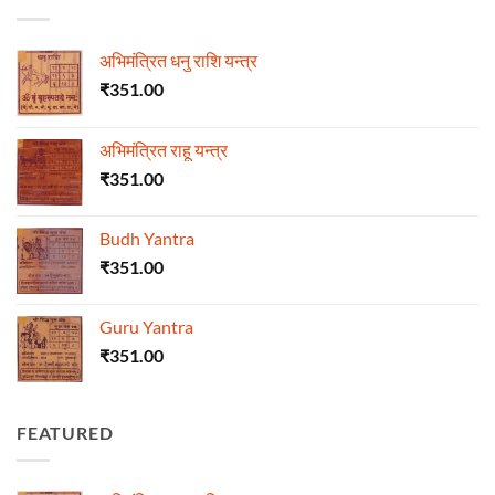
अभिमंत्रित धनु राशि यन्त्र
₹
351.00
अभिमंत्रित राहू यन्त्र
₹
351.00
Budh Yantra
₹
351.00
Guru Yantra
₹
351.00
FEATURED