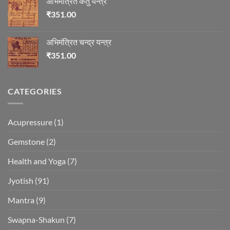
अभिमंत्रित केतु यन्त्र
₹
351.00
अभिमंत्रित चन्द्र यन्त्र
₹
351.00
CATEGORIES
Acupressure
(1)
Gemstone
(2)
Health and Yoga
(7)
Jyotish
(91)
Mantra
(9)
Swapna-Shakun
(7)