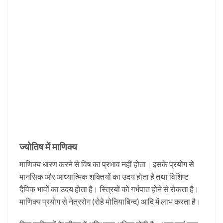
ज्योतिष में माणिक्य
माणिक्य धारण करने से विष का प्रभाव नहीं होता। इसके प्रयोग से
मानसिक और आध्यात्मिक शक्तियों का उदय होता है तथा विशिष्ट
दैविक भावों का उदय होता है। स्त्रियों को गर्भपात होने से रोकता है।
माणिक्य प्रयोग से नेत्ररोग (रोहे मोतियाबिन्द) आदि में लाभ करता है।