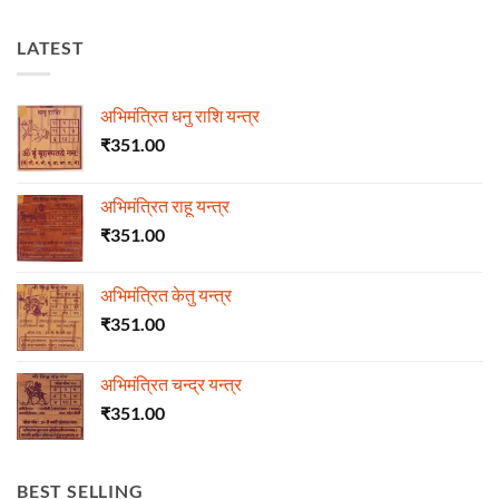
LATEST
अभिमंत्रित धनु राशि यन्त्र
₹
351.00
अभिमंत्रित राहू यन्त्र
₹
351.00
अभिमंत्रित केतु यन्त्र
₹
351.00
अभिमंत्रित चन्द्र यन्त्र
₹
351.00
BEST SELLING