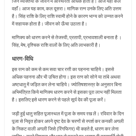
जिन व्यक्तियों के जीवन में अस्थिरता अधिक होती है। आज यहां कल
वहाँ। आज यह काम, कल दूसरा। माणिक रत्न उनके लिए अति उत्तम
है। सिंह राशि के लिए राशि स्वामी होने के कारण भाग्य को उन्नत करने
में सहायक होता है। जीवन को ऊँचा उठाता है।
माणिक्य को धारण करने से तेजस्वी, प्रतापी, प्रभावशाली बनाता है ।
सिंह, मेष, वृश्चिक राशि वालों के लिए अति लाभकारी है।
धारण-विधि
इस रत्न को कम से कम सवा चार रत्ती का पहनना चाहिये। इससे
अधिक पहनना और भी उचित होगा। इस रत्न को सोने या तांबे अथवा
अष्टधातु में जड़ित कर लेना चाहिये। ज्योतिषशास्त्र के अनुसार बिना
अभिमंत्रित किये माणिक्य धारण करने से इसका पूरा लाभ नहीं मिलता
है। इसलिए इसे धारण करने से पहले सूर्य देव की पूजा करें।
जड़ी हुई धातु सहित पूजास्थल में पूजा के समय रख लें। रविवार के दिन
पूजा से निवृत होकर अपने दृष्ट देव के चरणों से स्पर्श कर कनकी अगली
के निकट वाली अगली जिसे (रिंगफिगर) भी कहते है, धारण कर लेना