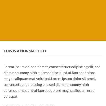
THIS IS A NORMAL TITLE
Lorem ipsum dolor sit amet, consectetuer adipiscing elit, sed
diam nonummy nibh euismod tincidunt ut laoreet dolore
magna aliquam erat volutpat.Lorem ipsum dolor sit amet,
consectetuer adipiscing elit, sed diam nonummy nibh
euismod tincidunt ut laoreet dolore magna aliquam erat
volutpat.