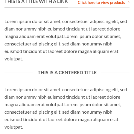
THIS IS A TITLE WITH A LINK
Click here to view products
Lorem ipsum dolor sit amet, consectetuer adipiscing elit, sed
diam nonummy nibh euismod tincidunt ut laoreet dolore
magna aliquam erat volutpat.Lorem ipsum dolor sit amet,
consectetuer adipiscing elit, sed diam nonummy nibh
euismod tincidunt ut laoreet dolore magna aliquam erat
volutpat.
THIS IS A CENTERED TITLE
Lorem ipsum dolor sit amet, consectetuer adipiscing elit, sed
diam nonummy nibh euismod tincidunt ut laoreet dolore
magna aliquam erat volutpat.Lorem ipsum dolor sit amet,
consectetuer adipiscing elit, sed diam nonummy nibh
euismod tincidunt ut laoreet dolore magna aliquam erat
volutpat.