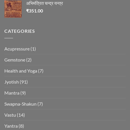
अभिमंत्रित चन्द्र यन्त्र
₹
351.00
CATEGORIES
Acupressure
(1)
Gemstone
(2)
Health and Yoga
(7)
Jyotish
(91)
Mantra
(9)
Swapna-Shakun
(7)
Vastu
(14)
Yantra
(8)