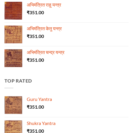
अभिमंत्रित राहू यन्त्र
₹
351.00
अभिमंत्रित केतु यन्त्र
₹
351.00
अभिमंत्रित चन्द्र यन्त्र
₹
351.00
TOP RATED
Guru Yantra
₹
351.00
Shukra Yantra
₹
351.00