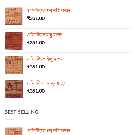
अभिमंत्रित धनु राशि यन्त्र
₹
351.00
अभिमंत्रित राहू यन्त्र
₹
351.00
अभिमंत्रित केतु यन्त्र
₹
351.00
अभिमंत्रित चन्द्र यन्त्र
₹
351.00
BEST SELLING
अभिमंत्रित धनु राशि यन्त्र