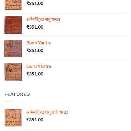
₹
351.00
अभिमंत्रित राहू यन्त्र
₹
351.00
Budh Yantra
₹
351.00
Guru Yantra
₹
351.00
FEATURED
अभिमंत्रित धनु राशि यन्त्र
₹
351.00