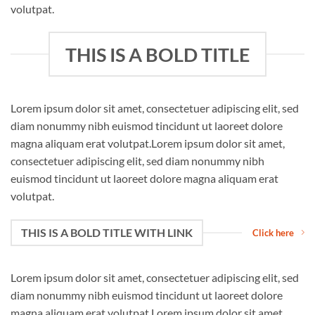
volutpat.
THIS IS A BOLD TITLE
Lorem ipsum dolor sit amet, consectetuer adipiscing elit, sed
diam nonummy nibh euismod tincidunt ut laoreet dolore
magna aliquam erat volutpat.Lorem ipsum dolor sit amet,
consectetuer adipiscing elit, sed diam nonummy nibh
euismod tincidunt ut laoreet dolore magna aliquam erat
volutpat.
THIS IS A BOLD TITLE WITH LINK
Click here
Lorem ipsum dolor sit amet, consectetuer adipiscing elit, sed
diam nonummy nibh euismod tincidunt ut laoreet dolore
magna aliquam erat volutpat.Lorem ipsum dolor sit amet,