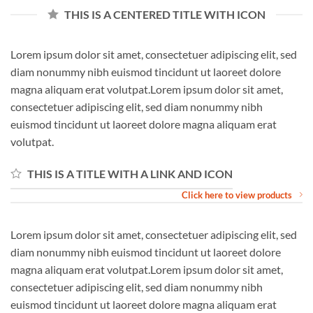
THIS IS A CENTERED TITLE WITH ICON
Lorem ipsum dolor sit amet, consectetuer adipiscing elit, sed
diam nonummy nibh euismod tincidunt ut laoreet dolore
magna aliquam erat volutpat.Lorem ipsum dolor sit amet,
consectetuer adipiscing elit, sed diam nonummy nibh
euismod tincidunt ut laoreet dolore magna aliquam erat
volutpat.
THIS IS A TITLE WITH A LINK AND ICON
Click here to view products
Lorem ipsum dolor sit amet, consectetuer adipiscing elit, sed
diam nonummy nibh euismod tincidunt ut laoreet dolore
magna aliquam erat volutpat.Lorem ipsum dolor sit amet,
consectetuer adipiscing elit, sed diam nonummy nibh
euismod tincidunt ut laoreet dolore magna aliquam erat