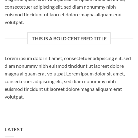
consectetuer adipiscing elit, sed diam nonummy nibh
euismod tincidunt ut laoreet dolore magna aliquam erat
volutpat.
THIS IS A BOLD CENTERED TITLE
Lorem ipsum dolor sit amet, consectetuer adipiscing elit, sed
diam nonummy nibh euismod tincidunt ut laoreet dolore
magna aliquam erat volutpat.Lorem ipsum dolor sit amet,
consectetuer adipiscing elit, sed diam nonummy nibh
euismod tincidunt ut laoreet dolore magna aliquam erat
volutpat.
LATEST