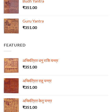
Budh Yantra
₹
351.00
Guru Yantra
₹
351.00
FEATURED
अभिमंत्रित धनु राशि यन्त्र
₹
351.00
अभिमंत्रित राहू यन्त्र
₹
351.00
अभिमंत्रित केतु यन्त्र
₹
351.00