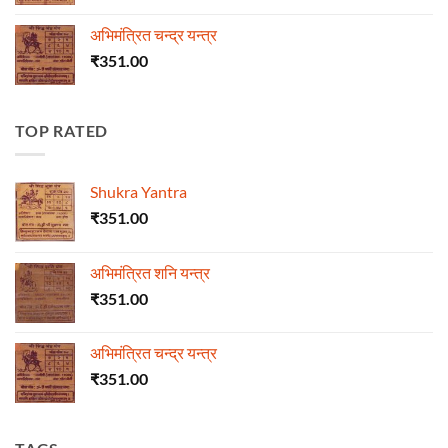
अभिमंत्रित चन्द्र यन्त्र
₹
351.00
TOP RATED
Shukra Yantra
₹
351.00
अभिमंत्रित शनि यन्त्र
₹
351.00
अभिमंत्रित चन्द्र यन्त्र
₹
351.00