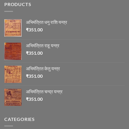
ज्योतिष
PRODUCTS
में
माणिक्य
अभिमंत्रित धनु राशि यन्त्र
₹
351.00
अभिमंत्रित राहू यन्त्र
₹
351.00
अभिमंत्रित केतु यन्त्र
₹
351.00
अभिमंत्रित चन्द्र यन्त्र
₹
351.00
CATEGORIES