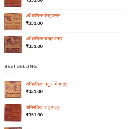
अभिमंत्रित केतु यन्त्र
₹
351.00
अभिमंत्रित चन्द्र यन्त्र
₹
351.00
BEST SELLING
अभिमंत्रित धनु राशि यन्त्र
₹
351.00
अभिमंत्रित राहू यन्त्र
₹
351.00