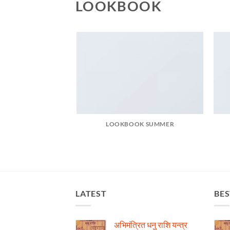
LOOKBOOK
LOOKBOOK SUMMER
LATEST
BES
अभिमंत्रित धनु राशि यन्त्र