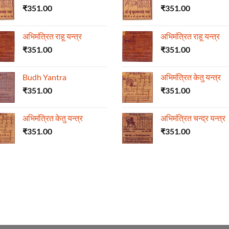
₹
351.00
₹
351.00
अभिमंत्रित राहू यन्त्र
अभिमंत्रित राहू यन्त्र
₹
351.00
₹
351.00
Budh Yantra
अभिमंत्रित केतु यन्त्र
₹
351.00
₹
351.00
अभिमंत्रित केतु यन्त्र
अभिमंत्रित चन्द्र यन्त्र
₹
351.00
₹
351.00