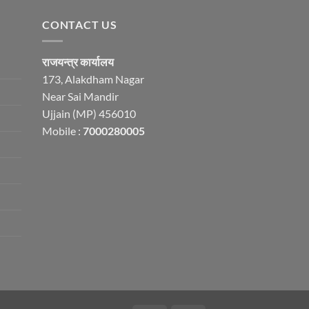
CONTACT US
राजयन्त्र कार्यालय
173, Alakdham Nagar
Near Sai Mandir
Ujjain (MP) 456010
Mobile :
7000280005