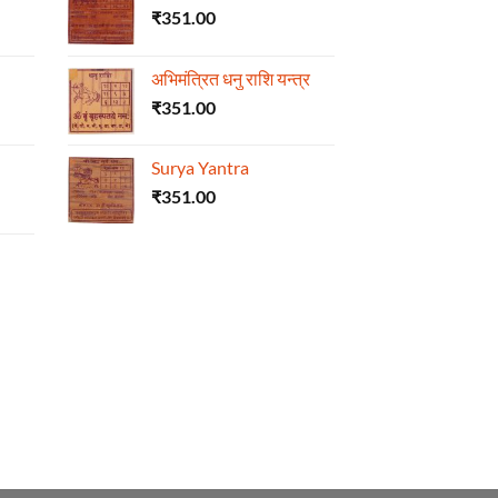
₹
351.00
अभिमंत्रित धनु राशि यन्त्र
₹
351.00
Surya Yantra
₹
351.00