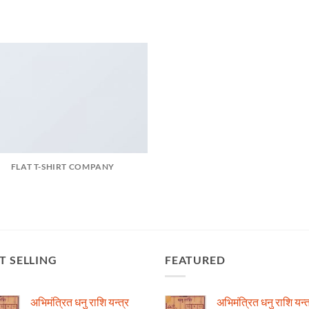
FLAT T-SHIRT COMPANY
T SELLING
FEATURED
अभिमंत्रित धनु राशि यन्त्र
अभिमंत्रित धनु राशि यन्त