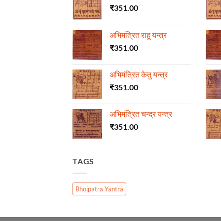
₹
351.00
अभिमंत्रित राहू यन्त्र
₹
351.00
अभिमंत्रित केतु यन्त्र
₹
351.00
अभिमंत्रित चन्द्र यन्त्र
₹
351.00
TAGS
Bhojpatra Yantra