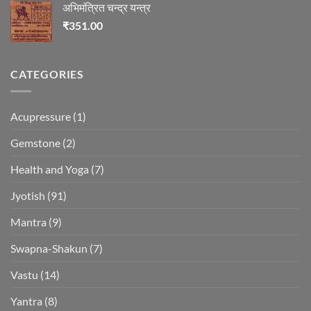
अभिमंत्रित चन्द्र यन्त्र
₹
351.00
CATEGORIES
Acupressure
(1)
Gemstone
(2)
Health and Yoga
(7)
Jyotish
(91)
Mantra
(9)
Swapna-Shakun
(7)
Vastu
(14)
Yantra
(8)