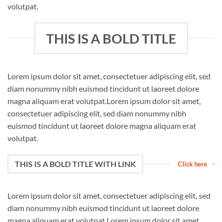
volutpat.
THIS IS A BOLD TITLE
Lorem ipsum dolor sit amet, consectetuer adipiscing elit, sed
diam nonummy nibh euismod tincidunt ut laoreet dolore
magna aliquam erat volutpat.Lorem ipsum dolor sit amet,
consectetuer adipiscing elit, sed diam nonummy nibh
euismod tincidunt ut laoreet dolore magna aliquam erat
volutpat.
THIS IS A BOLD TITLE WITH LINK
Click here
Lorem ipsum dolor sit amet, consectetuer adipiscing elit, sed
diam nonummy nibh euismod tincidunt ut laoreet dolore
magna aliquam erat volutpat.Lorem ipsum dolor sit amet,