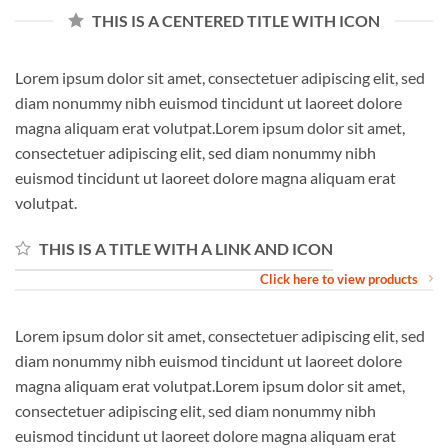
THIS IS A CENTERED TITLE WITH ICON
Lorem ipsum dolor sit amet, consectetuer adipiscing elit, sed
diam nonummy nibh euismod tincidunt ut laoreet dolore
magna aliquam erat volutpat.Lorem ipsum dolor sit amet,
consectetuer adipiscing elit, sed diam nonummy nibh
euismod tincidunt ut laoreet dolore magna aliquam erat
volutpat.
THIS IS A TITLE WITH A LINK AND ICON
Click here to view products
Lorem ipsum dolor sit amet, consectetuer adipiscing elit, sed
diam nonummy nibh euismod tincidunt ut laoreet dolore
magna aliquam erat volutpat.Lorem ipsum dolor sit amet,
consectetuer adipiscing elit, sed diam nonummy nibh
euismod tincidunt ut laoreet dolore magna aliquam erat