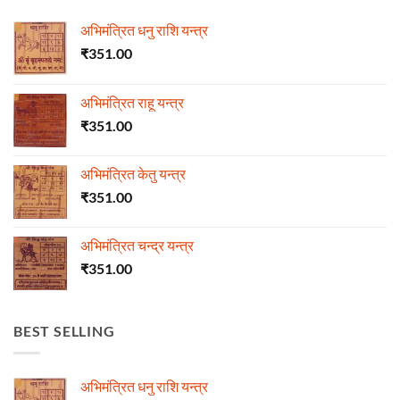
अभिमंत्रित धनु राशि यन्त्र
₹
351.00
अभिमंत्रित राहू यन्त्र
₹
351.00
अभिमंत्रित केतु यन्त्र
₹
351.00
अभिमंत्रित चन्द्र यन्त्र
₹
351.00
BEST SELLING
अभिमंत्रित धनु राशि यन्त्र