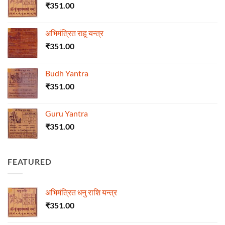
₹
351.00
अभिमंत्रित राहू यन्त्र
₹
351.00
Budh Yantra
₹
351.00
Guru Yantra
₹
351.00
FEATURED
अभिमंत्रित धनु राशि यन्त्र
₹
351.00