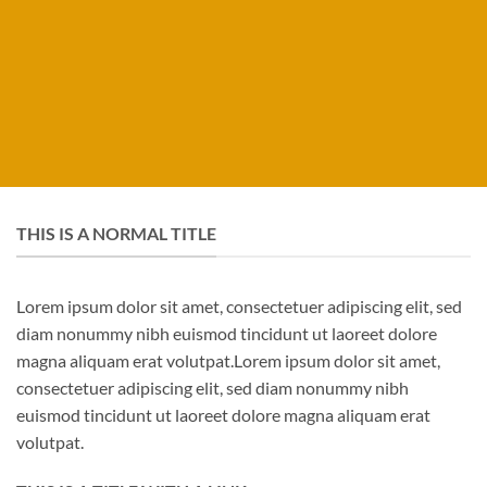
THIS IS A NORMAL TITLE
Lorem ipsum dolor sit amet, consectetuer adipiscing elit, sed
diam nonummy nibh euismod tincidunt ut laoreet dolore
magna aliquam erat volutpat.Lorem ipsum dolor sit amet,
consectetuer adipiscing elit, sed diam nonummy nibh
euismod tincidunt ut laoreet dolore magna aliquam erat
volutpat.