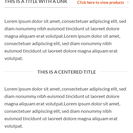
THIS IS A TITLE WITH A LINK
Click here to view products
Lorem ipsum dolor sit amet, consectetuer adipiscing elit, sed
diam nonummy nibh euismod tincidunt ut laoreet dolore
magna aliquam erat volutpat.Lorem ipsum dolor sit amet,
consectetuer adipiscing elit, sed diam nonummy nibh
euismod tincidunt ut laoreet dolore magna aliquam erat
volutpat.
THIS IS A CENTERED TITLE
Lorem ipsum dolor sit amet, consectetuer adipiscing elit, sed
diam nonummy nibh euismod tincidunt ut laoreet dolore
magna aliquam erat volutpat.Lorem ipsum dolor sit amet,
consectetuer adipiscing elit, sed diam nonummy nibh
euismod tincidunt ut laoreet dolore magna aliquam erat
volutpat.