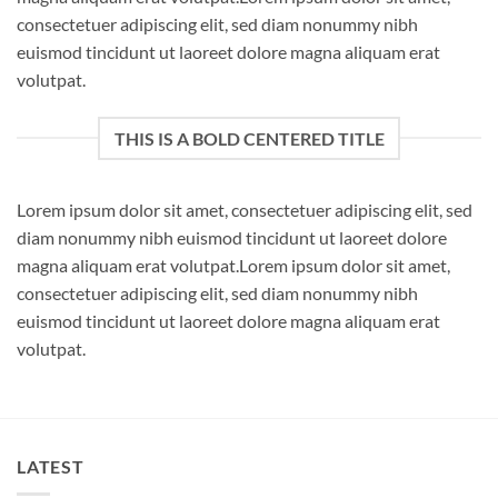
consectetuer adipiscing elit, sed diam nonummy nibh
euismod tincidunt ut laoreet dolore magna aliquam erat
volutpat.
THIS IS A BOLD CENTERED TITLE
Lorem ipsum dolor sit amet, consectetuer adipiscing elit, sed
diam nonummy nibh euismod tincidunt ut laoreet dolore
magna aliquam erat volutpat.Lorem ipsum dolor sit amet,
consectetuer adipiscing elit, sed diam nonummy nibh
euismod tincidunt ut laoreet dolore magna aliquam erat
volutpat.
LATEST