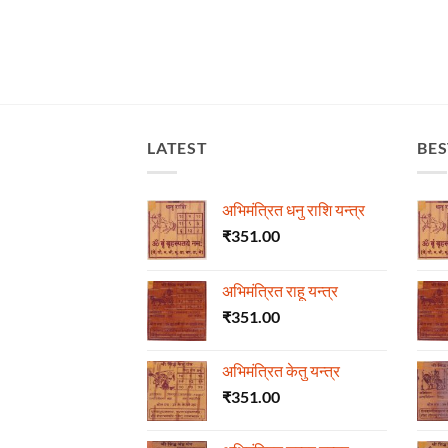
LATEST
BES
अभिमंत्रित धनु राशि यन्त्र
₹
351.00
अभिमंत्रित राहू यन्त्र
₹
351.00
अभिमंत्रित केतु यन्त्र
₹
351.00