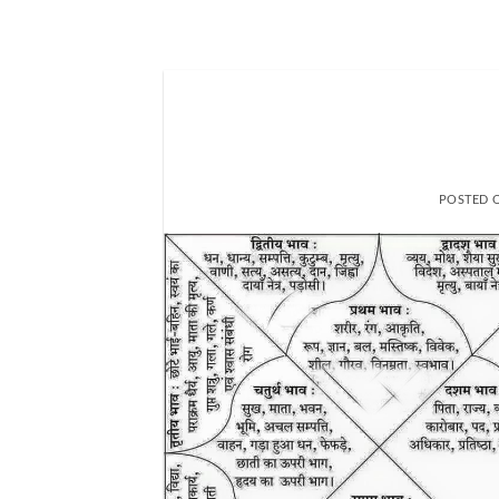
POSTED 