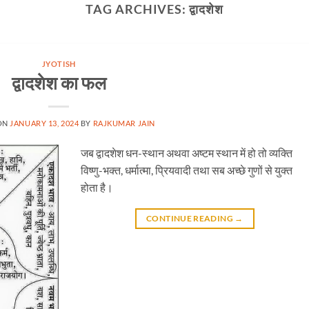
TAG ARCHIVES:
द्वादशेश
JYOTISH
द्वादशेश का फल
ON
JANUARY 13, 2024
BY
RAJKUMAR JAIN
जब द्वादशेश धन-स्थान अथवा अष्टम स्थान में हो तो व्यक्ति
विष्णु-भक्त, धर्मात्मा, प्रियवादी तथा सब अच्छे गुणों से युक्त
होता है।
CONTINUE READING
→