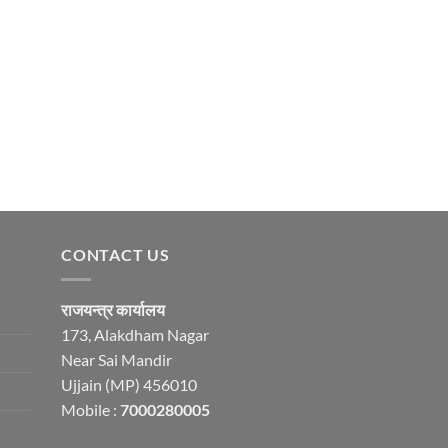
CONTACT US
राजयन्त्र कार्यालय
173, Alakdham Nagar
Near Sai Mandir
Ujjain (MP) 456010
Mobile :
7000280005