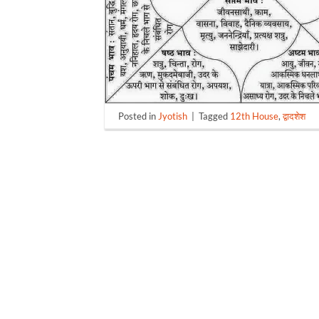
Posted in
Jyotish
|
Tagged
12th House
,
द्वादशेश