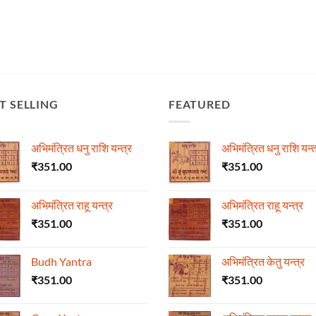
T SELLING
FEATURED
अभिमंत्रित धनु राशि यन्त्र
अभिमंत्रित धनु राशि यन्त
₹
351.00
₹
351.00
अभिमंत्रित राहू यन्त्र
अभिमंत्रित राहू यन्त्र
₹
351.00
₹
351.00
Budh Yantra
अभिमंत्रित केतु यन्त्र
₹
351.00
₹
351.00