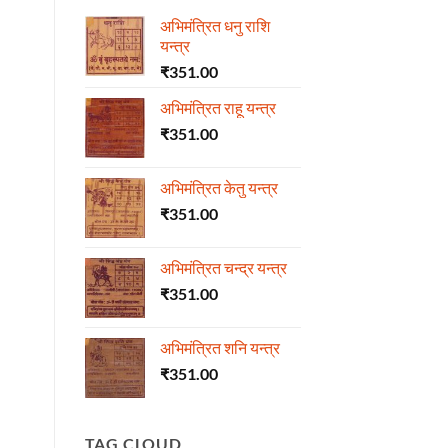
अभिमंत्रित धनु राशि
यन्त्र
₹
351.00
अभिमंत्रित राहू यन्त्र
₹
351.00
अभिमंत्रित केतु यन्त्र
₹
351.00
अभिमंत्रित चन्द्र यन्त्र
₹
351.00
अभिमंत्रित शनि यन्त्र
₹
351.00
TAG CLOUD