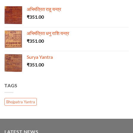
अभिमंत्रित राहू यन्त्र
₹
351.00
अभिमंत्रित धनु राशि यन्त्र
₹
351.00
Surya Yantra
₹
351.00
TAGS
Bhojpatra Yantra
LATEST NEWS