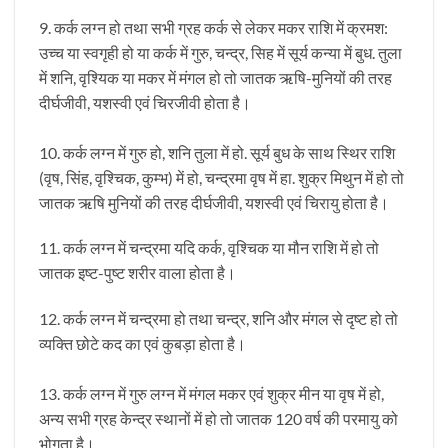
9. कर्क लग्न हो तथा सभी ग्रह कर्क से लेकर मकर राशि में क्रमश:
उच्च या स्वगृही हो या कर्क में गुरु, चन्द्र, सिह में सूर्य कन्या में बुध. तुला
में शनि, वृश्यिक या मकर में मंगल हो तो जातक ऋषि-मुनियों की तरह
दीर्घजीवी, यशस्वी एवं चिरजीवी होता है।
10. कर्क लग्न में गुरु हो, शनि तुला में हो. सूर्य बुध के साथ स्थिर राशि
(वृष, सिंह, वृश्चिक, कुम्भ) में हो, चन्द्रमा वृष में हा. शुक्र मिथुन में हो तो
जातक ऋषि मुनियों की तरह दीर्घजीवी, यशस्वी एवं चिरायु होता है।
11. कर्क लग्न में चन्द्रमा यदि कर्क, वृश्चिक या मौन राशि में हो तो
जातक इष्ट-पुष्ट शरीर वाला होता है।
12. कर्क लग्न में चन्द्रमा हो तथा चन्द्र, शनि और मंगल से दृष्ट हो तो
व्यक्ति छोटे कद का एवं कुबड़ा होता है।
13. कर्क लग्न में गुरु लग्न में मंगल मकर एवं शुक्र मीन या वृष में हो,
अन्य सभी ग्रह केन्द्र स्थानों में हो तो जातक 120 वर्ष की परमायु को
भोगता है।