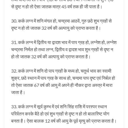
से दुष्ट न हो तो ऐसा जातक मात्र 45 वर्ष तक ही जी पाता है।
30. कर्क लग्न में शनि मंगल हो, चन्द्रमा आठवें, गुरु छठे शुभ ग्रहों से
दृष्ट न हो तो जातक 32 वर्ष की अल्पायु को प्राप्त करता है।
31. कर्क लग्न में द्वितीय या द्वादश भाव में पाप ग्रह हो, लग्नेश हो, लग्नेश
चन्द्रमा निर्मल हो तथा लग्न, द्वितीय व द्वादश भाव शुभ ग्रहों से दृष्ट न
हो तो जातक 32 वर्ष की अल्पायु को प्राप्त करता है।
32. कर्क लग्न में शनि दो पाप ग्रहों के मध्य हो, चतुर्थ भाव का स्वामी
शुक्र, छठे स्थान में पाप ग्रह के साथ हो, चन्दमा पाप दृष्ट एवं निर्बल हो
तो ऐसा जातक 67 वर्ष की आयु में अपने ही नौकर द्वारा अस्त्र में मारा
जाता है।
33. कर्क लग्न में सूर्य कुम्भ में एवं शनि सिंह राशि में परस्पर स्थान
परिर्वतन करके बैठे हो एवं शुभ ग्रहों से दृष्ट न हो तो बालारिष्ट योग
बनता है। ऐसा बालक 12 वर्ष की आयु के पूर्व मृत्यु को प्राप्त करता है।