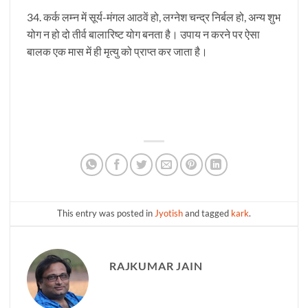
34. कर्क लम्न में सूर्य-मंगल आठवें हो, लग्नेश चन्द्र निर्बल हो, अन्य शुभ
योग न हो दो तीर्व बालारिष्ट योग बनता है। उपाय न करने पर ऐसा
बालक एक मास में ही मृत्यु को प्राप्त कर जाता है।
This entry was posted in
Jyotish
and tagged
kark
.
RAJKUMAR JAIN