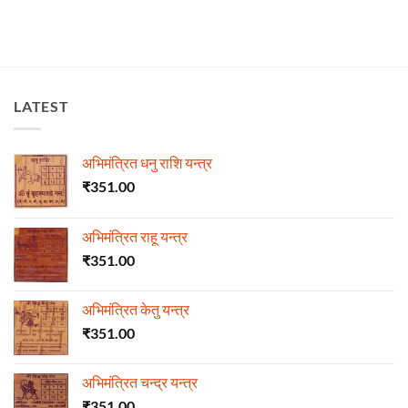
LATEST
अभिमंत्रित धनु राशि यन्त्र
₹
351.00
अभिमंत्रित राहू यन्त्र
₹
351.00
अभिमंत्रित केतु यन्त्र
₹
351.00
अभिमंत्रित चन्द्र यन्त्र
₹
351.00