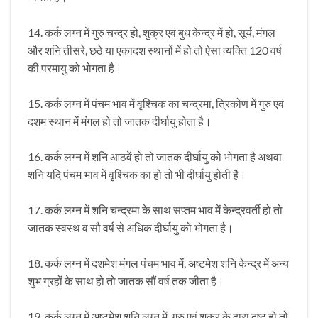
14. कर्क लग्न में गुरु चन्द्र हो, शुक्र एवं बुध केन्द्र में हो, सूर्य, मंगल
और शनि तीसरे, छठे या एकादश स्थानों में हो तो ऐसा व्यक्ति 120 वर्ष
की परमायु को भोगता है।
15. कर्क लग्न में पंचम भाव में वृश्चिक का चन्द्रमा, त्रिकोण में गुरु एवं
दशम स्थान में मंगल हो तो जातक दीर्घायु होता है।
16. कर्क लग्न में शनि आठवें हो तो जातक दीर्घायु को भोगता है अथवा
शनि यदि पंचम भाव में वृश्चिक का हो तो भी दीर्घायु होती है।
17. कर्क लग्न में शनि चन्द्रमा के साथ सप्तम भाव में केन्द्रवर्ती हो तो
जातक स्वस्थ व सौ वर्ष से अधिक दीर्घायु को भोगता है।
18. कर्क लग्न में दशमेश मंगल पंचम भाव में, अष्टमेश शनि केन्द्र में अन्य
शुभ ग्रहों के साथ हो तो जातक सौं वर्ष तक जीता है।
19. कर्क लग्न में अष्टमेश शनि लग्न में, गुरु एवं शुक्र के द्वारा दृष्ट हो तो