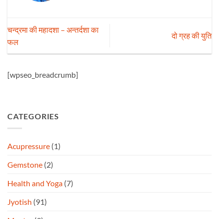
चन्द्रमा की महादशा – अन्तर्दशा का
दो ग्रह की युति
फल
[wpseo_breadcrumb]
CATEGORIES
Acupressure
(1)
Gemstone
(2)
Health and Yoga
(7)
Jyotish
(91)