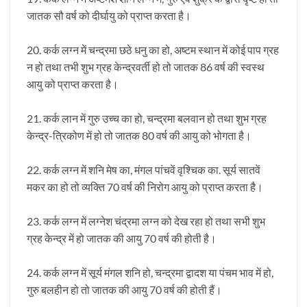
जातक सौ वर्ष को दीर्घायु को प्राप्त करता है।
20. कर्क लग्न में चन्द्रमा छठे धनु का हो, अष्टम स्थान में कोई पाप ग्रह
न हो तथा तभी शुभ ग्रह केन्द्रवर्ती हो तो जातक 86 वर्ष की स्वस्थ
आयु को प्राप्त करता है।
21. कर्क लान में गुरु उच्च का हो, चन्द्रमा बलवान हो तथा शुभ ग्रह
केन्द्र-त्रिकोण में हो तो जातक 80 वर्ष की आयु को भोगता है।
22. कर्क लग्न में शनि मेष का, मंगल पांचवें वृश्चिक का. सूर्य सातवें
मकर का हो तो व्यक्ति 70 वर्ष की निरोग आयु को प्राप्त करता है।
23. कर्क लग्न में लग्नेश चंद्रमा लग्न को देख रहा हो तथा सभी शुभ
ग्रह केन्द्र में हो जातक की आयु 70 वर्ष की होती है।
24. कर्क लग्न में सूर्य मंगल शनि हो, चन्द्रमा द्वादश या पंचम भाव में हो,
गुरु बलहीन हो तो जातक की आयु 70 वर्ष की होती हैं।