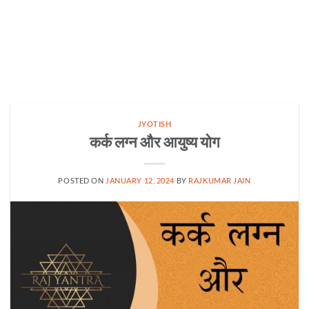
JYOTISH
कर्क लग्न और आयुष्य योग
POSTED ON
JANUARY 12, 2024
BY
RAJKUMAR JAIN