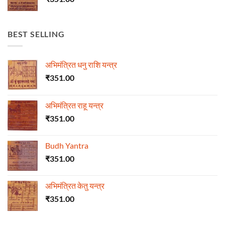
BEST SELLING
अभिमंत्रित धनु राशि यन्त्र
₹
351.00
अभिमंत्रित राहू यन्त्र
₹
351.00
Budh Yantra
₹
351.00
अभिमंत्रित केतु यन्त्र
₹
351.00