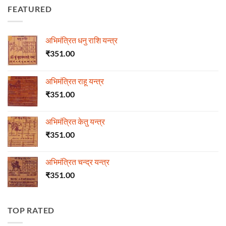
FEATURED
अभिमंत्रित धनु राशि यन्त्र
₹
351.00
अभिमंत्रित राहू यन्त्र
₹
351.00
अभिमंत्रित केतु यन्त्र
₹
351.00
अभिमंत्रित चन्द्र यन्त्र
₹
351.00
TOP RATED