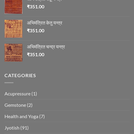
₹
351.00
अभिमंत्रित केतु यन्त्र
₹
351.00
अभिमंत्रित चन्द्र यन्त्र
₹
351.00
CATEGORIES
Acupressure
(1)
Gemstone
(2)
Health and Yoga
(7)
Jyotish
(91)