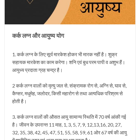
कर्क लग्न और आयुष्य योग
1. कर्क लग्न के लिए सूर्य मारकेश होकर भी मारक नहीं है। शुक्र
सहायक मारकेश का काम करेगा। शनि एवं बुध परम पापी व अशुभ हैं।
आयुध्य प्रदाता ग्रह चन्द्र है।
2 कर्क लग्न वालों को मृत्यु जल से. संक्रामक रोग से, अग्नि से, घाव से,
कैप्सर, मधुमेह, जलोदर, किसी महारोग से तथा अत्यधिक परिश्रम से
होती है।
3. कर्क लग्न वालों की औसत आयु सामान्य स्थिति में 70 वर्ष आंकी गई
है। जीवन के उपरान्त 11 माह, 1, 3, 5, 7, 9, 12,13,16, 20, 27,
32, 35, 38, 42, 45, 47, 51, 55, 58, 59, 61 ओर 67 वर्ष की आयु