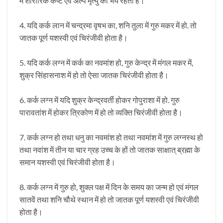
में शारीरिक कष्ट एवं अल्प मृत्यु का भय रहता है।
4. यदि कर्क लान में चन्द्रमा वृषभ का, शनि तुला में गुरु मकर में हो. तो
जातक पूर्ण यशस्वी एवं चिरंजीवी होता है।
5. यदि कर्क लग्न में कर्क का नवमांश हो, गुरु केन्द्र में मंगल मकर में,
शुक्र सिंहासनाश में हो तो ऐसा जातक चिरंजीवी होता है।
6. कर्क लग्न में यदि शुक्र केन्द्रवर्ती होकर गोपुराशा में हो. गुरु
पारावतांश में होकर त्रिकोण में हो तो व्यक्ति चिरंजीवी होता है।
7. कर्क लग्न हो तथा धनु का नवमांश हो तथा नवमांश में गुरु लग्नस्थ हो
तथा नवांश में तीन या चार ग्रह उच्च के हों तो जातक साक्षात् ब्रह्मा के
समान यशस्वी एवं चिरंजीवी होता है।
8. कर्क लग्न में गुरु हो, शुक्ल पक्ष में दिन के समय का जन्म हो एवं मंगल
सातवें तथा शनि चौथे स्थान में हो तो जातक पूर्ण यशस्वी एवं चिरंजीवी
होता है।