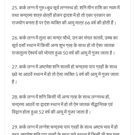
25. कर्क लग्न में गुरु+बुध सूर्य लग्नस्थ हो. शनि मीन राशि का नवम में
तथा चन्द्रमा शत्रु क्षेत्री होकर द्वादश में हो तो एका प्रकार का
राजयोग बनता है पर ऐस व्यक्ति की आयु मात्र 66 वर्ष की होती हैं।
26. कर्क लग्न में तुला का चन्द्र चौथे, उन का मंगल सातवें, उच्च का
सूर्य दसों स्थान में किसी अन्य शुभ ग्रह के साथ हो तो ऐसा जातक
राजातुल्य ऐश्वर्य को भोगता हुआ 50 वर्ष की आयु में गुजर जाता है।
27. कर्क लग्न में अष्टमेश शनि सातवें हो चन्द्रमा पाप ग्रहों के साथ
छठे या आठवें स्थान में हो तो ऐसा व्यक्ति 5 वर्ष की आयु में गुजर जाता
है।
28. कर्क लग्न में शनि किसी भी अन्य ग्रह के साथ लग्नस्थ हो,
चन्द्रमा आठवें या द्वादश स्थान में हो तो ऐम जातक सैद्धान्तिक एवं
विद्वान होता हुआ 52 वर्ष की आयु में गुजर जाता है।
29. कर्क लग्न में लग्नेश चन्द्रमा पाप ग्रहों के साथ अष्टम भाव में हो
तथा अष्टमेश शनि पाप ग्रहों के साथ छठे स्थान में किसी भी शुभ ग्रह