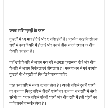
उच्च राशि ग्रहों के फल
कुंडली में १२ भाव होते है और ९ राशि होती है। प्रत्येक ग्रह किसी एक
राशी में उच्च स्थिति में होता है और उससे ठीक सातवे स्थान पर नीच
स्थिति का होता है।
यहाँ उची स्थिति से आशय ग्रह की सक्षमता प्रसन्नता से है और नीच
स्थिति से आशय निर्बलता एवं क्षीणता से है। फल कथन से पूर्व नवमांश
कुंडली से भी ग्रहों की स्थिति विचारना चाहिए।
ग्रह उच्‍च राशि में सबसे बलवान होता है। अपनी राशि में दूसरी श्रेणी
का बलवान, मित्र राशि में तीसरी श्रेणी का बलवान, सम राशि में चौथी
श्रेणी का, शत्रु राशि में पांचवी श्रेणी और नीच राशि में छठी श्रेणी का
यानि सबसे कमजोर होता है।