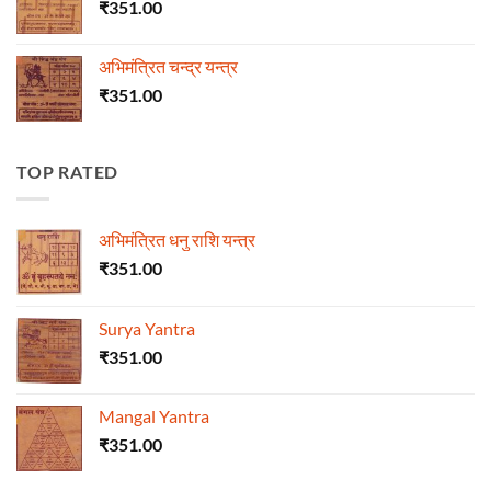
₹
351.00
अभिमंत्रित चन्द्र यन्त्र
₹
351.00
TOP RATED
अभिमंत्रित धनु राशि यन्त्र
₹
351.00
Surya Yantra
₹
351.00
Mangal Yantra
₹
351.00