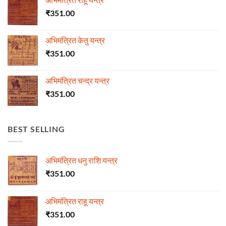
₹
351.00
अभिमंत्रित केतु यन्त्र
₹
351.00
अभिमंत्रित चन्द्र यन्त्र
₹
351.00
BEST SELLING
अभिमंत्रित धनु राशि यन्त्र
₹
351.00
अभिमंत्रित राहू यन्त्र
₹
351.00