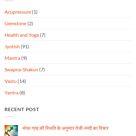
Acupressure
(1)
Gemstone
(2)
Health and Yoga
(7)
Jyotish
(91)
Mantra
(9)
Swapna-Shakun
(7)
Vastu
(14)
Yantra
(8)
RECENT POST
मंगल ग्रह की स्थिति के अनुसार तेजी-मन्दी का विचार
No