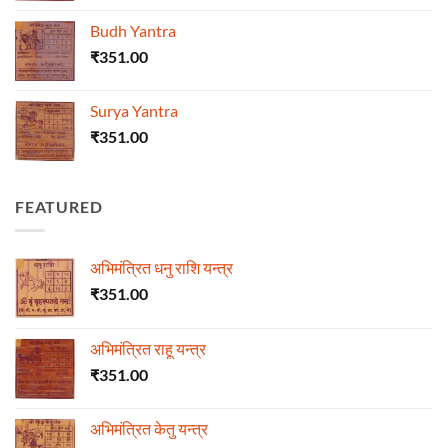
Budh Yantra
₹
351.00
Surya Yantra
₹
351.00
FEATURED
अभिमंत्रित धनु राशि यन्त्र
₹
351.00
अभिमंत्रित राहू यन्त्र
₹
351.00
अभिमंत्रित केतु यन्त्र