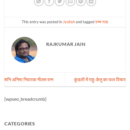
This entry was posted in
Jyotish
and tagged
उच्च ग्रह
.
RAJKUMAR JAIN
शनि अनिष्ट निवारक नीलम रत्न
कुंडली में राहु-केतु का फल विचार
[wpseo_breadcrumb]
CATEGORIES